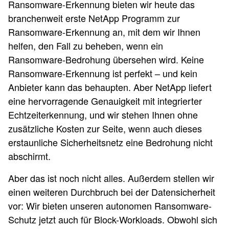
Ransomware-Erkennung bieten wir heute das
branchenweit erste NetApp Programm zur
Ransomware-Erkennung an, mit dem wir Ihnen
helfen, den Fall zu beheben, wenn ein
Ransomware-Bedrohung übersehen wird. Keine
Ransomware-Erkennung ist perfekt – und kein
Anbieter kann das behaupten. Aber NetApp liefert
eine hervorragende Genauigkeit mit integrierter
Echtzeiterkennung, und wir stehen Ihnen ohne
zusätzliche Kosten zur Seite, wenn auch dieses
erstaunliche Sicherheitsnetz eine Bedrohung nicht
abschirmt.
Aber das ist noch nicht alles. Außerdem stellen wir
einen weiteren Durchbruch bei der Datensicherheit
vor: Wir bieten unseren autonomen Ransomware-
Schutz jetzt auch für Block-Workloads. Obwohl sich