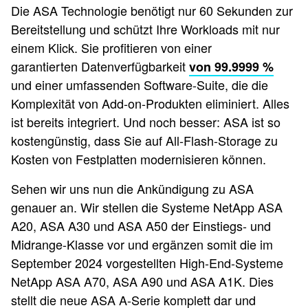
Die ASA Technologie benötigt nur 60 Sekunden zur
Bereitstellung und schützt Ihre Workloads mit nur
einem Klick. Sie profitieren von einer
garantierten Datenverfügbarkeit
von 99.9999 %
und einer umfassenden Software-Suite, die die
Komplexität von Add-on-Produkten eliminiert. Alles
ist bereits integriert. Und noch besser: ASA ist so
kostengünstig, dass Sie auf All-Flash-Storage zu
Kosten von Festplatten modernisieren können.
Sehen wir uns nun die Ankündigung zu ASA
genauer an. Wir stellen die Systeme NetApp ASA
A20, ASA A30 und ASA A50 der Einstiegs- und
Midrange-Klasse vor und ergänzen somit die im
September 2024 vorgestellten High-End-Systeme
NetApp ASA A70, ASA A90 und ASA A1K. Dies
stellt die neue ASA A-Serie komplett dar und