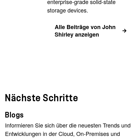
enterprise-grade solid-state
storage devices.
Alle Beiträge von John
Shirley anzeigen
Nächste Schritte
Blogs
Informieren Sie sich über die neuesten Trends und
Entwicklungen in der Cloud, On-Premises und