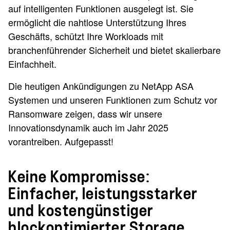
auf intelligenten Funktionen ausgelegt ist. Sie
ermöglicht die nahtlose Unterstützung Ihres
Geschäfts, schützt Ihre Workloads mit
branchenführender Sicherheit und bietet skalierbare
Einfachheit.
Die heutigen Ankündigungen zu NetApp ASA
Systemen und unseren Funktionen zum Schutz vor
Ransomware zeigen, dass wir unsere
Innovationsdynamik auch im Jahr 2025
vorantreiben. Aufgepasst!
Keine Kompromisse:
Einfacher, leistungsstarker
und kostengünstiger
blockoptimierter Storage