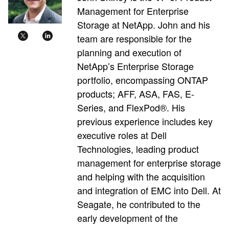
Management for Enterprise
Storage at NetApp. John and his
team are responsible for the
planning and execution of
NetApp’s Enterprise Storage
portfolio, encompassing ONTAP
products; AFF, ASA, FAS, E-
Series, and FlexPod®. His
previous experience includes key
executive roles at Dell
Technologies, leading product
management for enterprise storage
and helping with the acquisition
and integration of EMC into Dell. At
Seagate, he contributed to the
early development of the