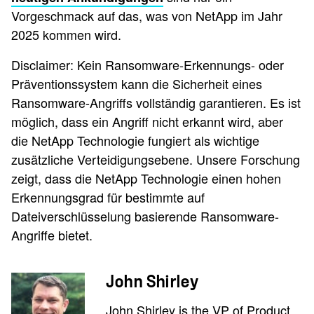
Vorgeschmack auf das, was von NetApp im Jahr
2025 kommen wird.
Disclaimer: Kein Ransomware-Erkennungs- oder
Präventionssystem kann die Sicherheit eines
Ransomware-Angriffs vollständig garantieren. Es ist
möglich, dass ein Angriff nicht erkannt wird, aber
die NetApp Technologie fungiert als wichtige
zusätzliche Verteidigungsebene. Unsere Forschung
zeigt, dass die NetApp Technologie einen hohen
Erkennungsgrad für bestimmte auf
Dateiverschlüsselung basierende Ransomware-
Angriffe bietet.
John Shirley
John Shirley is the VP of Product