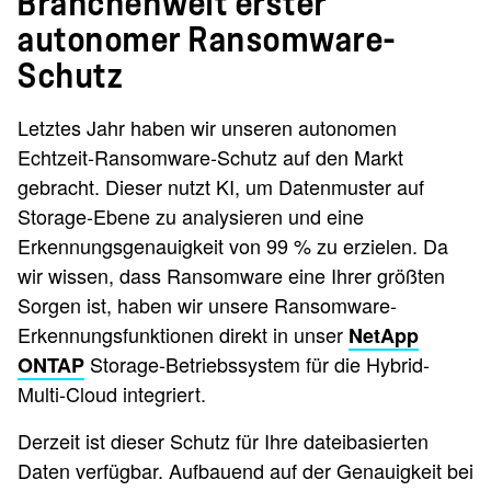
Branchenweit erster
autonomer Ransomware-
Schutz
Letztes Jahr haben wir unseren autonomen
Echtzeit-Ransomware-Schutz auf den Markt
gebracht. Dieser nutzt KI, um Datenmuster auf
Storage-Ebene zu analysieren und eine
Erkennungsgenauigkeit von 99 % zu erzielen. Da
wir wissen, dass Ransomware eine Ihrer größten
Sorgen ist, haben wir unsere Ransomware-
Erkennungsfunktionen direkt in unser
NetApp
Storage-Betriebssystem für die Hybrid-
ONTAP
Multi-Cloud integriert.
Derzeit ist dieser Schutz für Ihre dateibasierten
Daten verfügbar. Aufbauend auf der Genauigkeit bei