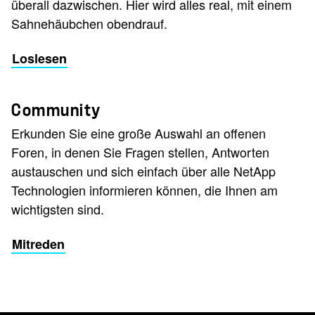
überall dazwischen. Hier wird alles real, mit einem
Sahnehäubchen obendrauf.
Loslesen
Community
Erkunden Sie eine große Auswahl an offenen
Foren, in denen Sie Fragen stellen, Antworten
austauschen und sich einfach über alle NetApp
Technologien informieren können, die Ihnen am
wichtigsten sind.
Mitreden