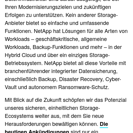
Ihren Modernisierungszielen und zukünftigen
Erfolgen zu unterstützen. Kein anderer Storage-
Anbieter bietet so einfache und umfassende
Funktionen. NetApp hat Lösungen für alle Arten von
Workloads – geschäftskritische, allgemeine
Workloads, Backup-Funktionen und mehr – in der
Hybrid Cloud und über ein einziges Storage-
Betriebssystem. NetApp bietet all diese Vorteile mit
branchenführender integrierter Datensicherung,
einschließlich Backup, Disaster Recovery, Cyber-
Vault und autonomem Ransomware-Schutz.
Mit Blick auf die Zukunft schöpfen wir das Potenzial
unseres sicheren, einheitlichen Storage-
Ecosystems weiter aus, mit dem Sie neue
Herausforderungen bewältigen können.
Die
sind nur ein
heutigen Ankündigungen