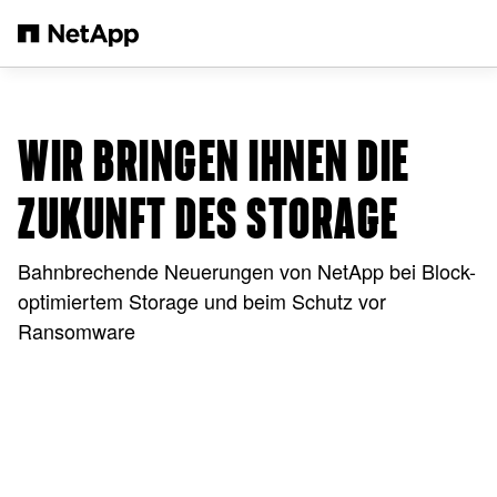
Zum Hauptinhalt springen
WIR BRINGEN IHNEN DIE
ZUKUNFT DES STORAGE
Bahnbrechende Neuerungen von NetApp bei Block-
optimiertem Storage und beim Schutz vor
Ransomware