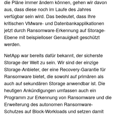
die Pläne immer ändern können, gehen wir davon
aus, dass diese noch im Laufe des Jahres
verfügbar sein wird. Das bedeutet, dass Ihre
kritischen VMware- und Datenbankapplikationen
jetzt durch Ransomware-Erkennung auf Storage-
Ebene mit beispielloser Genauigkeit geschützt
werden.
NetApp war bereits dafür bekannt, der sicherste
Storage der Welt zu sein. Wir sind der einzige
Storage-Anbieter, der eine Recovery-Garantie für
Ransomware bietet, die sowohl auf primären als
auch auf sekundären Storage anwendbar ist. Die
heutigen Ankündigungen umfassen auch ein
Programm zur Erkennung von Ransomware und die
Erweiterung des autonomen Ransomware-
Schutzes auf Block-Workloads und setzen damit