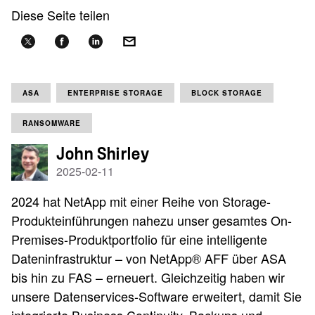
Diese Seite teilen
ASA
ENTERPRISE STORAGE
BLOCK STORAGE
RANSOMWARE
John Shirley
2025-02-11
2024 hat NetApp mit einer Reihe von Storage-
Produkteinführungen nahezu unser gesamtes On-
Premises-Produktportfolio für eine intelligente
Dateninfrastruktur – von NetApp® AFF über ASA
bis hin zu FAS – erneuert. Gleichzeitig haben wir
unsere Datenservices-Software erweitert, damit Sie