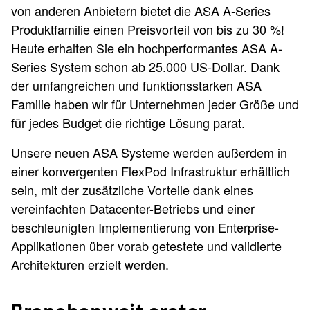
von anderen Anbietern bietet die ASA A-Series
Produktfamilie einen Preisvorteil von bis zu 30 %!
Heute erhalten Sie ein hochperformantes ASA A-
Series System schon ab 25.000 US-Dollar. Dank
der umfangreichen und funktionsstarken ASA
Familie haben wir für Unternehmen jeder Größe und
für jedes Budget die richtige Lösung parat.
Unsere neuen ASA Systeme werden außerdem in
einer
konvergenten FlexPod Infrastruktur erhältlich
sein, mit der zusätzliche Vorteile dank eines
vereinfachten Datacenter-Betriebs und einer
beschleunigten Implementierung von Enterprise-
Applikationen über vorab getestete und validierte
Architekturen erzielt werden.