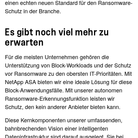
einen echten neuen Standard für den Ransomware-
Schutz in der Branche.
Es gibt noch viel mehr zu
erwarten
Für die meisten Unternehmen gehören die
Unterstützung von Block-Workloads und der Schutz
vor Ransomware zu den obersten IT-Prioritäten. Mit
NetApp ASA bieten wir eine ideale Lösung für diese
Block-Anwendungsfälle. Mit unserer autonomen
Ransomware-Erkennungsfunktion leisten wir
Schutz, den kein anderer Anbieter bieten kann.
Diese Kernkomponenten unserer umfassenden,
bahnbrechenden Vision einer intelligenten
Dateninfrastruktur sind darauf ausgelegt, Sie bei