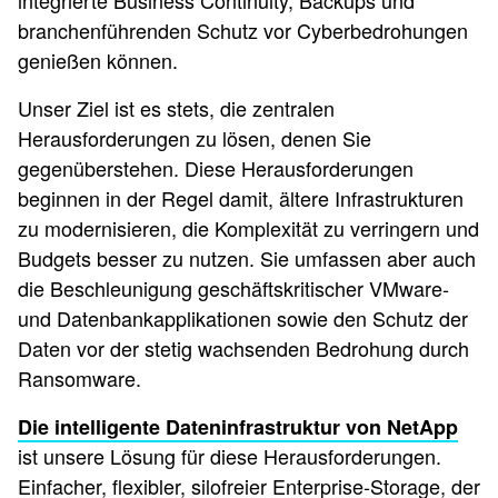
integrierte Business Continuity, Backups und
branchenführenden Schutz vor Cyberbedrohungen
genießen können.
Unser Ziel ist es stets, die zentralen
Herausforderungen zu lösen, denen Sie
gegenüberstehen. Diese Herausforderungen
beginnen in der Regel damit, ältere Infrastrukturen
zu modernisieren, die Komplexität zu verringern und
Budgets besser zu nutzen. Sie umfassen aber auch
die Beschleunigung geschäftskritischer VMware-
und Datenbankapplikationen sowie den Schutz der
Daten vor der stetig wachsenden Bedrohung durch
Ransomware.
Die intelligente Dateninfrastruktur von NetApp
ist unsere Lösung für diese Herausforderungen.
Einfacher, flexibler, silofreier Enterprise-Storage, der