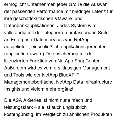
ermöglicht Unternehmen jeder Größe die Auswahl
der passenden Performance mit niedriger Latenz für
ihre geschäftskritischen VMware- und
Datenbankapplikationen. Jedes System wird
vollständig mit der integrierten umfassenden Suite
an Enterprise-Datenservices von NetApp
ausgeliefert, einschließlich applikationsgerechter
(application-aware) Datensicherung mit der
lizenzierten Funktion von NetApp SnapCenter.
Außerdem wird es vom erstklassigen Management
und Tools wie der NetApp BlueXP™
Managementoberfläche, NetApp Data Infrastructure
Insights und vielem mehr ergänzt.
Die ASA A-Series ist nicht nur einfach und
leistungsstark – sie ist auch unglaublich
kostengünstig. Im Vergleich zu ähnlichen Produkten