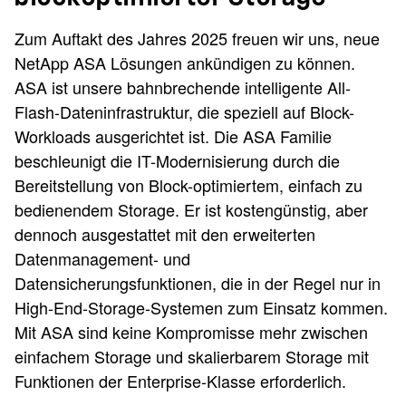
Zum Auftakt des Jahres 2025 freuen wir uns, neue
NetApp ASA Lösungen ankündigen zu können.
ASA ist unsere bahnbrechende intelligente All-
Flash-Dateninfrastruktur, die speziell auf Block-
Workloads ausgerichtet ist. Die ASA Familie
beschleunigt die IT-Modernisierung durch die
Bereitstellung von Block-optimiertem, einfach zu
bedienendem Storage. Er ist kostengünstig, aber
dennoch ausgestattet mit den erweiterten
Datenmanagement- und
Datensicherungsfunktionen, die in der Regel nur in
High-End-Storage-Systemen zum Einsatz kommen.
Mit ASA sind keine Kompromisse mehr zwischen
einfachem Storage und skalierbarem Storage mit
Funktionen der Enterprise-Klasse erforderlich.