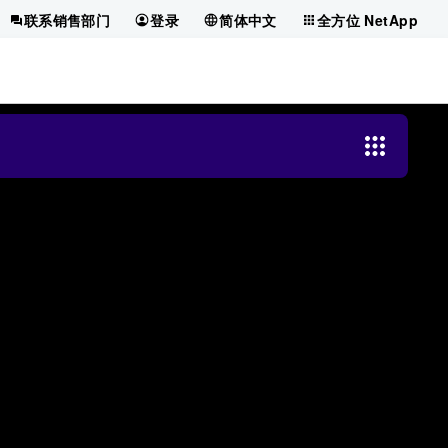
联系销售部门
登录
简体中文
全方位 NetApp