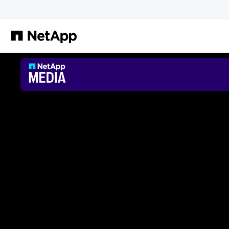
跳转至主要内容