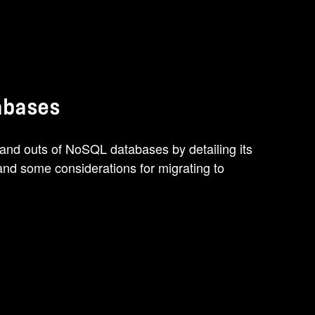
abases
 and outs of NoSQL databases by detailing its
and some considerations for migrating to