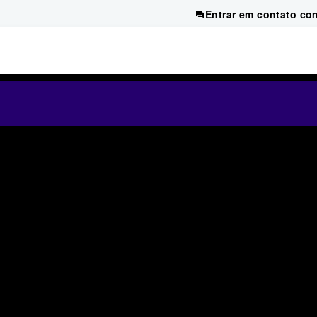
Entrar em contato co