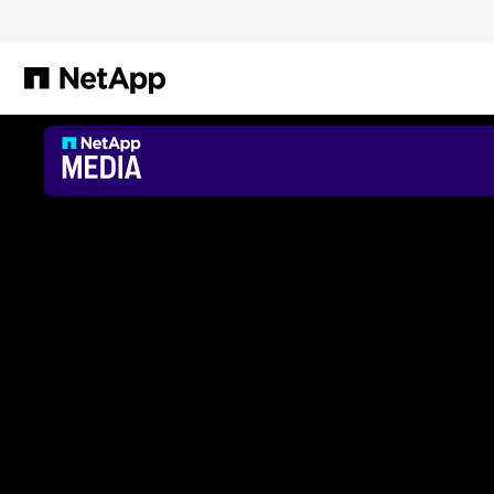
Pular para o conteúdo principal