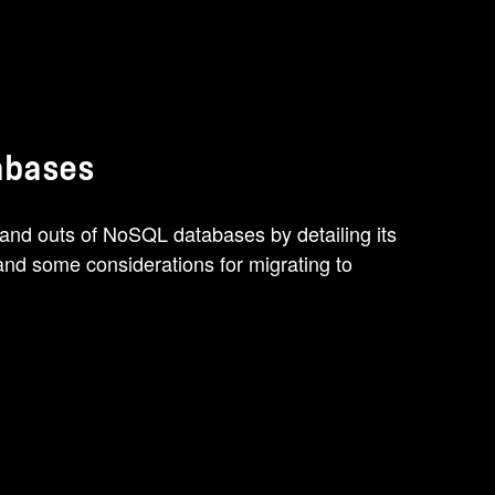
abases
 and outs of NoSQL databases by detailing its
and some considerations for migrating to