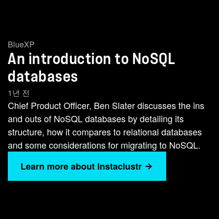
BlueXP
An introduction to NoSQL
databases
1년 전
Chief Product Officer, Ben Slater discusses the ins
and outs of NoSQL databases by detailing its
structure, how it compares to relational databases
and some considerations for migrating to NoSQL.
Learn more about Instaclustr