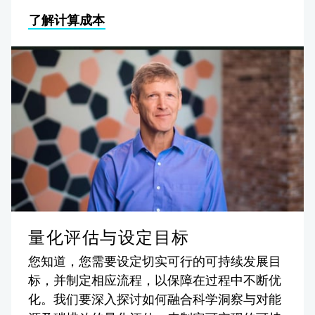
了解计算成本
量化评估与设定目标
您知道，您需要设定切实可行的可持续发展目
标，并制定相应流程，以保障在过程中不断优
化。我们要深入探讨如何融合科学洞察与对能