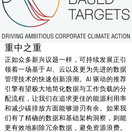
重中之重
正如众多新兴议题一样，可持续发展正引
领着一场基于 AI、云以及更为先进的数据
管理技术的快速创新浪潮。AI 驱动的推荐
引擎有望极大地简化数据与工作负载的分
配流程，让我们在追求更佳的能源利用率
和减少碳排放方面能够游刃有余。如果我
们有了精确的数据和基础架构洞察，则能
更有效地剔除冗余数据，避免资源浪费。