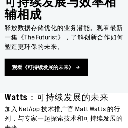
可持续发展与效率相
辅相成
释放数据存储优化的业务潜能。观看最新
一集《The Futurist》，了解创新合作如何
塑造更环保的未来。
观看《可持续发展的未来》
Watts：可持续发展的未来
加入 NetApp 技术推广官 Matt Watts 的行
列，与专家一起探索技术和可持续发展的
未来。