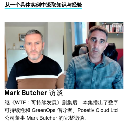
从一个具体实例中汲取知识与经验
Mark Butcher 访谈
继《WTF：可持续发展》剧集后，本集播出了数字
可持续性和 GreenOps 倡导者、Posetiv Cloud Ltd
公司董事 Mark Butcher 的完整访谈。