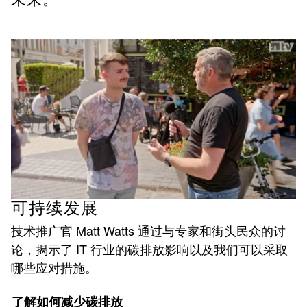
可持续发展
技术推广官 Matt Watts 通过与专家和街头民众的讨
论，揭示了 IT 行业的碳排放影响以及我们可以采取
哪些应对措施。
了解如何减少碳排放