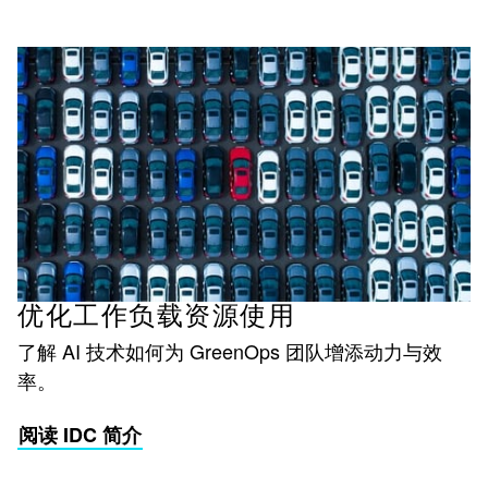
优化工作负载资源使用
了解 AI 技术如何为 GreenOps 团队增添动力与效
率。
阅读 IDC 简介