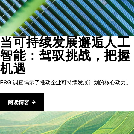
当可持续发展邂逅人工
智能：驾驭挑战，把握
机遇
ESG 调查揭示了推动企业可持续发展计划的核心动力。
阅读博客