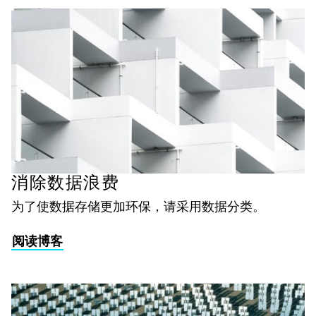
消除数据浪费
为了使数据存储更加环保，请采用数据分类。
阅读博客