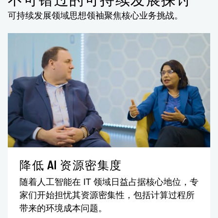
不可错过的可持续发展探讨
可持续发展领域思想领袖聚焦核心业务挑战。
降低 AI 资源密集度
随着人工智能在 IT 领域日益占据核心地位，专
家们开始担忧其资源密集性，包括计算过程所
带来的环境成本问题。