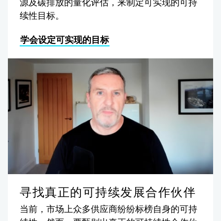
源及碳排放的量化评估，来制定可实现的可持
续性目标。
学会设定可实现的目标
寻找真正的可持续发展合作伙伴
当前，市场上众多供应商纷纷标榜自身的可持