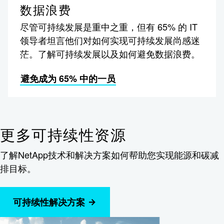
数据浪费
尽管可持续发展是重中之重，但有 65% 的 IT
领导者坦言他们对如何实现可持续发展尚感迷
茫。了解可持续发展以及如何避免数据浪费。
避免成为 65% 中的一员
更多可持续性资源
了解NetApp技术和解决方案如何帮助您实现能源和碳减
排目标。
可持续性解决方案