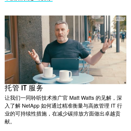
托管 IT 服务
让我们一同聆听技术推广官 Matt Watts 的见解，深
入了解 NetApp 如何通过精准衡量与高效管理 IT 行
业的可持续性措施，在减少碳排放方面做出卓越贡
献。