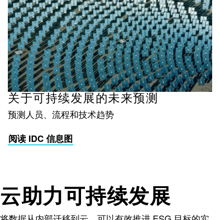
关于可持续发展的未来预测
预测人员、流程和技术趋势
阅读 IDC 信息图
云助力可持续发展
将数据从内部迁移到云，可以有效推进 ESG 目标的实