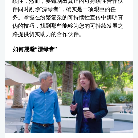
续性，然而，要甄别出真正的可持续性合作伙
伴同时剔除“漂绿者”，确实是一项艰巨的任
务。掌握在纷繁复杂的可持续性宣传中辨明真
伪的技巧，找到那些能够为您的可持续发展之
路提供切实助力的合作伙伴。
如何规避“漂绿者”