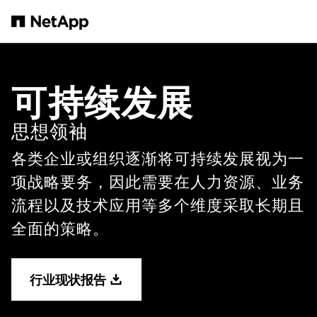
跳转至主要内容
可持续发展
思想领袖
各类企业或组织逐渐将可持续发展视为一
项战略要务，因此需要在人力资源、业务
流程以及技术应用等多个维度采取长期且
全面的策略。
行业现状报告