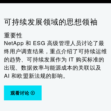
可持续发展领域的思想领袖
重要性
NetApp 和 ESG 高级管理人员讨论了最
终用户调查结果，重点介绍了可持续运维
的趋势、可持续发展作为 IT 购买标准的
出现、数据效率与能源成本的关联以及
AI 和欧盟新法规的影响。
观看讨论