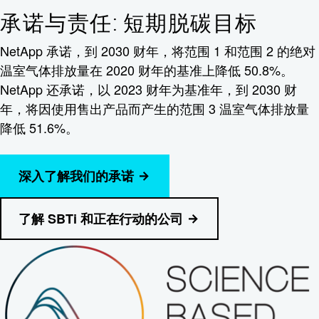
承诺与责任
: 短期脱碳目标
NetApp 承诺，到 2030 财年，将范围 1 和范围 2 的绝对
温室气体排放量在 2020 财年的基准上降低 50.8%。
NetApp 还承诺，以 2023 财年为基准年，到 2030 财
年，将因使用售出产品而产生的范围 3 温室气体排放量
降低 51.6%。
深入了解我们的承诺
了解 SBTi 和正在行动的公司