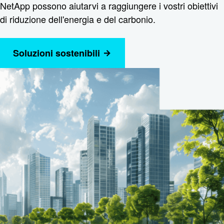
NetApp possono aiutarvi a raggiungere i vostri obiettivi
di riduzione dell'energia e del carbonio.
Soluzioni sostenibili