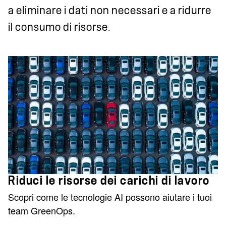
a eliminare i dati non necessari e a ridurre
il consumo di risorse.
Riduci le risorse dei carichi di lavoro
Scopri come le tecnologie AI possono aiutare i tuoi
team GreenOps.