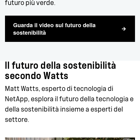
futuro più verde.
Guarda il video sul futuro della
sostenibilità
Il futuro della sostenibilità
secondo Watts
Matt Watts, esperto di tecnologia di
NetApp, esplora il futuro della tecnologia e
della sostenibilità insieme a esperti del
settore.