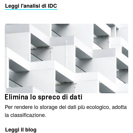
Leggi l'analisi di IDC
Elimina lo spreco di dati
Per rendere lo storage dei dati più ecologico, adotta
la classificazione.
Leggi il blog