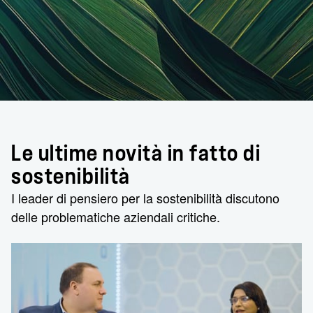
Le ultime novità in fatto di
sostenibilità
I leader di pensiero per la sostenibilità discutono
delle problematiche aziendali critiche.