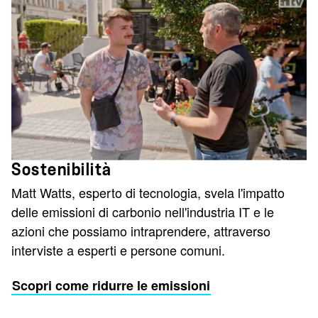
Sostenibilità
Matt Watts, esperto di tecnologia, svela l'impatto
delle emissioni di carbonio nell'industria IT e le
azioni che possiamo intraprendere, attraverso
interviste a esperti e persone comuni.
Scopri come ridurre le emissioni