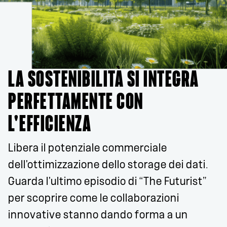
LA SOSTENIBILITÀ SI INTEGRA
PERFETTAMENTE CON
L'EFFICIENZA
Libera il potenziale commerciale
dell'ottimizzazione dello storage dei dati.
Guarda l'ultimo episodio di “The Futurist”
per scoprire come le collaborazioni
innovative stanno dando forma a un