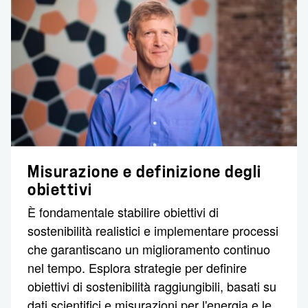
Misurazione e definizione degli
obiettivi
È fondamentale stabilire obiettivi di
sostenibilità realistici e implementare processi
che garantiscano un miglioramento continuo
nel tempo. Esplora strategie per definire
obiettivi di sostenibilità raggiungibili, basati su
dati scientifici e misurazioni per l'energia e le