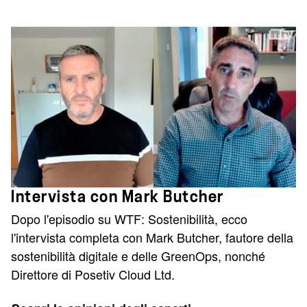
Intervista con Mark Butcher
Dopo l'episodio su WTF: Sostenibilità, ecco
l'intervista completa con Mark Butcher, fautore della
sostenibilità digitale e delle GreenOps, nonché
Direttore di Posetiv Cloud Ltd.