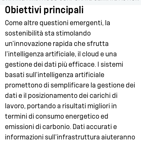
Obiettivi principali
Come altre questioni emergenti, la
sostenibilità sta stimolando
un'innovazione rapida che sfrutta
l'intelligenza artificiale, il cloud e una
gestione dei dati più efficace. I sistemi
basati sull'intelligenza artificiale
promettono di semplificare la gestione dei
dati e il posizionamento dei carichi di
lavoro, portando a risultati migliori in
termini di consumo energetico ed
emissioni di carbonio. Dati accurati e
informazioni sull'infrastruttura aiuteranno