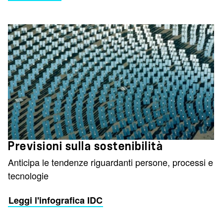
Previsioni sulla sostenibilità
Anticipa le tendenze riguardanti persone, processi e
tecnologie
Leggi l'infografica IDC