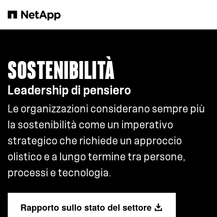
Salta al contenuto principale
SOSTENIBILITÀ
Leadership di pensiero
Le organizzazioni considerano sempre più
la sostenibilità come un imperativo
strategico che richiede un approccio
olistico e a lungo termine tra persone,
processi e tecnologia.
Rapporto sullo stato del settore