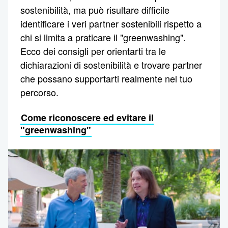
sostenibilità, ma può risultare difficile
identificare i veri partner sostenibili rispetto a
chi si limita a praticare il "greenwashing".
Ecco dei consigli per orientarti tra le
dichiarazioni di sostenibilità e trovare partner
che possano supportarti realmente nel tuo
percorso.
Come riconoscere ed evitare il
"greenwashing"