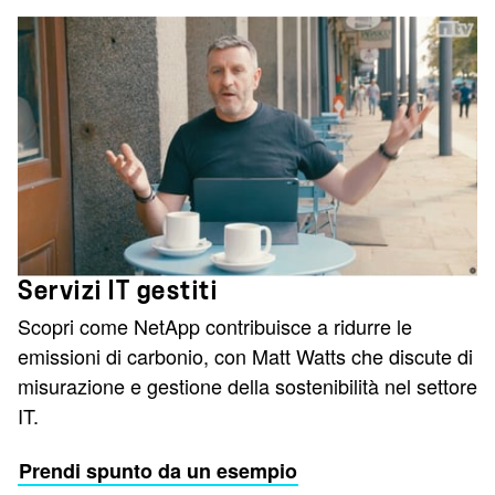
Servizi IT gestiti
Scopri come NetApp contribuisce a ridurre le
emissioni di carbonio, con Matt Watts che discute di
misurazione e gestione della sostenibilità nel settore
IT.
Prendi spunto da un esempio