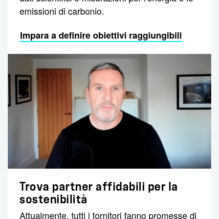
emissioni di carbonio.
Impara a definire obiettivi raggiungibili
Trova partner affidabili per la
sostenibilità
Attualmente, tutti i fornitori fanno promesse di