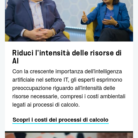
Riduci l'intensità delle risorse di
AI
Con la crescente importanza dell'intelligenza
artificiale nel settore IT, gli esperti esprimono
preoccupazione riguardo all'intensità delle
risorse necessarie, compresi i costi ambientali
legati ai processi di calcolo.
Scopri i costi dei processi di calcolo