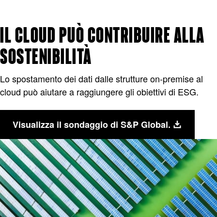
IL CLOUD PUÒ CONTRIBUIRE ALLA
SOSTENIBILITÀ
Lo spostamento dei dati dalle strutture on-premise al
cloud può aiutare a raggiungere gli obiettivi di ESG.
Visualizza il sondaggio di S&P Global.