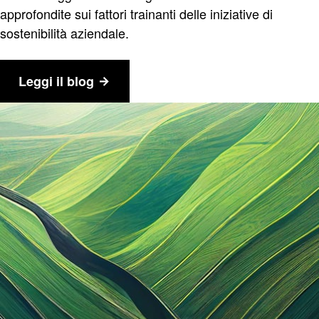
approfondite sui fattori trainanti delle iniziative di
sostenibilità aziendale.
Leggi il blog