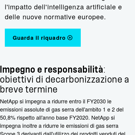
l'impatto dell'intelligenza artificiale e
delle nuove normative europee.
Guarda il riquadro
Impegno e responsabilità
:
obiettivi di decarbonizzazione a
breve termine
NetApp si impegna a ridurre entro il FY2030 le
emissioni assolute di gas serra dell'ambito 1 e 2 del
50,8% rispetto all'anno base FY2020. NetApp si
impegna inoltre a ridurre le emissioni di gas serra
Scope 3 derivanti dall'utilizzo dei prodotti venduti del