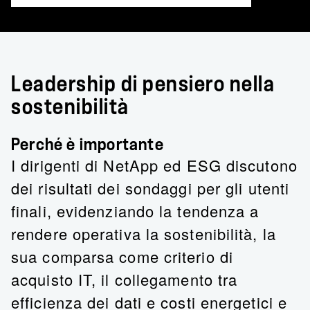
Leadership di pensiero nella
sostenibilità
Perché è importante
I dirigenti di NetApp ed ESG discutono
dei risultati dei sondaggi per gli utenti
finali, evidenziando la tendenza a
rendere operativa la sostenibilità, la
sua comparsa come criterio di
acquisto IT, il collegamento tra
efficienza dei dati e costi energetici e