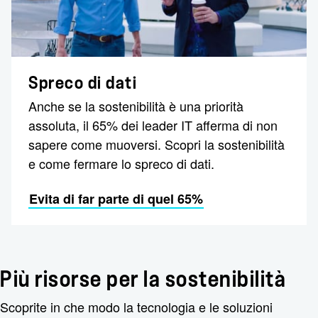
Spreco di dati
Anche se la sostenibilità è una priorità
assoluta, il 65% dei leader IT afferma di non
sapere come muoversi. Scopri la sostenibilità
e come fermare lo spreco di dati.
Evita di far parte di quel 65%
Più risorse per la sostenibilità
Scoprite in che modo la tecnologia e le soluzioni