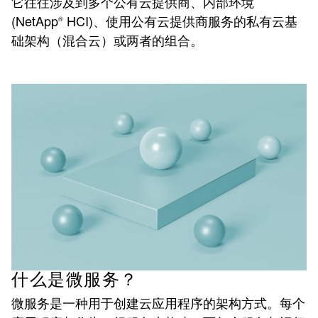
它往往涉及到多个公有云提供商、内部环境
(NetApp
HCI)、使用公有云提供商服务的私有云基
®
础架构（混合云）或两者的组合。
什么是微服务？
微服务是一种用于创建云应用程序的架构方式。每个