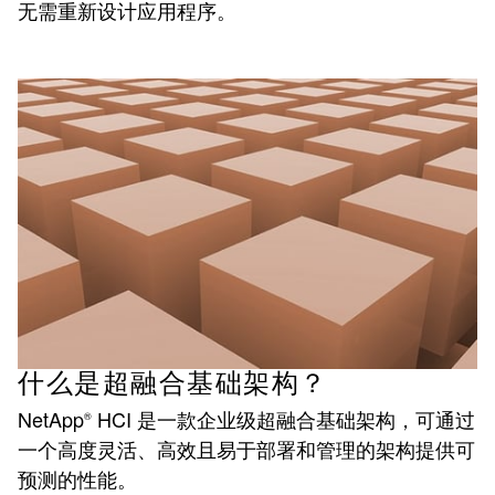
无需重新设计应用程序。
什么是超融合基础架构？
NetApp
HCI 是一款企业级超融合基础架构，可通过
®
一个高度灵活、高效且易于部署和管理的架构提供可
预测的性能。