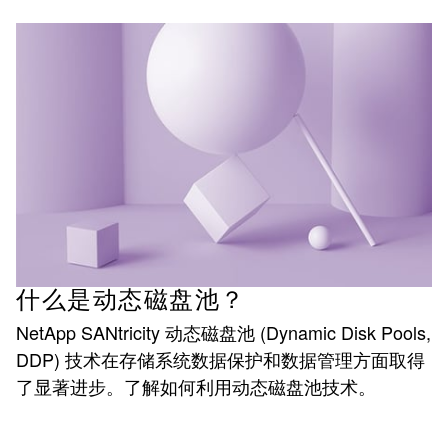
什么是动态磁盘池？
NetApp SANtricity 动态磁盘池 (Dynamic Disk Pools,
DDP) 技术在存储系统数据保护和数据管理方面取得
了显著进步。了解如何利用动态磁盘池技术。