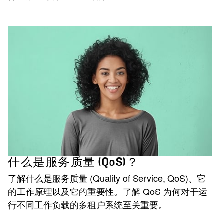
什么是服务质量 (QoS)？
了解什么是服务质量 (Quality of Service, QoS)、它
的工作原理以及它的重要性。了解 QoS 为何对于运
行不同工作负载的多租户系统至关重要。