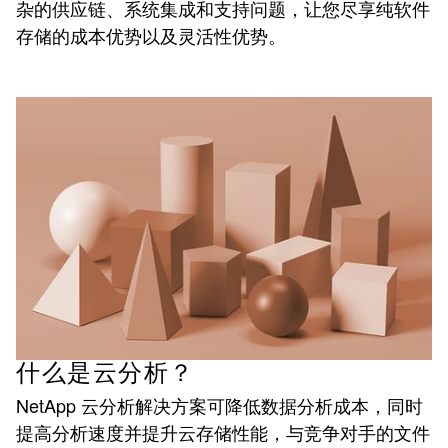
杂的供应链、系统集成和支持问题，让您尽享纯软件
存储的成本优势以及灵活性优势。
什么是云分析？
NetApp 云分析解决方案可降低数据分析成本，同时
提高分析速度并提升云存储性能，与竞争对手的文件