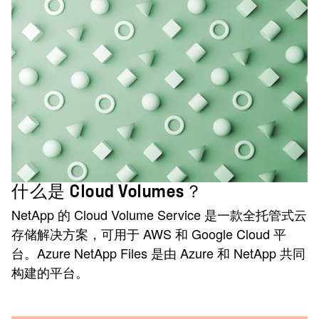
什么是 Cloud Volumes？
NetApp 的 Cloud Volume Service 是一款全托管式云
存储解决方案，可用于 AWS 和 Google Cloud 平
台。Azure NetApp Files 是由 Azure 和 NetApp 共同
构建的平台。