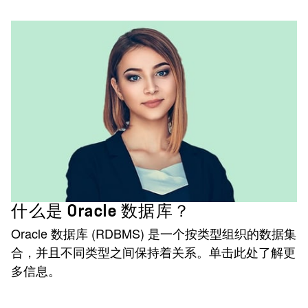
什么是 Oracle 数据库？
Oracle 数据库 (RDBMS) 是一个按类型组织的数据集
合，并且不同类型之间保持着关系。单击此处了解更
多信息。