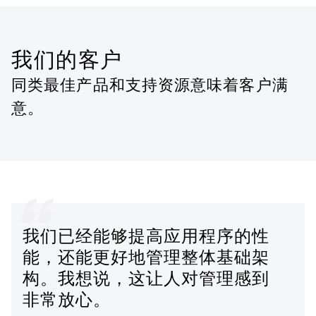
我们的客户
同类最佳产品和支持资源意味着客户满
意。
我们已经能够提高应用程序的性
能，还能更好地管理整体基础架
构。我想说，这让人对管理感到
非常放心。