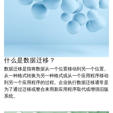
什么是数据迁移？
数据迁移是指将数据从一个位置移动到另一个位置、
从一种格式转换为另一种格式或从一个应用程序移动
到另一个应用程序的过程。企业执行数据迁移通常是
为了通过迁移或整合来用新应用程序取代或增强旧版
系统。