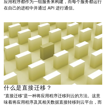
应用程序都作为一组服务来构建，而每个服务都运行
在自己的进程中并通过 API 进行通信。
什么是直接迁移？
“直接迁移”是一种将应用程序迁移到云的方法。这意
味着将应用程序及其相关数据直接转移到云平台，而