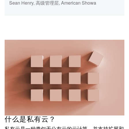
Sean Henry
,
高级管理层
,
American Showa
什么是私有云？
私有云是一种类似于公有云的云计算，并支持扩展和