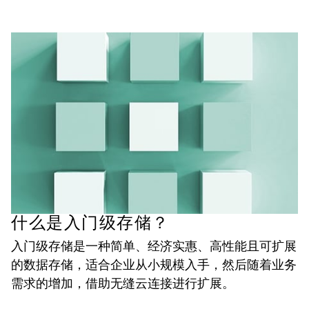
什么是入门级存储？
入门级存储是一种简单、经济实惠、高性能且可扩展
的数据存储，适合企业从小规模入手，然后随着业务
需求的增加，借助无缝云连接进行扩展。