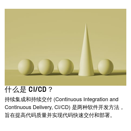
什么是 CI/CD？
持续集成和持续交付 (Continuous Integration and
Continuous Delivery, CI/CD) 是两种软件开发方法，
旨在提高代码质量并实现代码快速交付和部署。