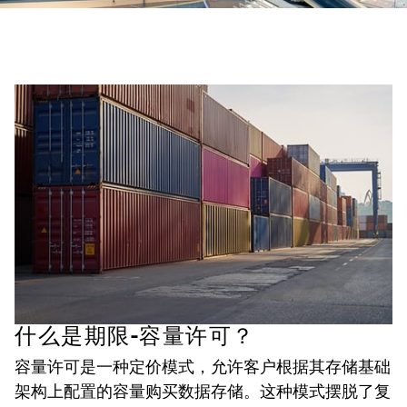
什么是期限-容量许可？
容量许可是一种定价模式，允许客户根据其存储基础
架构上配置的容量购买数据存储。这种模式摆脱了复