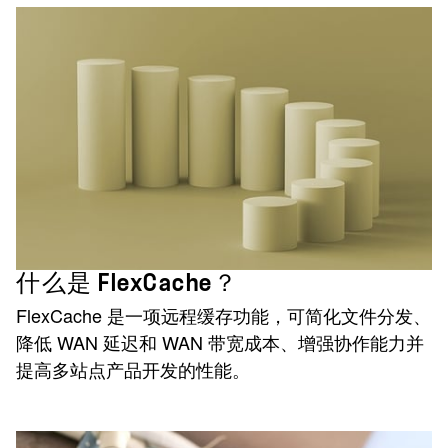
什么是 FlexCache？
FlexCache 是一项远程缓存功能，可简化文件分发、
降低 WAN 延迟和 WAN 带宽成本、增强协作能力并
提高多站点产品开发的性能。