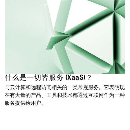
什么是一切皆服务 (XaaS)？
与云计算和远程访问相关的一类常规服务。它表明现
在有大量的产品、工具和技术都通过互联网作为一种
服务提供给用户。