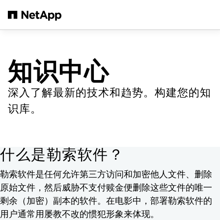
跳转至主要内容
知识中心
深入了解最新的技术和趋势。构建您的知
识库。
什么是勒索软件？
勒索软件是任何允许第三方访问和加密他人文件、删除
原始文件，然后威胁不支付赎金便删除这些文件的唯一
剩余（加密）副本的软件。在电影中，部署勒索软件的
用户通常用屡教不改的惯犯形象来体现。