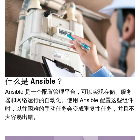
什么是 Ansible？
Ansible 是一个配置管理平台，可以实现存储、服务
器和网络运行的自动化。使用 Ansible 配置这些组件
时，以往困难的手动任务会变成重复性任务，并且不
大容易出错。