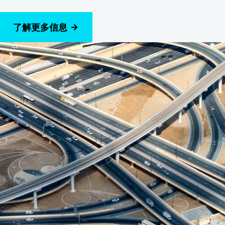
了解更多信息