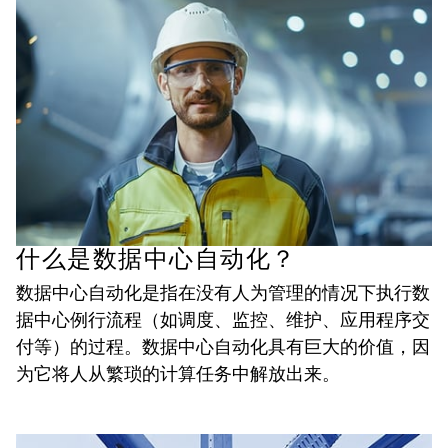
什么是数据中心自动化？
数据中心自动化是指在没有人为管理的情况下执行数
据中心例行流程（如调度、监控、维护、应用程序交
付等）的过程。数据中心自动化具有巨大的价值，因
为它将人从繁琐的计算任务中解放出来。