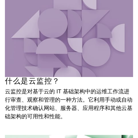
什么是云监控？
云监控是对基于云的 IT 基础架构中的运维工作流进
行审查、观察和管理的一种方法。它利用手动或自动
化管理技术确认网站、服务器、应用程序和其他云基
础架构的可用性和性能。