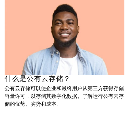
什么是公有云存储？
公有云存储可以使企业和最终用户从第三方获得存储
容量许可，以存储其数字化数据。了解运行公有云存
储的优势、劣势和成本。