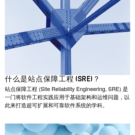
什么是站点保障工程 (SRE)？
站点保障工程 (Site Reliability Engineering, SRE) 是
一门将软件工程实践应用于基础架构和运维问题，以
此来打造超可扩展和可靠软件系统的学科。