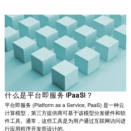
什么是平台即服务 (PaaS)？
平台即服务 (Platform as a Service, PaaS) 是一种云
计算模型，第三方提供商可基于该模型分发硬件和软
件工具。通常，这些工具是为用户通过互联网访问进
行应用程序开发而设计的。