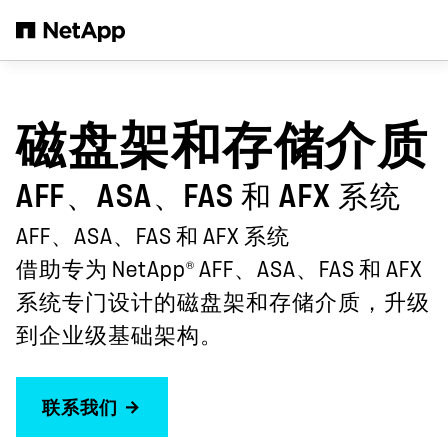
跳转至主要内容
磁盘架和存储介质
AFF、ASA、FAS 和 AFX 系统
AFF、ASA、FAS 和 AFX 系统
®
借助专为 NetApp
AFF、ASA、FAS 和 AFX
系统专门设计的磁盘架和存储介质，升级
到企业级基础架构。
联系我们