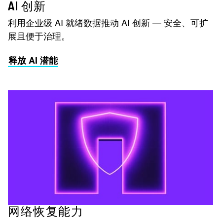
AI 创新
利用企业级 AI 就绪数据推动 AI 创新 — 安全、可扩
展且便于治理。
释放 AI 潜能
网络恢复能力