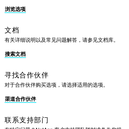
浏览选项
文档
有关详细说明以及常见问题解答，请参见文档库。
搜索文档
寻找合作伙伴
对于合作伙伴购买选项，请选择适用的选项。
渠道合作伙伴
联系支持部门