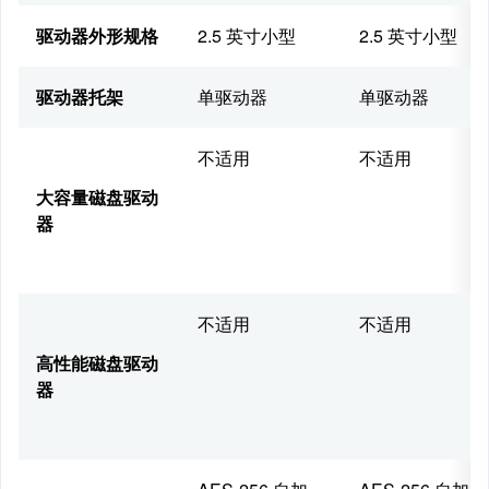
驱动器外形规格
2.5 英寸小型
2.5 英寸小型
驱动器托架
单驱动器
单驱动器
不适用
不适用
大容量磁盘驱动
器
不适用
不适用
高性能磁盘驱动
器