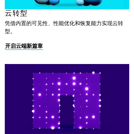
云转型
凭借内置的可见性、性能优化和恢复能力实现云转
型。
开启云端新篇章