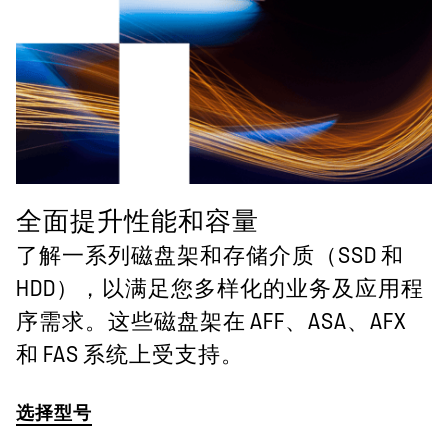
全面提升性能和容量
了解一系列磁盘架和存储介质（SSD 和
HDD），以满足您多样化的业务及应用程
序需求。这些磁盘架在 AFF、ASA、AFX
和 FAS 系统上受支持。
选择型号