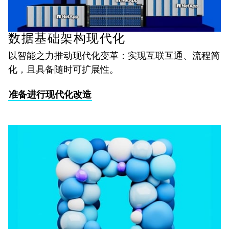
数据基础架构现代化
以智能之力推动现代化变革：实现互联互通、流程简
化，且具备随时可扩展性。
准备进行现代化改造