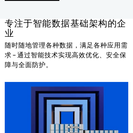
专注于智能数据基础架构的企
业
随时随地管理各种数据，满足各种应用需
求 — 通过智能技术实现高效优化、安全保
障与全面防护。