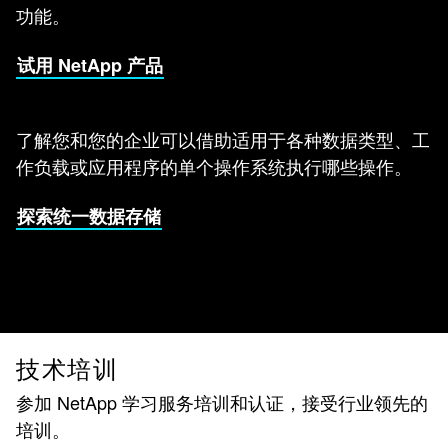
功能。
试用 NetApp 产品
了解您和您的企业可以借助适用于各种数据类型、工
作负载或应用程序的单个操作系统执行哪些操作。
探索统一数据存储
技术培训
参加 NetApp 学习服务培训和认证，接受行业领先的
培训。