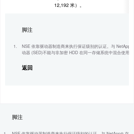
12,192 米）。
脚注
NSE 依靠驱动器制造商来执行保证级别的认证。与 NetApp® 存储加密 
动器 (SED)不能与非加密 HDD 在同一存储系统中混合使用。NSE 
返回
脚注
NSE 依靠驱动器制造商来执行保证级别的认证。与 NetApp® 存