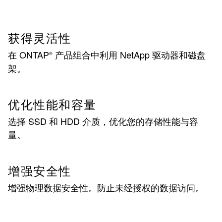
获得灵活性
在 ONTAP
产品组合中利用 NetApp 驱动器和磁盘
®
架。
优化性能和容量
选择 SSD 和 HDD 介质，优化您的存储性能与容
量。
增强安全性
增强物理数据安全性。防止未经授权的数据访问。