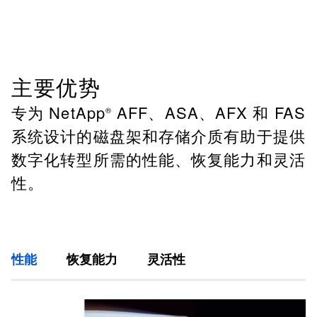
主要优势
专为 NetApp
AFF、ASA、AFX 和 FAS
®
系统设计的磁盘架和存储介质有助于提供
数字化转型所需的性能、恢复能力和灵活
性。
性能
恢复能力
灵活性