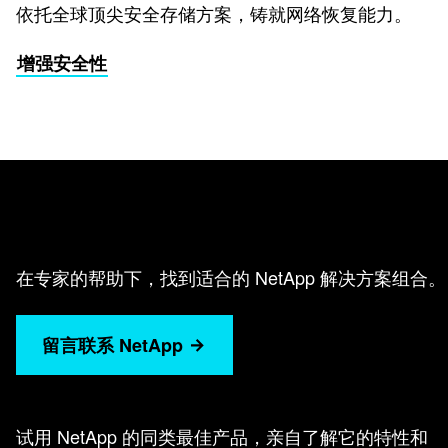
依托全球顶尖安全存储方案，铸就网络恢复能力。
增强安全性
在专家的帮助下，找到适合的 NetApp 解决方案组合。
留言联系 NetApp
试用 NetApp 的同类最佳产品，亲自了解它的特性和