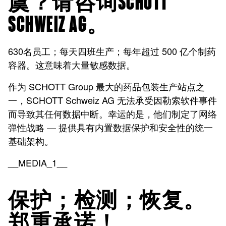
虞？请咨询SCHOTT
SCHWEIZ AG。
630名员工；每天四班生产；每年超过 500 亿个制药
容器。这意味着大量敏感数据。
作为 SCHOTT Group 最大的药品包装生产站点之
一，SCHOTT Schweiz AG 无法承受因勒索软件事件
而导致其任何数据中断。幸运的是，他们制定了网络
弹性战略 — 提供具有内置数据保护和安全性的统一
基础架构。
__MEDIA_1__
保护；检测；恢复。
郑重承诺！