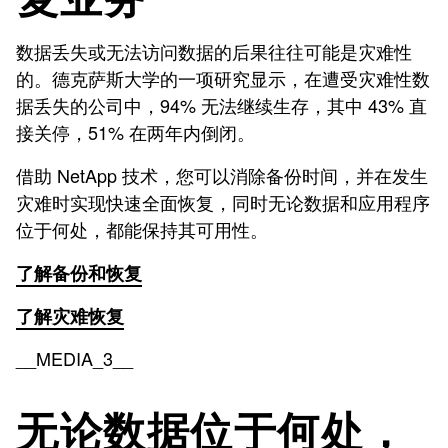
数据丢失或无法访问数据的后果往往可能是灾难性
的。德克萨斯大学的一项研究显示，在遭受灾难性数
据丢失的公司中，94% 无法继续生存，其中 43% 直
接关停，51% 在两年内倒闭。
借助 NetApp 技术，您可以消除备份时间，并在发生
灾难时实现快速全面恢复，同时无论数据和应用程序
位于何处，都能保持其可用性。
了解备份和恢复
了解灾难恢复
__MEDIA_3__
无论数据位于何处，