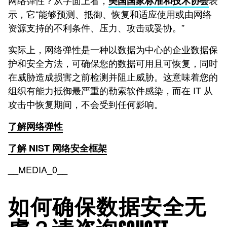
网络弹性？从字面上看，
表
美国国家标准和技术协会
示，它“能够预测、抵御、恢复和适应使用或由网络
资源支持的不利条件、压力、攻击或妥协。”
实际上，网络弹性是一种以数据为中心的企业数据保
护和安全方法，可确保您的数据可用且可恢复，同时
在威胁造成损害之前检测并阻止威胁。这意味着您的
组织有能力抵御最严重的勒索软件感染，而在 IT 从
攻击中恢复期间，不会受到任何影响。
了解网络弹性
了解 NIST 网络安全框架
__MEDIA_0__
如何确保数据安全无