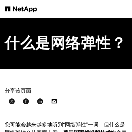
跳转至主要内容
什么是网络弹性？
分享该页面
您可能会越来越多地听到“网络弹性”一词。但什么是