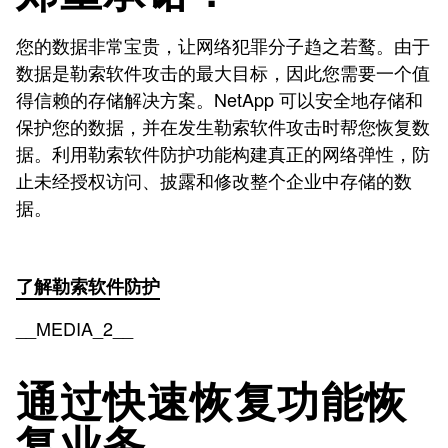
您的数据非常宝贵，让网络犯罪分子趋之若鹜。由于
数据是勒索软件攻击的最大目标，因此您需要一个值
得信赖的存储解决方案。NetApp 可以安全地存储和
保护您的数据，并在发生勒索软件攻击时帮您恢复数
据。利用勒索软件防护功能构建真正的网络弹性，防
止未经授权访问、披露和修改整个企业中存储的数
据。
了解勒索软件防护
__MEDIA_2__
通过快速恢复功能恢
复业务