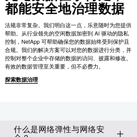
都能安全地治理数据
法规非常复杂。我们明白这一点，乐意随时为您提供
帮助。从行业领先的空闲数据加密到 AI 驱动的隐私
控制，NetApp 可帮助确保您的数据始终受到保护且
合规。我们的解决方案可以对您的数据进行分类，并
控制对整个企业中存储的数据的访问、披露和修改。
有效的数据管理至关重要，但不必费力。
探索数据治理
什么是网络弹性与网络安