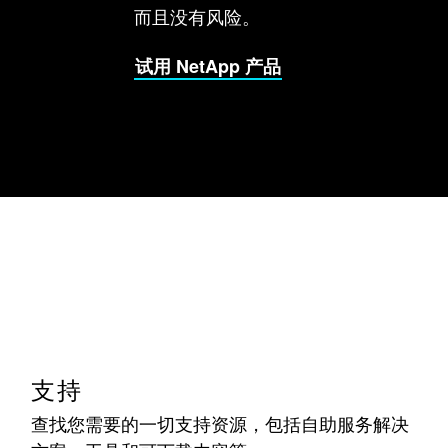
而且没有风险。
试用 NetApp 产品
支持
查找您需要的一切支持资源，包括自助服务解决