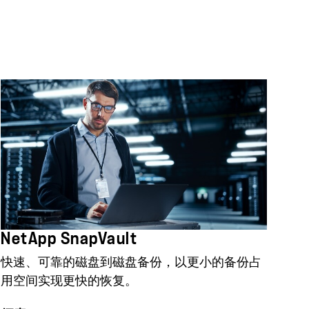
NetApp SnapVault
快速、可靠的磁盘到磁盘备份，以更小的备份占
用空间实现更快的恢复。