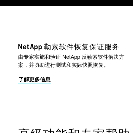
NetApp 勒索软件恢复保证服务
由专家实施和验证 NetApp 反勒索软件解决方
案，并协助进行测试和实际快照恢复。
了解更多信息