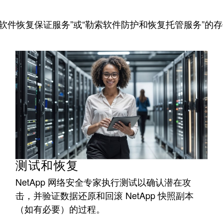
软件恢复保证服务”或“勒索软件防护和恢复托管服务”的
测试和恢复
NetApp 网络安全专家执行测试以确认潜在攻
击，并验证数据还原和回滚 NetApp 快照副本
（如有必要）的过程。