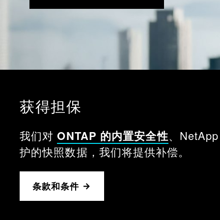
获得担保
我们对
ONTAP 的内置安全性
、Net
护的快照数据，我们将提供补偿。
条款和条件