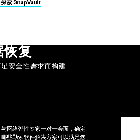
探索 SnapVault
据恢复
满足安全性需求而构建。
与网络弹性专家一对一会面，确定
哪些勒索软件解决方案可以满足您