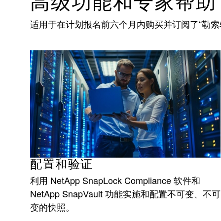
高级功能和专家帮助
适用于在计划报名前六个月内购买并订阅了“勒索
配置和验证
利用 NetApp SnapLock Compliance 软件和
NetApp SnapVault 功能实施和配置不可变、不可
变的快照。