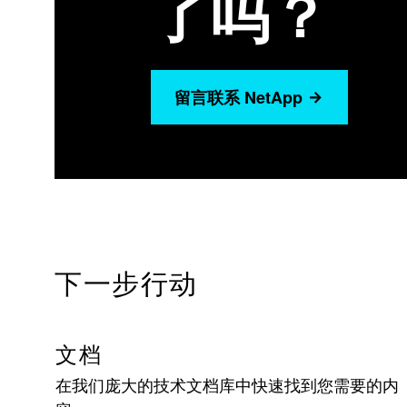
了吗？
留言联系 NetApp
下一步行动
文档
在我们庞大的技术文档库中快速找到您需要的内