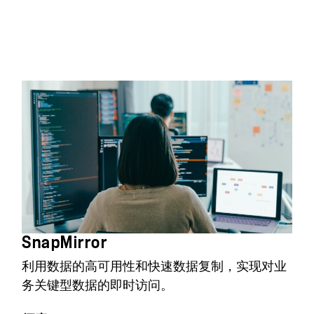
SnapMirror
利用数据的高可用性和快速数据复制，实现对业
务关键型数据的即时访问。