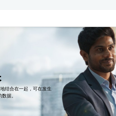
保
完美地结合在一起，可在发生
的数据。