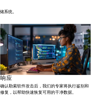
存储系统。
响应
确认勒索软件攻击后，我们的专家将执行鉴别和
修复，以帮助快速恢复可用的干净数据。