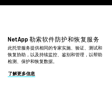
NetApp 勒索软件防护和恢复服务
此托管服务提供相同的专家实施、验证、测试和
恢复协助，以及持续监控、鉴别和管理，以帮助
检测、保护和恢复数据。
了解更多信息