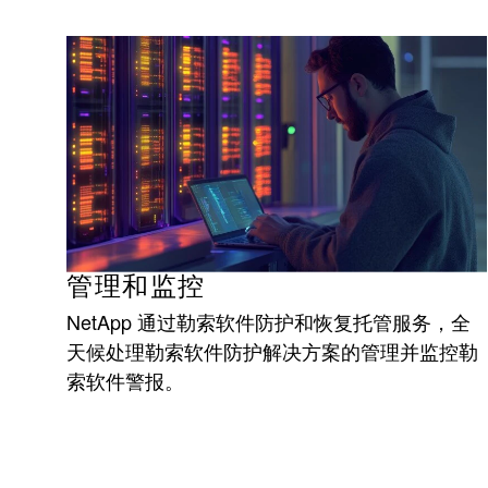
管理和监控
NetApp 通过勒索软件防护和恢复托管服务，全
天候处理勒索软件防护解决方案的管理并监控勒
索软件警报。