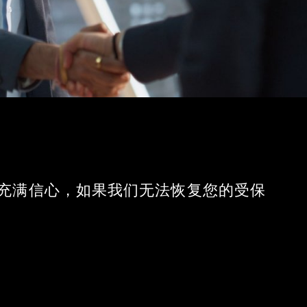
服务充满信心，如果我们无法恢复您的受保