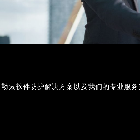
App 勒索软件防护解决方案以及我们的专业