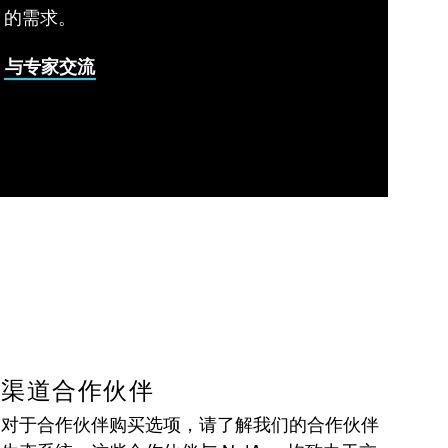
的需求。
与专家交流
渠道合作伙伴
对于合作伙伴购买选项，请了解我们的合作伙伴