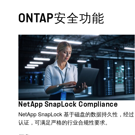
ONTAP安全功能
NetApp SnapLock Compliance
NetApp SnapLock 基于磁盘的数据持久性，经过
认证，可满足严格的行业合规性要求。