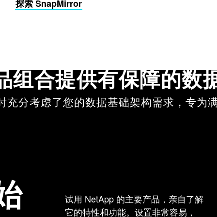
探索 SnapMirror
品组合提供有保障的数
设计时充分考虑了您的数据基础架构需求，专为
始
试用 NetApp 的主要产品，亲自了解
它的特性和功能。设置非常容易，