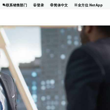
联系销售部门
登录
简体中文
全方位 NetApp