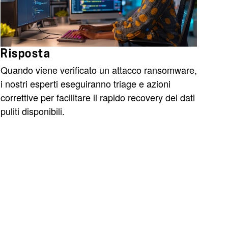
Risposta
Quando viene verificato un attacco ransomware,
i nostri esperti eseguiranno triage e azioni
correttive per facilitare il rapido recovery dei dati
puliti disponibili.