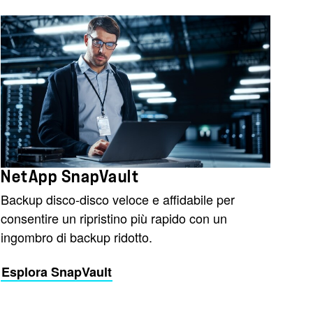
NetApp SnapVault
Backup disco-disco veloce e affidabile per
consentire un ripristino più rapido con un
ingombro di backup ridotto.
Esplora SnapVault