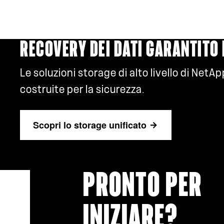
RECOVERY DEI DATI GARANTITO 
Le soluzioni storage di alto livello di Net
costruite per la sicurezza.
Scopri lo storage unificato
PRONTO PER
INIZIARE?