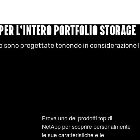
PER L'INTERO PORTFOLIO STORAGE
App sono progettate tenendo in considerazione l
Prova uno dei prodotti top di
NetApp per scoprire personalmente
le sue caratteristiche e le