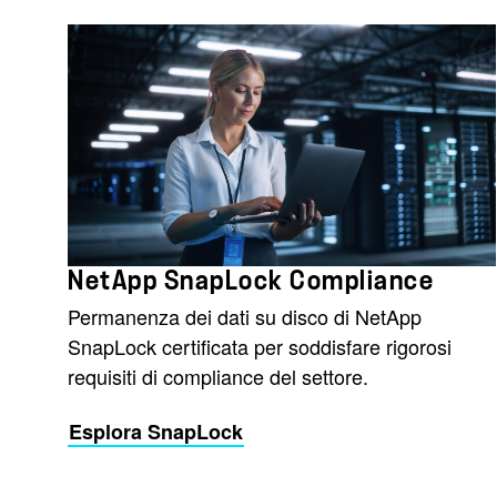
NetApp SnapLock Compliance
Permanenza dei dati su disco di NetApp
SnapLock certificata per soddisfare rigorosi
requisiti di compliance del settore.
Esplora SnapLock