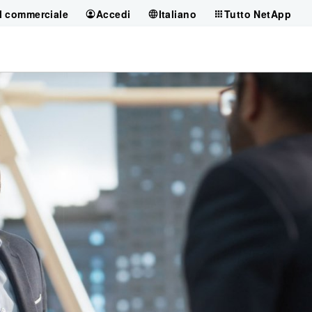
il commerciale
Accedi
Italiano
Tutto NetApp