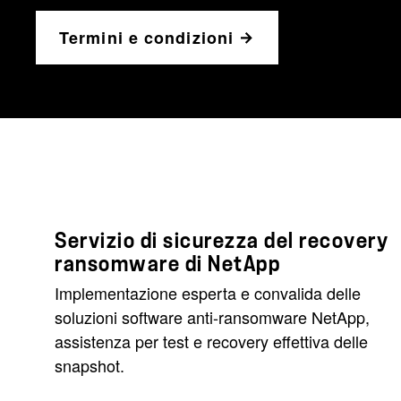
Termini e condizioni
Servizio di sicurezza del recovery
ransomware di NetApp
Implementazione esperta e convalida delle
soluzioni software anti-ransomware NetApp,
assistenza per test e recovery effettiva delle
snapshot.