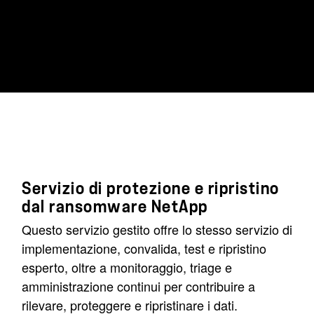
Servizio di protezione e ripristino
dal ransomware NetApp
Questo servizio gestito offre lo stesso servizio di
implementazione, convalida, test e ripristino
esperto, oltre a monitoraggio, triage e
amministrazione continui per contribuire a
rilevare, proteggere e ripristinare i dati.