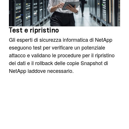
Test e ripristino
Gli esperti di sicurezza informatica di NetApp
eseguono test per verificare un potenziale
attacco e validano le procedure per il ripristino
dei dati e il rollback delle copie Snapshot di
NetApp laddove necessario.