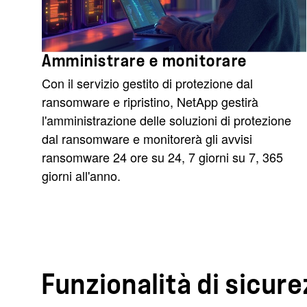
Amministrare e monitorare
Con il servizio gestito di protezione dal
ransomware e ripristino, NetApp gestirà
l'amministrazione delle soluzioni di protezione
dal ransomware e monitorerà gli avvisi
ransomware 24 ore su 24, 7 giorni su 7, 365
giorni all'anno.
Funzionalità di sicur