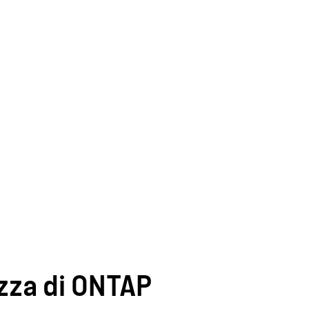
ezza di ONTAP