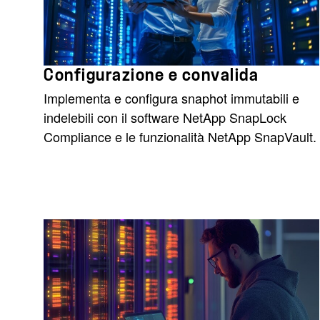
Configurazione e convalida
Implementa e configura snaphot immutabili e
indelebili con il software NetApp SnapLock
Compliance e le funzionalità NetApp SnapVault.