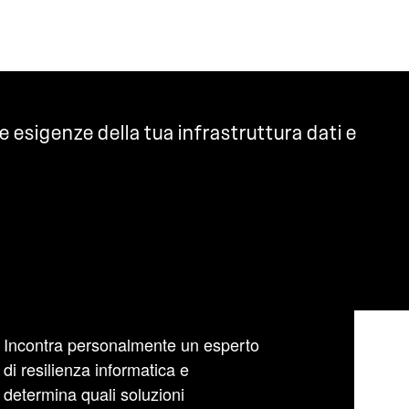
e esigenze della tua infrastruttura dati e
Incontra personalmente un esperto
di resilienza informatica e
determina quali soluzioni