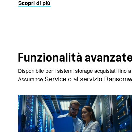
Scopri di più
Funzionalità avanzate
Disponibile per i sistemi storage acquistati fi
Service
o al servizio
Ransomwa
Assurance