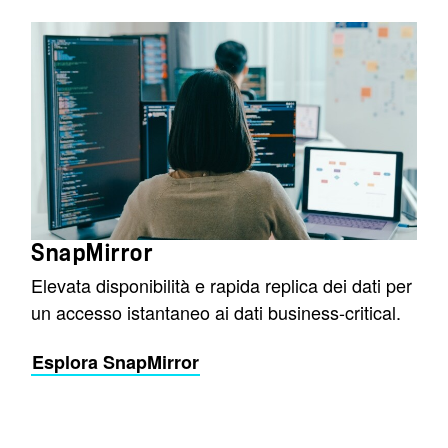
SnapMirror
Elevata disponibilità e rapida replica dei dati per
un accesso istantaneo ai dati business-critical.
Esplora SnapMirror