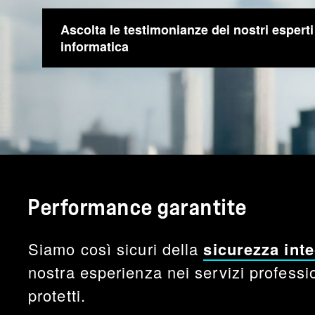
Ascolta le testimonianze dei nostri esperti
informatica
Performance garantite
Siamo così sicuri della
sicurezza int
nostra esperienza nei servizi profess
protetti.