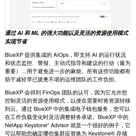
通过 AI 和 ML 的强大功能以及灵活的资源使用模式
实现节省
BlueXP 提供集成的 AIOps，即支持 AI 的运行状况
和状态监控、警报、主动式指导和建议的行动（最为
重要），用于避免进一步的麻烦。所有这些功能都有
助于减轻早已疲惫不堪的运维团队的工作负担。
BlueXP 会得到 FinOps 团队的认可，因为它允许您
控制灵活的资源使用模式，以便在需要时将资源转移
到云。通过 BlueXP 中的集成电子钱包服务，您可以
在工作负载变化时灵活调整财务承诺。BlueXP 中的
NetApp Keystone
Advisor 就是一个很好的例子，它
®
可以帮助您确定哪些集群应替换为 Keystone® 存储