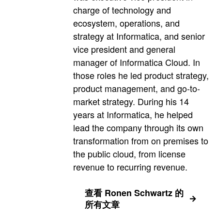
charge of technology and
ecosystem, operations, and
strategy at Informatica, and senior
vice president and general
manager of Informatica Cloud. In
those roles he led product strategy,
product management, and go-to-
market strategy. During his 14
years at Informatica, he helped
lead the company through its own
transformation from on premises to
the public cloud, from license
revenue to recurring revenue.
查看 Ronen Schwartz 的
所有文章