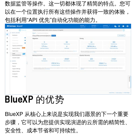
数据监管等操作。这一切都体现了精简的特点。您可
以在一个位置执行所有这些操作并获得一致的体验，
包括利用“API 优先”自动化功能的能力。
BlueXP 的优势
BlueXP 从核心上来说是实现我们愿景的下一个重要
步骤，它可以为您提供实现演进的云所需的精简性、
安全性、成本节省和可持续性。