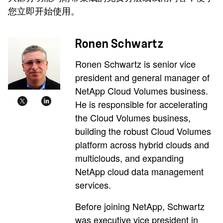
您立即开始使用。
Ronen Schwartz
Ronen Schwartz is senior vice
president and general manager of
NetApp Cloud Volumes business.
He is responsible for accelerating
the Cloud Volumes business,
building the robust Cloud Volumes
platform across hybrid clouds and
multiclouds, and expanding
NetApp cloud data management
services.
Before joining NetApp, Schwartz
was executive vice president in