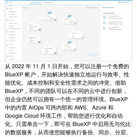
从 2022 年 11 月 1 日开始，您可以注册一个免费的
BlueXP 帐户，开始解决快速独立地运行与效率、性
能优化、成本控制和安全性需求之间的冲突。借助
BlueXP，不同的团队可以在不同的云中进行创新，
但企业仍然可以拥有一个统一的管理环境。BlueXP
中的内置 AIOps 可跨内部和 AWS、Azure 和
Google Cloud 环境工作，帮助您进行优化和自动
化。只需单击一下，即可在 BlueXP 中启用无与伦比
的数据服务，从而使您能够执行备份、同步、分层、