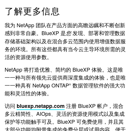
了解更多信息
我为 NetApp 团队在产品方面的高瞻远瞩和不断创新
感到非常自豪。BlueXP 是
发现、部署和管理数据
您
存储基础架构以及在混合多云范围内使用增值数据服
务的环境。所有这些都具有当今云主导环境所需的灵
活的资源使用参数。
NetApp 将打造优雅、简约的 BlueXP 体验。这是唯
一一种与所有领先云提供商深度集成的体验，也是唯
一一种具有 NetApp ONTAP
数据管理软件的强大功
®
能和灵活性的体验。
访问
注册 BlueXP 帐户，混合
bluexp.netapp.com
多云精简性、AIOps、灵活的资源使用模式以及集成
保护等功能触手可及。BlueXP 可免费使用，并且其
大部分功能均附带集成的免费分层或试用内容，便于