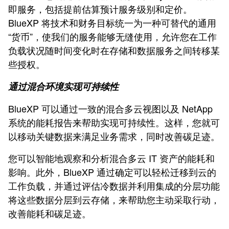
即服务，包括提前估算预计服务级别和定价。
BlueXP 将技术和财务目标统一为一种可替代的通用
“货币”，使我们的服务能够无缝使用，允许您在工作
负载状况随时间变化时在存储和数据服务之间转移某
些授权。
通过混合环境实现可持续性
BlueXP 可以通过一致的混合多云视图以及 NetApp
系统的能耗报告来帮助实现可持续性。这样，您就可
以移动关键数据来满足业务需求，同时改善碳足迹。
您可以智能地观察和分析混合多云 IT 资产的能耗和
影响。此外，BlueXP 通过确定可以轻松迁移到云的
工作负载，并通过评估冷数据并利用集成的分层功能
将这些数据分层到云存储，来帮助您主动采取行动，
改善能耗和碳足迹。