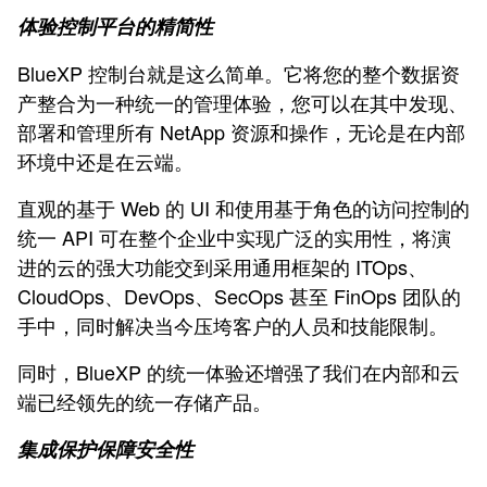
体验控制平台的精简性
BlueXP 控制台就是这么简单。它将您的整个数据资
产整合为一种统一的管理体验，您可以在其中发现、
部署和管理所有 NetApp 资源和操作，无论是在内部
环境中还是在云端。
直观的基于 Web 的 UI 和使用基于角色的访问控制的
统一 API 可在整个企业中实现广泛的实用性，将演
进的云的强大功能交到采用通用框架的 ITOps、
CloudOps、DevOps、SecOps 甚至 FinOps 团队的
手中，同时解决当今压垮客户的人员和技能限制。
同时，BlueXP 的统一体验还增强了我们在内部和云
端已经领先的统一存储产品。
集成保护保障安全性