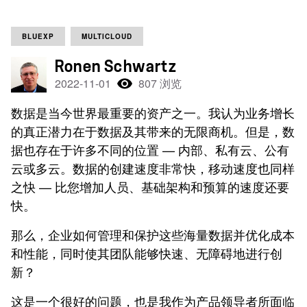
BLUEXP
MULTICLOUD
Ronen Schwartz
2022-11-01
807 浏览
数据是当今世界最重要的资产之一。我认为业务增长
的真正潜力在于数据及其带来的无限商机。但是，数
据也存在于许多不同的位置 — 内部、私有云、公有
云或多云。数据的创建速度非常快，移动速度也同样
之快 — 比您增加人员、基础架构和预算的速度还要
快。
那么，企业如何管理和保护这些海量数据并优化成本
和性能，同时使其团队能够快速、无障碍地进行创
新？
这是一个很好的问题，也是我作为产品领导者所面临