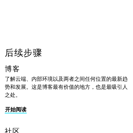
后续步骤
博客
了解云端、内部环境以及两者之间任何位置的最新趋
势和发展。这是博客最有价值的地方，也是最吸引人
之处。
开始阅读
社区