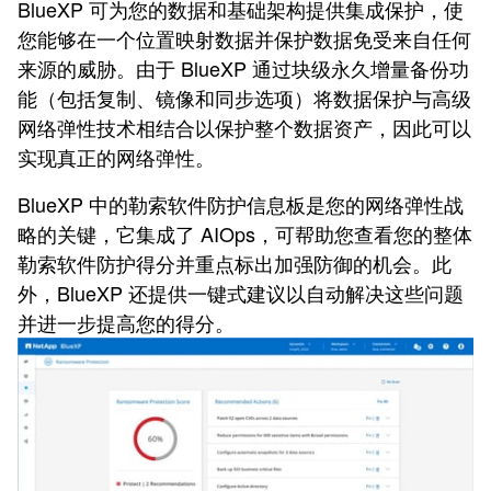
BlueXP 可为您的数据和基础架构提供集成保护，使
您能够在一个位置映射数据并保护数据免受来自任何
来源的威胁。由于 BlueXP 通过块级永久增量备份功
能（包括复制、镜像和同步选项）将数据保护与高级
网络弹性技术相结合以保护整个数据资产，因此可以
实现真正的网络弹性。
BlueXP 中的勒索软件防护信息板是您的网络弹性战
略的关键，它集成了 AIOps，可帮助您查看您的整体
勒索软件防护得分并重点标出加强防御的机会。此
外，BlueXP 还提供一键式建议以自动解决这些问题
并进一步提高您的得分。