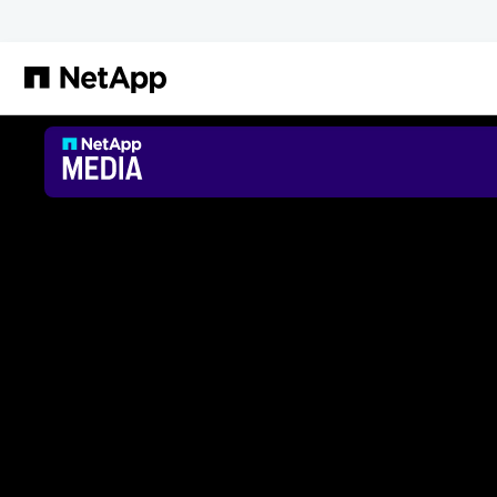
본문으로 건너뛰기