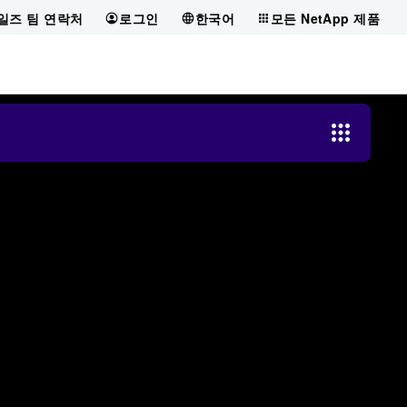
일즈 팀 연락처
로그인
한국어
모든 NetApp 제품