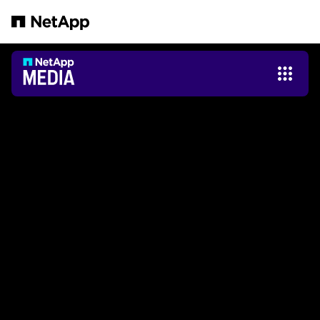
Salta al contenuto principale