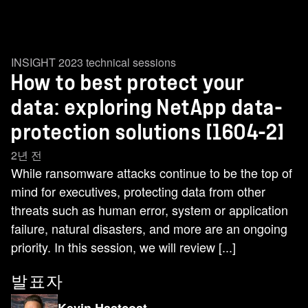
INSIGHT 2023 technical sessions
How to best protect your
data: exploring NetApp data-
protection solutions [1604-2]
2년 전
While ransomware attacks continue to be the top of
mind for executives, protecting data from other
threats such as human error, system or application
failure, natural disasters, and more are an ongoing
priority. In this session, we will review [...]
발표자