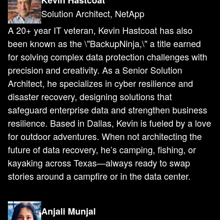
Kevin Hastcoat
Solution Architect, NetApp
A 20+ year IT veteran, Kevin Hastcoat has also
been known as the \"BackupNinja,\" a title earned
for solving complex data protection challenges with
precision and creativity. As a Senior Solution
Architect, he specializes in cyber resilience and
disaster recovery, designing solutions that
safeguard enterprise data and strengthen business
resilience. Based in Dallas, Kevin is fueled by a love
for outdoor adventures. When not architecting the
future of data recovery, he’s camping, fishing, or
kayaking across Texas—always ready to swap
stories around a campfire or in the data center.
Anjali Munjal