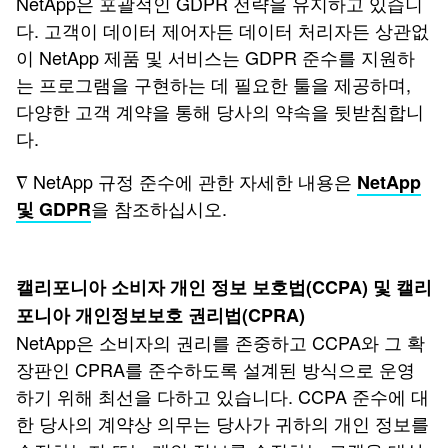
NetApp은 포괄적인 GDPR 전략을 유지하고 있습니
다. 고객이 데이터 제어자든 데이터 처리자든 상관없
이 NetApp 제품 및 서비스는 GDPR 준수를 지원하
는 프로그램을 구현하는 데 필요한 툴을 제공하며,
다양한 고객 계약을 통해 당사의 약속을 뒷받침합니
다.
∇ NetApp 규정 준수에 관한 자세한 내용은
NetApp
을 참조하십시오.
및 GDPR
캘리포니아 소비자 개인 정보 보호법(CCPA) 및 캘리
포니아 개인정보보호 권리법(CPRA)
NetApp은 소비자의 권리를 존중하고 CCPA와 그 확
장판인 CPRA를 준수하도록 설계된 방식으로 운영
하기 위해 최선을 다하고 있습니다. CCPA 준수에 대
한 당사의 계약상 의무는 당사가 귀하의 개인 정보를