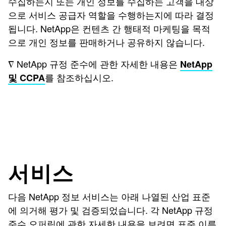
수집하는지 또는 개인 정보를 수집하는 고객을 대상
으로 서비스 공급자 역할을 수행하는지에 따라 결정
됩니다. NetApp은 컨텐츠 간 행태적 마케팅을 목적
으로 개인 정보를 판매하거나 공유하지 않습니다.
∇ NetApp 규정 준수에 관한 자세한 내용은
NetApp
를 참조하십시오.
및 CCPA
서비스
다음 NetApp 정보 서비스는 아래 나열된 산업 표준
에 의거해 평가 및 검증되었습니다. 각 NetApp 규정
준수 오퍼링에 관한 자세한 내용을 보려면 표준 이름