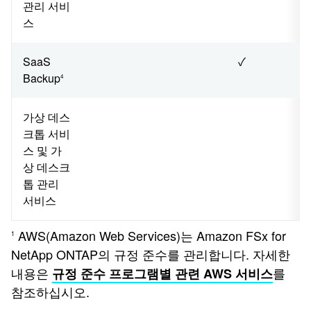
관리 서비
스
SaaS
✓
Backup
4
가상 데스
크톱 서비
스 및 가
상 데스크
톱 관리
서비스
AWS(Amazon Web Services)는 Amazon FSx for
1
NetApp ONTAP의 규정 준수를 관리합니다. 자세한
내용은
를
규정 준수 프로그램별 관련 AWS 서비스
참조하십시오.