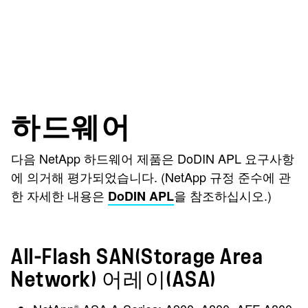
하드웨어
다음 NetApp 하드웨어 제품은 DoDIN APL 요구사항
에 의거해 평가되었습니다. (NetApp 규정 준수에 관
한 자세한 내용은
을 참조하십시오.)
DoDIN APL
All-Flash SAN(Storage Area
Network) 어레이(ASA)
®