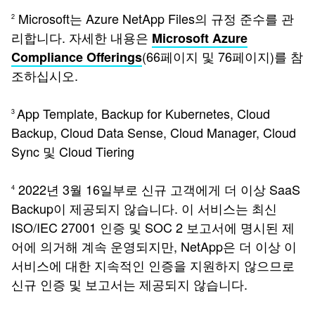
Microsoft는 Azure NetApp Files의 규정 준수를 관
2
리합니다. 자세한 내용은
Microsoft Azure
(66페이지 및 76페이지)를 참
Compliance Offerings
조하십시오.
App Template, Backup for Kubernetes, Cloud
3
Backup, Cloud Data Sense, Cloud Manager, Cloud
Sync 및 Cloud Tiering
2022년 3월 16일부로 신규 고객에게 더 이상 SaaS
4
Backup이 제공되지 않습니다. 이 서비스는 최신
ISO/IEC 27001 인증 및 SOC 2 보고서에 명시된 제
어에 의거해 계속 운영되지만, NetApp은 더 이상 이
서비스에 대한 지속적인 인증을 지원하지 않으므로
신규 인증 및 보고서는 제공되지 않습니다.