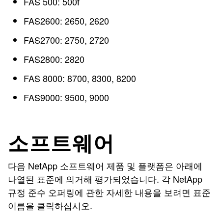
FAS 500: 500f
FAS2600: 2650, 2620
FAS2700: 2750, 2720
FAS2800: 2820
FAS 8000: 8700, 8300, 8200
FAS9000: 9500, 9000
소프트웨어
다음 NetApp 소프트웨어 제품 및 플랫폼은 아래에
나열된 표준에 의거해 평가되었습니다. 각 NetApp
규정 준수 오퍼링에 관한 자세한 내용을 보려면 표준
이름을 클릭하십시오.