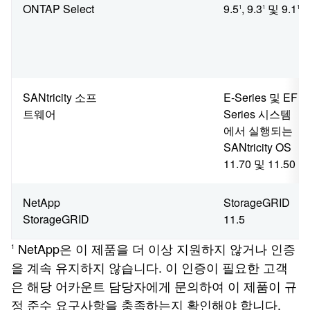
ONTAP Select
9.5
, 9.3
및 9.1
1
1
1
SANtricity 소프
E-Series 및 EF
트웨어
Series 시스템
에서 실행되는
SANtricity OS
11.70 및 11.50
NetApp
StorageGRID
StorageGRID
11.5
NetApp은 이 제품을 더 이상 지원하지 않거나 인증
1
을 계속 유지하지 않습니다. 이 인증이 필요한 고객
은 해당 어카운트 담당자에게 문의하여 이 제품이 규
정 준수 요구사항을 충족하는지 확인해야 합니다.