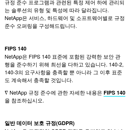
규정 준수 프로그램과 관련된 특정 제어 하에 관리되
는 솔루션의 유형 및 특성에 따라 달라집니다.
NetApp은 서비스, 하드웨어 및 소프트웨어별로 규정
준수 오퍼링을 구성해드립니다.
FIPS 140
NetApp은 FIPS 140 표준에 포함된 강력한 보안 관
행을 준수하기 위해 최선을 다하고 있습니다. 140-2,
140-3의 요구사항을 충족할 뿐 아니라 그 이후 표준
도 계속해서 충족할 것입니다.
∇ NetApp 규정 준수에 관한 자세한 내용은
FIPS 140
을 참조하십시오.
일반 데이터 보호 규정(GDPR)