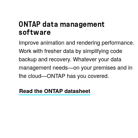
ONTAP data management
software
Improve animation and rendering performance.
Work with fresher data by simplifying code
backup and recovery. Whatever your data
management needs—on your premises and in
the cloud—ONTAP has you covered.
Read the ONTAP datasheet