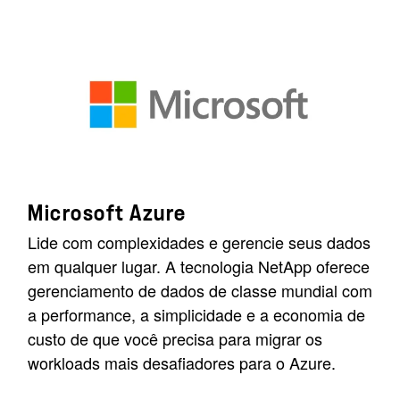
Microsoft Azure
Lide com complexidades e gerencie seus dados
em qualquer lugar. A tecnologia NetApp oferece
gerenciamento de dados de classe mundial com
a performance, a simplicidade e a economia de
custo de que você precisa para migrar os
workloads mais desafiadores para o Azure.