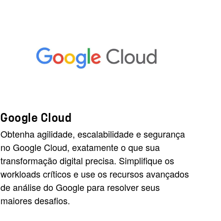
Google Cloud
Obtenha agilidade, escalabilidade e segurança
no Google Cloud, exatamente o que sua
transformação digital precisa. Simplifique os
workloads críticos e use os recursos avançados
de análise do Google para resolver seus
maiores desafios.