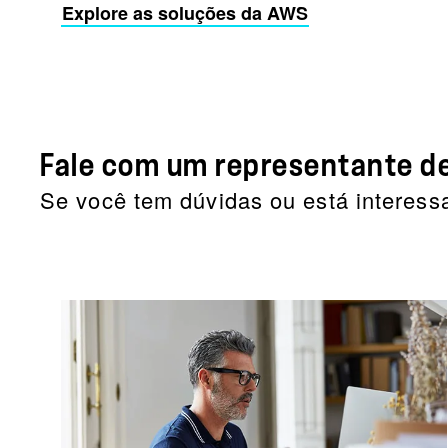
Explore as soluções da AWS
Fale com um representante d
Se você tem dúvidas ou está interes