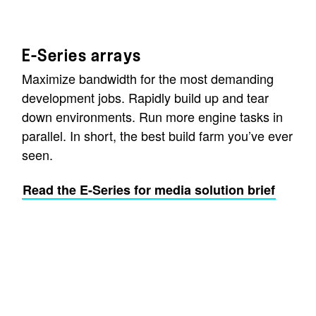
E-Series arrays
Maximize bandwidth for the most demanding
development jobs. Rapidly build up and tear
down environments. Run more engine tasks in
parallel. In short, the best build farm you’ve ever
seen.
Read the E-Series for media solution brief