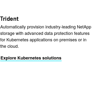
Trident
Automatically provision industry-leading NetApp
storage with advanced data protection features
for Kubernetes applications on premises or in
the cloud.
Explore Kubernetes solutions