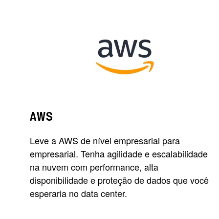
AWS
Leve a AWS de nível empresarial para
empresarial. Tenha agilidade e escalabilidade
na nuvem com performance, alta
disponibilidade e proteção de dados que você
esperaria no data center.