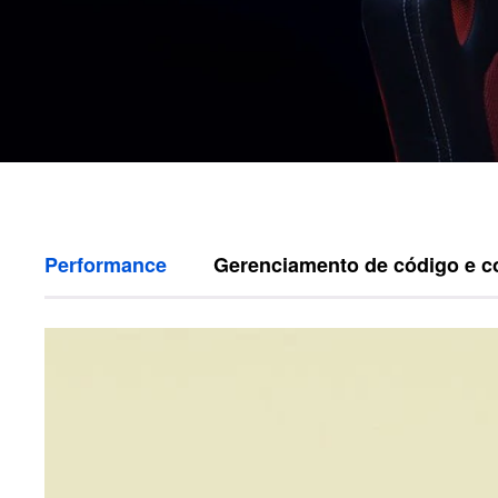
Performance
Gerenciamento de código e c