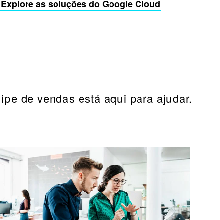
Explore as soluções do Google Cloud
pe de vendas está aqui para ajudar.