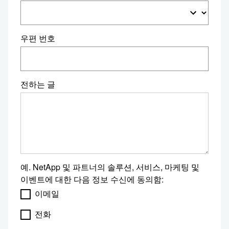
우편 번호
전하는 글
예. NetApp 및 파트너의 솔루션, 서비스, 마케팅 및
이벤트에 대한 다음 정보 수신에 동의함:
이메일
전화