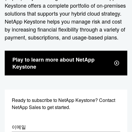
Keystone offers a complete portfolio of on-premises
solutions that supports your hybrid cloud strategy.
NetApp Keystone helps you manage risk and cost
by increasing financial flexibility through a variety of
payment, subscriptions, and usage-based plans.
Play to learn more about NetApp
Keystone
Ready to subscribe to NetApp Keystone? Contact
NetApp Sales to get started.
이메일