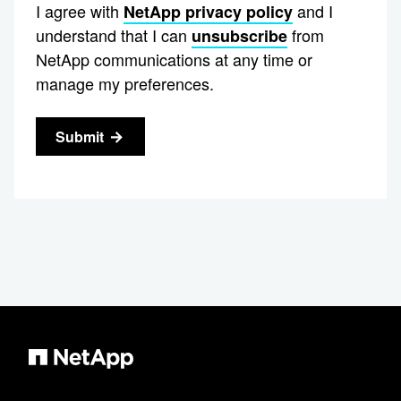
I agree with
and I
NetApp privacy policy
understand that I can
from
unsubscribe
NetApp communications at any time or
manage my preferences.
Submit