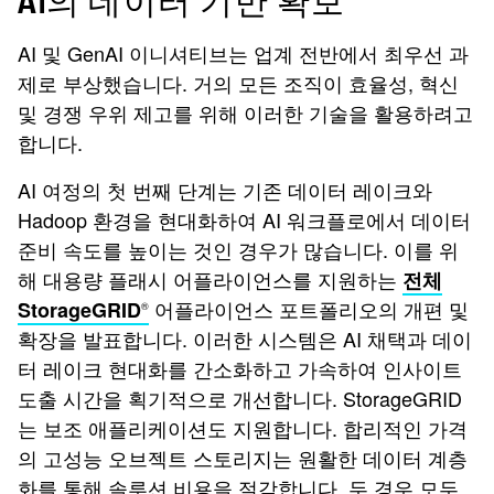
AI의 데이터 기반 확보
AI 및 GenAI 이니셔티브는 업계 전반에서 최우선 과
제로 부상했습니다. 거의 모든 조직이 효율성, 혁신
및 경쟁 우위 제고를 위해 이러한 기술을 활용하려고
합니다.
AI 여정의 첫 번째 단계는 기존 데이터 레이크와
Hadoop 환경을 현대화하여 AI 워크플로에서 데이터
준비 속도를 높이는 것인 경우가 많습니다. 이를 위
해 대용량 플래시 어플라이언스를 지원하는
전체
어플라이언스 포트폴리오의 개편 및
StorageGRID
®
확장을 발표합니다. 이러한 시스템은 AI 채택과 데이
터 레이크 현대화를 간소화하고 가속하여 인사이트
도출 시간을 획기적으로 개선합니다. StorageGRID
는 보조 애플리케이션도 지원합니다. 합리적인 가격
의 고성능 오브젝트 스토리지는 원활한 데이터 계층
화를 통해 솔루션 비용을 절감합니다. 두 경우 모두