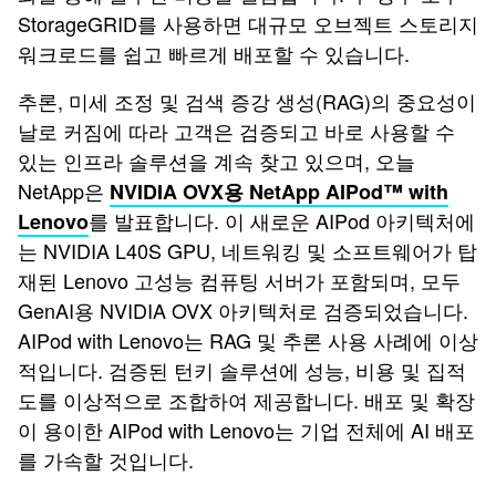
StorageGRID를 사용하면 대규모 오브젝트 스토리지
워크로드를 쉽고 빠르게 배포할 수 있습니다.
추론, 미세 조정 및 검색 증강 생성(RAG)의 중요성이
날로 커짐에 따라 고객은 검증되고 바로 사용할 수
있는 인프라 솔루션을 계속 찾고 있으며, 오늘
NetApp은
NVIDIA OVX용 NetApp AIPod™ with
를 발표합니다. 이 새로운 AIPod 아키텍처에
Lenovo
는 NVIDIA L40S GPU, 네트워킹 및 소프트웨어가 탑
재된 Lenovo 고성능 컴퓨팅 서버가 포함되며, 모두
GenAI용 NVIDIA OVX 아키텍처로 검증되었습니다.
AIPod with Lenovo는 RAG 및 추론 사용 사례에 이상
적입니다. 검증된 턴키 솔루션에 성능, 비용 및 집적
도를 이상적으로 조합하여 제공합니다. 배포 및 확장
이 용이한 AIPod with Lenovo는 기업 전체에 AI 배포
를 가속할 것입니다.