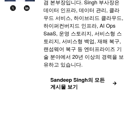
겸 본부장입니다. Singh 부사장은
데이터 인프라, 데이터 관리, 클라
우드 서비스, 하이브리드 클라우드,
하이퍼컨버지드 인프라, AI Ops
SaaS, 운영 스토리지, 서비스형 스
토리지, 서비스형 백업, 재해 복구,
랜섬웨어 복구 등 엔터프라이즈 기
술 분야에서 20년 이상의 경력을 보
유하고 있습니다.
Sandeep Singh의 모든
게시물 보기