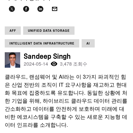
AFF
UNIFIED DATA STORAGE
INTELLIGENT DATA INFRASTRUCTURE
AI
Sandeep Singh
2024-05-14
3,478 조회수
클라우드, 랜섬웨어 및 AI라는 이 3가지 파괴적인 힘
은 산업 전반의 조직이 IT 요구사항을 재고하고 현대
화 목표에 집중하도록 유도합니다. 동일한 상황에 처
한 기업을 위해, 하이브리드 클라우드 데이터 관리를
간소화하고 데이터를 안전하게 보호하며 미래에 대
비한 에코시스템을 구축할 수 있는 새로운 지능형 데
이터 인프라를 소개합니다.