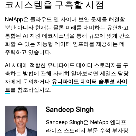
코시스템을 구축할 시점
NetApp은 클라우드 및 사이버 보안 문제를 해결할
뿐만 아니라 현재는 물론 미래를 대비하는 유연하고
통합된 AI 지원 에코시스템을 통해 규모에 맞게 간소
화할 수 있는 지능형 데이터 인프라를 제공하는 데
주력하고 있습니다.
AI 시대에 적합한 유니파이드 데이터 스토리지를 구
축하는 방법에 관해 자세히 알아보려면 세일즈 담당
자에게 문의하거나
유니파이드 데이터 솔루션 사이
를 참조하십시오.
트
Sandeep Singh
Sandeep Singh은 NetApp 엔터프
라이즈 스토리지 부문 수석 부사장