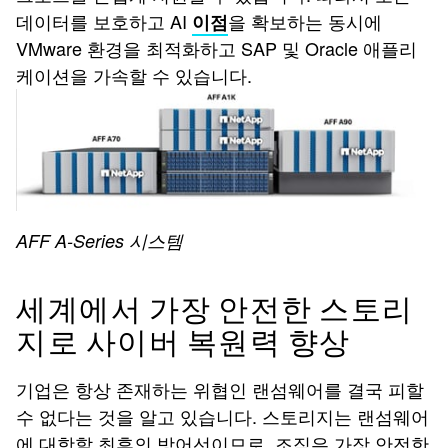
데이터를 보호하고 AI
을 확보하는 동시에
이점
VMware 환경을 최적화하고 SAP 및 Oracle 애플리
케이션을 가속할 수 있습니다.
AFF A-Series 시스템
세계에서 가장 안전한 스토리
지로 사이버 복원력 향상
기업은 항상 존재하는 위협인 랜섬웨어를 결국 피할
수 없다는 것을 알고 있습니다. 스토리지는 랜섬웨어
에 대항할 최후의 방어선이므로, 조직은 가장 안전한