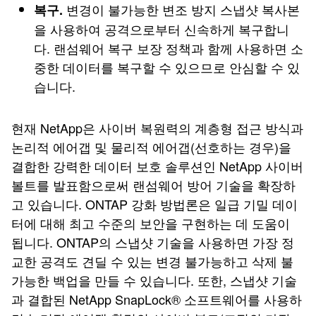
변경이 불가능한 변조 방지 스냅샷 복사본
복구.
을 사용하여 공격으로부터 신속하게 복구합니
다. 랜섬웨어 복구 보장 정책과 함께 사용하면 소
중한 데이터를 복구할 수 있으므로 안심할 수 있
습니다.
현재 NetApp은 사이버 복원력의 계층형 접근 방식과
논리적 에어갭 및 물리적 에어갭(선호하는 경우)을
결합한 강력한 데이터 보호 솔루션인 NetApp 사이버
볼트를 발표함으로써 랜섬웨어 방어 기술을 확장하
고 있습니다. ONTAP 강화 방법론은 일급 기밀 데이
터에 대해 최고 수준의 보안을 구현하는 데 도움이
됩니다. ONTAP의 스냅샷 기술을 사용하면 가장 정
교한 공격도 견딜 수 있는 변경 불가능하고 삭제 불
가능한 백업을 만들 수 있습니다. 또한, 스냅샷 기술
과 결합된 NetApp SnapLock® 소프트웨어를 사용하