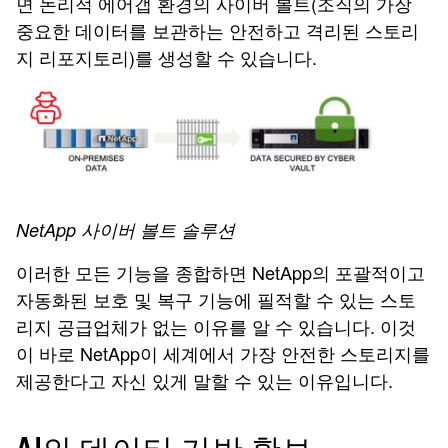
면 논리적 에어갭 환경의 사이버 볼트(조직의 가장
중요한 데이터를 보관하는 안전하고 격리된 스토리
지 리포지토리)를 생성할 수 있습니다.
NetApp 사이버 볼트 솔루션
이러한 모든 기능을 종합하면 NetApp의 포괄적이고
자동화된 보호 및 복구 기능에 필적할 수 있는 스토
리지 공급업체가 없는 이유를 알 수 있습니다. 이것
이 바로 NetApp이 세계에서 가장 안전한 스토리지를
제공한다고 자신 있게 말할 수 있는 이유입니다.