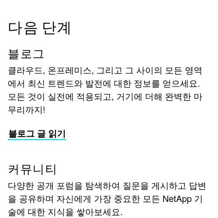
다음 단계
블로그
클라우드, 온프레미스, 그리고 그 사이의 모든 영역
에서 최신 트렌드와 발전에 대한 정보를 얻으세요.
모든 것이 실전에 적용되고, 거기에 더해 완벽한 마
무리까지!
블로그 글 읽기
커뮤니티
다양한 공개 포럼을 탐색하여 질문을 게시하고 답변
을 공유하며 자신에게 가장 중요한 모든 NetApp 기
술에 대한 지식을 쌓아보세요.