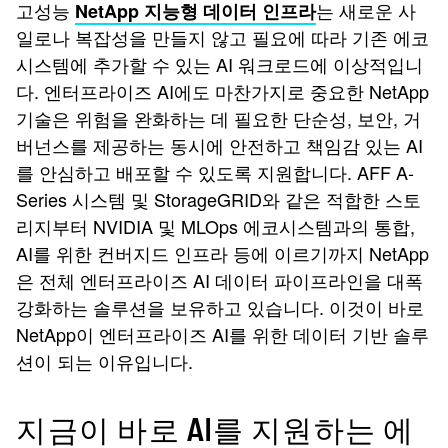
고성능
는 새로운 사
NetApp 지능형 데이터 인프라
일로나 복잡성을 만들지 않고 필요에 따라 기존 에코
시스템에 추가할 수 있는 AI 워크로드에 이상적입니
다. 엔터프라이즈 AI에도 마찬가지로 중요한 NetApp
기술은 위험을 완화하는 데 필요한 단순성, 보안, 거
버넌스를 제공하는 동시에 안전하고 책임감 있는 AI
를 안심하고 배포할 수 있도록 지원합니다. AFF A-
Series 시스템 및 StorageGRID와 같은 적합한 스토
리지부터 NVIDIA 및 MLOps 에코시스템과의 통합,
AI를 위한 컨버지드 인프라 등에 이르기까지 NetApp
은 전체 엔터프라이즈 AI 데이터 파이프라인을 대폭
강화하는 솔루션을 보유하고 있습니다. 이것이 바로
NetApp이 엔터프라이즈 AI를 위한 데이터 기반 솔루
션이 되는 이유입니다.
지금이 바로 AI를 지원하는 에