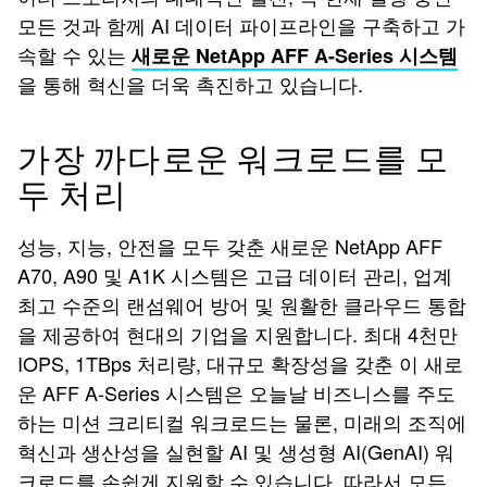
모든 것과 함께 AI 데이터 파이프라인을 구축하고 가
속할 수 있는
새로운 NetApp AFF A-Series 시스템
을 통해 혁신을 더욱 촉진하고 있습니다.
가장 까다로운 워크로드를 모
두 처리
성능, 지능, 안전을 모두 갖춘 새로운 NetApp AFF
A70, A90 및 A1K 시스템은 고급 데이터 관리, 업계
최고 수준의 랜섬웨어 방어 및 원활한 클라우드 통합
을 제공하여 현대의 기업을 지원합니다. 최대 4천만
IOPS, 1TBps 처리량, 대규모 확장성을 갖춘 이 새로
운 AFF A-Series 시스템은 오늘날 비즈니스를 주도
하는 미션 크리티컬 워크로드는 물론, 미래의 조직에
혁신과 생산성을 실현할 AI 및 생성형 AI(GenAI) 워
크로드를 손쉽게 지원할 수 있습니다. 따라서 모든