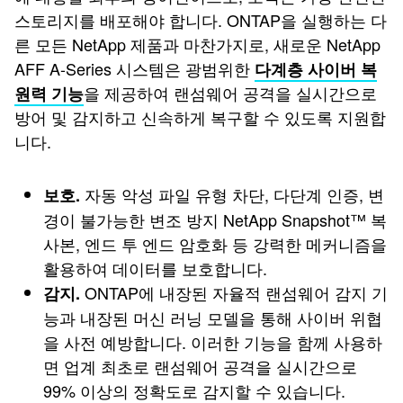
스토리지를 배포해야 합니다. ONTAP을 실행하는 다
른 모든 NetApp 제품과 마찬가지로, 새로운 NetApp
AFF A-Series 시스템은 광범위한
다계층 사이버 복
을 제공하여 랜섬웨어 공격을 실시간으로
원력 기능
방어 및 감지하고 신속하게 복구할 수 있도록 지원합
니다.
자동 악성 파일 유형 차단, 다단계 인증, 변
보호.
경이 불가능한 변조 방지 NetApp Snapshot™ 복
사본, 엔드 투 엔드 암호화 등 강력한 메커니즘을
활용하여 데이터를 보호합니다.
ONTAP에 내장된 자율적 랜섬웨어 감지 기
감지.
능과 내장된 머신 러닝 모델을 통해 사이버 위협
을 사전 예방합니다. 이러한 기능을 함께 사용하
면 업계 최초로 랜섬웨어 공격을 실시간으로
99% 이상의 정확도로 감지할 수 있습니다.