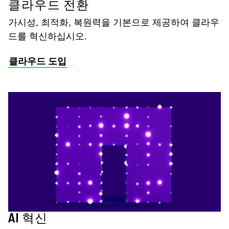
클라우드 전환
가시성, 최적화, 복원력을 기본으로 제공하여 클라우
드를 혁신하십시오.
클라우드 도입
AI 혁신