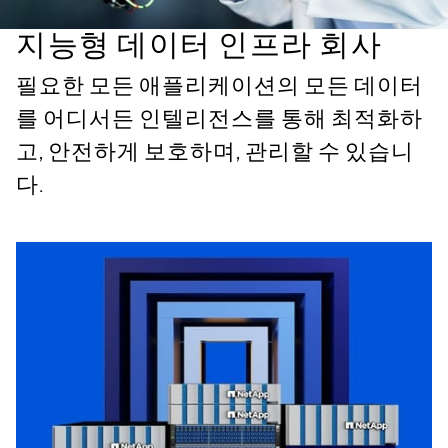
지능형 데이터 인프라 회사
필요한 모든 애플리케이션의 모든 데이터
를 어디서든 인텔리전스를 통해 최적화하
고, 안전하게 보호하며, 관리할 수 있습니
다.