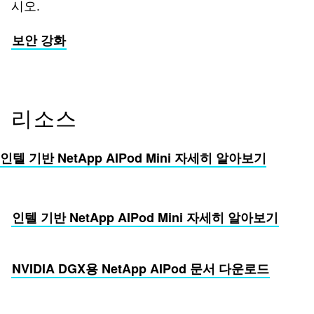
시오.
보안 강화
리소스
인텔 기반 NetApp AIPod Mini 자세히 알아보기
인텔 기반 NetApp AIPod Mini 자세히 알아보기
NVIDIA DGX용 NetApp AIPod 문서 다운로드