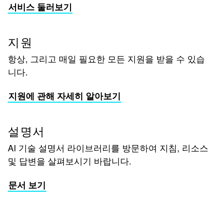
서비스 둘러보기
지원
항상, 그리고 매일 필요한 모든 지원을 받을 수 있습
니다.
지원에 관해 자세히 알아보기
설명서
AI 기술 설명서 라이브러리를 방문하여 지침, 리소스
및 답변을 살펴보시기 바랍니다.
문서 보기