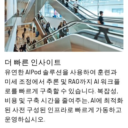
더 빠른 인사이트
유연한 AIPod 솔루션을 사용하여 훈련과
미세 조정에서 추론 및 RAG까지 AI 워크플
로를 빠르게 구축할 수 있습니다. 복잡성,
비용 및 구축 시간을 줄여주는, AI에 최적화
된 사전 구성된 인프라로 빠르게 가동하고
운영하십시오.