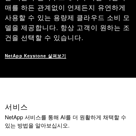
매를 하든 관계없이 언제든지 유연하게
사용할 수 있는 용량제 클라우드 소비 모
델을 제공합니다. 항상 고객이 원하는 조
건을 선택할 수 있습니다.
NetApp Keystone 살펴보기
서비스
NetApp 서비스를 통해 AI를 더 원활하게 채택할 수
있는 방법을 알아보십시오.