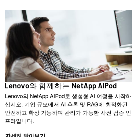
Lenovo와 함께하는 NetApp AIPod
Lenovo의 NetApp AIPod로 생성형 AI 여정을 시작하
십시오. 기업 규모에서 AI 추론 및 RAG에 최적화된
안전하고 확장 가능하며 관리가 가능한 사전 검증 인
프라입니다.
자세히 알아보기