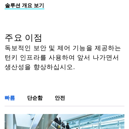
솔루션 개요 보기
주요 이점
독보적인 보안 및 제어 기능을 제공하는
턴키 인프라를 사용하여 앞서 나가면서
생산성을 향상하십시오.
빠름
단순함
안전