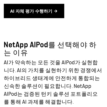
AI 자체 평가 수행하기
NetApp AIPod를 선택해야 하
는 이유
AI가 약속하는 모든 것을 AIPod가 실현합
니다. AI의 가치를 실현하기 위한 경쟁에서
하이브리드 생태계에 안전하게 통합되는
신속한 솔루션이 필요합니다. NetApp
AIPod는 검증된 턴키 솔루션 포트폴리오
를 통해 AI 과제를 해결합니다.