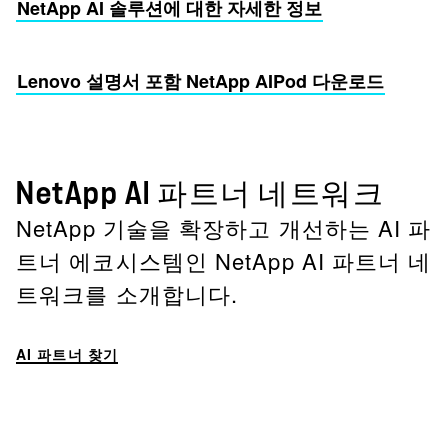
NetApp AI 솔루션에 대한 자세한 정보
Lenovo 설명서 포함 NetApp AIPod 다운로드
NetApp AI 파트너 네트워크
NetApp 기술을 확장하고 개선하는 AI 파
트너 에코시스템인 NetApp AI 파트너 네
트워크를 소개합니다.
AI 파트너 찾기