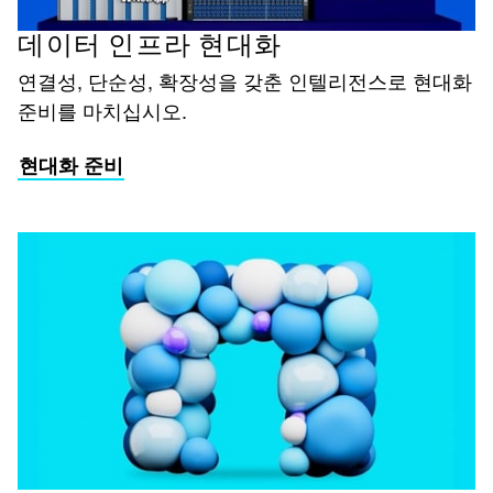
데이터 인프라 현대화
연결성, 단순성, 확장성을 갖춘 인텔리전스로 현대화
준비를 마치십시오.
현대화 준비