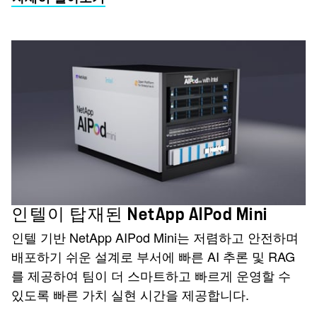
인텔이 탑재된 NetApp AIPod Mini
인텔 기반 NetApp AIPod Mini는 저렴하고 안전하며
배포하기 쉬운 설계로 부서에 빠른 AI 추론 및 RAG
를 제공하여 팀이 더 스마트하고 빠르게 운영할 수
있도록 빠른 가치 실현 시간을 제공합니다.