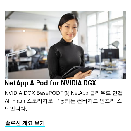
NetApp AIPod for NVIDIA DGX
NVIDIA DGX BasePOD
및 NetApp 클라우드 연결
™
All-Flash 스토리지로 구동되는 컨버지드 인프라 스
택입니다.
솔루션 개요 보기