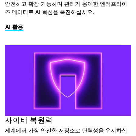
안전하고 확장 가능하며 관리가 용이한 엔터프라이
즈 데이터로 AI 혁신을 촉진하십시오.
AI 활용
사이버 복원력
세계에서 가장 안전한 저장소로 탄력성을 유지하십