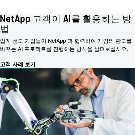
NetApp 고객이 AI를 활용하는 방
법
업계 선도 기업들이 NetApp 과 협력하여 게임의 판도를
바꾸는 AI 프로젝트를 진행하는 방식을 살펴보십시오.
고객 사례 보기