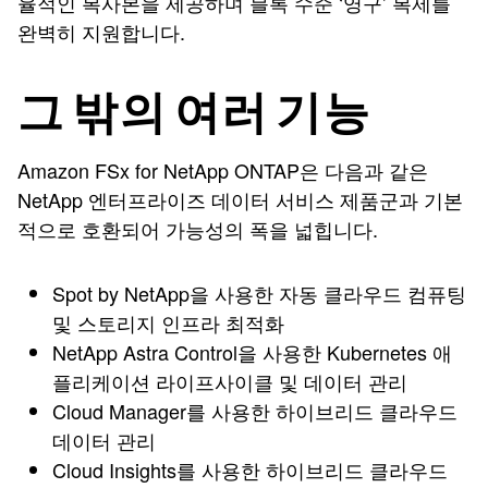
율적인 복사본을 제공하며 블록 수준 ‘영구’ 복제를
완벽히 지원합니다.
그 밖의 여러 기능
Amazon FSx for NetApp ONTAP은 다음과 같은
NetApp 엔터프라이즈 데이터 서비스 제품군과 기본
적으로 호환되어 가능성의 폭을 넓힙니다.
Spot by NetApp을 사용한 자동 클라우드 컴퓨팅
및 스토리지 인프라 최적화
NetApp Astra Control을 사용한 Kubernetes 애
플리케이션 라이프사이클 및 데이터 관리
Cloud Manager를 사용한 하이브리드 클라우드
데이터 관리
Cloud Insights를 사용한 하이브리드 클라우드