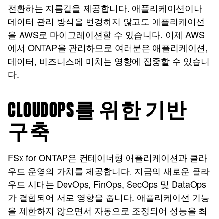
전환하는 지름길을 제공합니다. 애플리케이션이나
데이터 관리 방식을 변경하지 않고도 애플리케이션
을 AWS로 마이그레이션할 수 있습니다. 이제 AWS
에서 ONTAP을 관리하므로 여러분은 애플리케이션,
데이터, 비즈니스에 미치는 영향에 집중할 수 있습니
다.
CLOUDOPS를 위한 기반
구축
FSx for ONTAP은 컨테이너형 애플리케이션과 클라
우드 운영의 가치를 제공합니다. 지금의 새로운 클라
우드 시대는 DevOps, FinOps, SecOps 및 DataOps
가 결합되어 서로 영향을 줍니다. 애플리케이션 기능
을 제한하지 않으면서 자동으로 조정되어 성능을 최