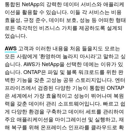
통합된 NetApp의 강력한 데이터 서비스와 애플리케
이션을 활용할 수 있습니다. 이들 각 서비스는 비용
효율성, 규정 준수, 데이터 보호, 성능 등 어떠한 형태
로든 즉각적인 비즈니스 가치를 제공하도록 설계되
었습니다.
고객과 이러한 내용을 처음 들을지도 모르는
AWS
모든 사람에게 '환영하며 놀라지 마시라'고 말하고 싶
습니다. AWS가 NetApp을 선택한 데에는 이유가 있
습니다. ONTAP은 파일 및 블록 워크로드를 위한 완
벽한 기능을 갖춘 고성능 공유 스토리지입니다. 엔터
프라이즈에서 검증된 다양한 기능이 통합된 ONTAP
은 세계에서 가장 효율적이고 성능이 뛰어나며 복원
력을 갖춘 데이터 관리 소프트웨어입니다. 빠르고 쉽
게 다양한 환경을 구축하고 데이터 세트를 관리하여
주요 애플리케이션을 마이그레이션 및 실행하고, 재
해 복구를 위해 온프레미스 인프라를 클라우드로 확