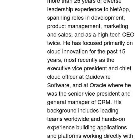
more than 25 years of diverse
leadership experience to NetApp,
spanning roles in development,
product management, marketing
and sales, and as a high-tech CEO
twice. He has focused primarily on
cloud innovation for the past 15
years, most recently as the
executive vice president and chief
cloud officer at Guidewire
Software, and at Oracle where he
was the senior vice president and
general manager of CRM. His
background includes leading
teams worldwide and hands-on
experience building applications
and platforms working directly with