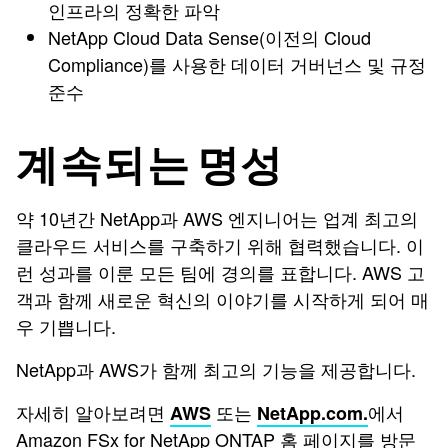
인프라의 정확한 파악
NetApp Cloud Data Sense(이전의 Cloud
Compliance)를 사용한 데이터 거버넌스 및 규정
준수
계속되는 명성
약 10년간 NetApp과 AWS 엔지니어는 업계 최고의
클라우드 서비스를 구축하기 위해 협력했습니다. 이
런 성과를 이룬 모든 팀에 경의를 표합니다. AWS 고
객과 함께 새로운 혁신의 이야기를 시작하게 되어 매
우 기쁩니다.
NetApp과 AWS가 함께 최고의 기능을 제공합니다.
자세히 알아보려면
또는
에서
AWS
NetApp.com.
Amazon FSx for NetApp ONTAP 홈 페이지를 방문