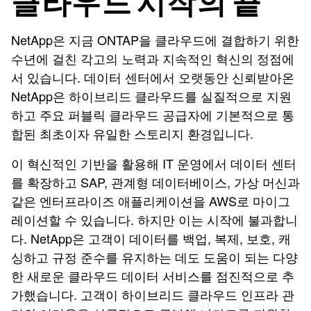
클라우드 시작의 끝
NetApp은 지금 ONTAP을 클라우드에 결합하기 위한
수년에 걸친 각고의 노력과 지속적인 혁신의 정점에
서 있습니다. 데이터 센터에서 오랫동안 신뢰받아온
NetApp은 하이브리드 클라우드를 실질적으로 지원
하고 주요 퍼블릭 클라우드 공급자에 기본적으로 통
합된 최초이자 유일한 스토리지 환경입니다.
이 혁신적인 기반을 활용해 IT 운영에서 데이터 센터
를 확장하고 SAP, 관계형 데이터베이스, 가상 머신과
같은 엔터프라이즈 애플리케이션을 AWS로 마이그
레이션할 수 있습니다. 하지만 이는 시작에 불과합니
다. NetApp은 고객이 데이터를 백업, 복제, 보호, 캐
싱하고 규정 준수를 유지하는 데도 도움이 되는 다양
한 새로운 클라우드 데이터 서비스를 점진적으로 추
가했습니다. 고객이 하이브리드 클라우드 인프라 관