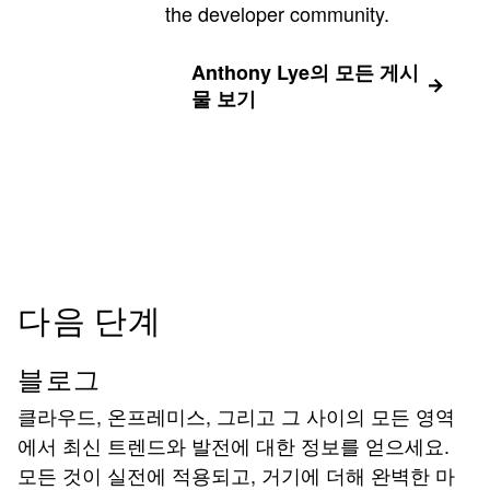
the developer community.
Anthony Lye의 모든 게시
물 보기
다음 단계
블로그
클라우드, 온프레미스, 그리고 그 사이의 모든 영역
에서 최신 트렌드와 발전에 대한 정보를 얻으세요.
모든 것이 실전에 적용되고, 거기에 더해 완벽한 마