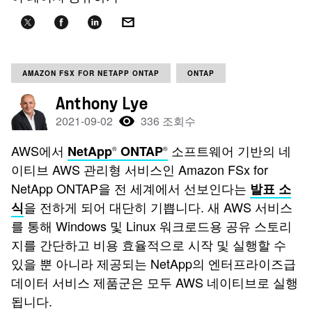
AMAZON FSX FOR NETAPP ONTAP
ONTAP
Anthony Lye
2021-09-02
336 조회수
AWS에서
소프트웨어 기반의 네
NetApp
ONTAP
®
®
이티브 AWS 관리형 서비스인 Amazon FSx for
NetApp ONTAP을 전 세계에서 선보인다는
발표 소
을 전하게 되어 대단히 기쁩니다. 새 AWS 서비스
식
를 통해 Windows 및 Linux 워크로드용 공유 스토리
지를 간단하고 비용 효율적으로 시작 및 실행할 수
있을 뿐 아니라 제공되는 NetApp의 엔터프라이즈급
데이터 서비스 제품군은 모두 AWS 네이티브로 실행
됩니다.