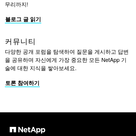
무리까지!
블로그 글 읽기
커뮤니티
다양한 공개 포럼을 탐색하여 질문을 게시하고 답변
을 공유하며 자신에게 가장 중요한 모든 NetApp 기
술에 대한 지식을 쌓아보세요.
토론 참여하기