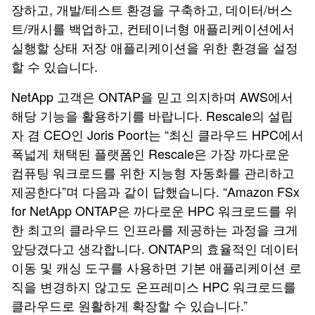
장하고, 개발/테스트 환경을 구축하고, 데이터/버스
트/캐시를 백업하고, 컨테이너형 애플리케이션에서
실행할 상태 저장 애플리케이션을 위한 환경을 설정
할 수 있습니다.
NetApp 고객은 ONTAP을 믿고 의지하며 AWS에서
해당 기능을 활용하기를 바랍니다. Rescale의 설립
자 겸 CEO인 Joris Poort는 “최신 클라우드 HPC에서
폭넓게 채택된 플랫폼인 Rescale은 가장 까다로운
컴퓨팅 워크로드를 위한 지능형 자동화를 관리하고
제공한다”며 다음과 같이 답했습니다. “Amazon FSx
for NetApp ONTAP은 까다로운 HPC 워크로드를 위
한 최고의 클라우드 인프라를 제공하는 과정을 크게
앞당겼다고 생각합니다. ONTAP의 효율적인 데이터
이동 및 캐싱 도구를 사용하면 기본 애플리케이션 로
직을 변경하지 않고도 온프레미스 HPC 워크로드를
클라우드로 원활하게 확장할 수 있습니다.”