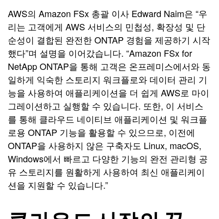
AWS의 Amazon FSx 총괄 이사 Edward Naim은 “우
리는 고객에게 AWS 서비스의 민첩성, 확장성 및 단
순성이 결합된 완전한 ONTAP 경험을 제공하기 시작
했다”며 설명을 이어갔습니다. “Amazon FSx for
NetApp ONTAP을 통해 고객은 온프레미스에서와 동
일하게 익숙한 스토리지 워크플로와 데이터 관리 기
능을 사용하여 애플리케이션을 더 쉽게 AWS로 마이
그레이션하고 실행할 수 있습니다. 또한, 이 서비스
를 통해 클라우드 네이티브 애플리케이션 및 워크플
로용 ONTAP 기능을 활용할 수 있으므로, 이전에
ONTAP을 사용하지 않은 구축자도 Linux, macOS,
Windows에서 빠르고 다양한 기능의 완전 관리형 공
유 스토리지를 원활하게 사용하여 최신 애플리케이
션을 지원할 수 있습니다.”