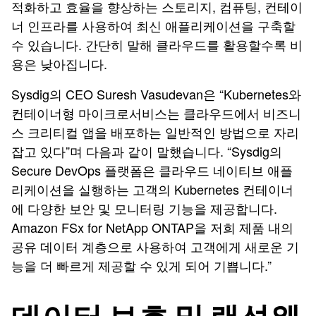
적화하고 효율을 향상하는 스토리지, 컴퓨팅, 컨테이
너 인프라를 사용하여 최신 애플리케이션을 구축할
수 있습니다. 간단히 말해 클라우드를 활용할수록 비
용은 낮아집니다.
Sysdig의 CEO Suresh Vasudevan은 “Kubernetes와
컨테이너형 마이크로서비스는 클라우드에서 비즈니
스 크리티컬 앱을 배포하는 일반적인 방법으로 자리
잡고 있다”며 다음과 같이 말했습니다. “Sysdig의
Secure DevOps 플랫폼은 클라우드 네이티브 애플
리케이션을 실행하는 고객의 Kubernetes 컨테이너
에 다양한 보안 및 모니터링 기능을 제공합니다.
Amazon FSx for NetApp ONTAP을 저희 제품 내의
공유 데이터 계층으로 사용하여 고객에게 새로운 기
능을 더 빠르게 제공할 수 있게 되어 기쁩니다.”