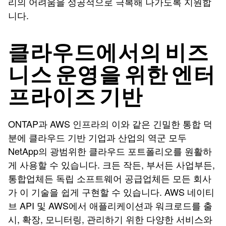
리의 어려움을 성공적으로 극복해 나가도록 지원합
니다.
클라우드에서의 비즈
니스 운영을 위한 엔터
프라이즈 기반
ONTAP과 AWS 인프라의 이와 같은 긴밀한 통합 덕
분에 클라우드 기반 기업과 산업의 역군 모두
NetApp의 광범위한 클라우드 포트폴리오를 원활하
게 사용할 수 있습니다. 크든 작든, 부서든 사업부든,
통합업체든 독립 소프트웨어 공급업체든 모든 회사
가 이 기술을 쉽게 구현할 수 있습니다. AWS 네이티
브 API 및 AWS에서 애플리케이션과 워크로드를 출
시, 확장, 모니터링, 관리하기 위한 다양한 서비스와