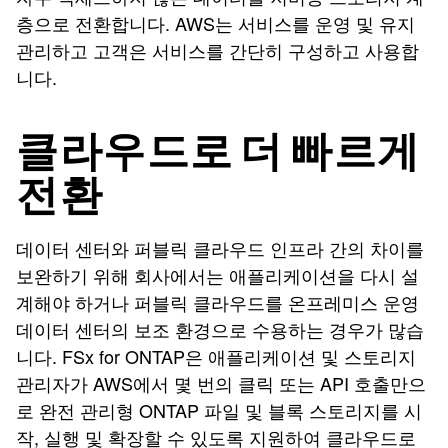
층으로 전환합니다. AWS는 서비스를 운영 및 유지
관리하고 고객은 서비스를 간단히 구성하고 사용합
니다.
클라우드로 더 빠르게
전환
데이터 센터와 퍼블릭 클라우드 인프라 간의 차이를
보완하기 위해 회사에서는 애플리케이션을 다시 설
계해야 하거나 퍼블릭 클라우드를 온프레미스 운영
데이터 센터의 보조 환경으로 수용하는 경우가 많습
니다. FSx for ONTAP은 애플리케이션 및 스토리지
관리자가 AWS에서 몇 번의 클릭 또는 API 호출만으
로 완전 관리형 ONTAP 파일 및 블록 스토리지를 시
작, 실행 및 확장할 수 있도록 지원하여 클라우드로