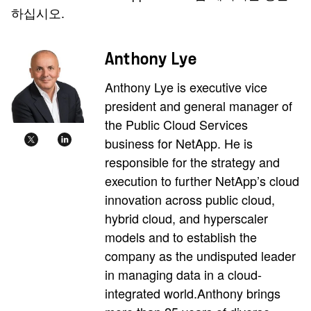
하십시오.
Anthony Lye
Anthony Lye is executive vice
president and general manager of
the Public Cloud Services
business for NetApp. He is
responsible for the strategy and
execution to further NetApp’s cloud
innovation across public cloud,
hybrid cloud, and hyperscaler
models and to establish the
company as the undisputed leader
in managing data in a cloud-
integrated world.Anthony brings