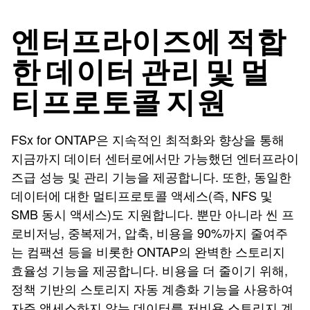
엔터프라이즈에 적합
한 데이터 관리 및 멀
티프로토콜 지원
FSx for ONTAP은 지속적인 최적화와 향상을 통해
지금까지 데이터 센터로에서만 가능했던 엔터프라이
즈급 성능 및 관리 기능을 제공합니다. 또한, 동일한
데이터에 대한 멀티프로토콜 액세스(즉, NFS 및
SMB 동시 액세스)도 지원합니다. 뿐만 아니라 씬 프
로비저닝, 중복제거, 압축, 비용을 90%까지 줄여주
는 컴팩션 등을 비롯한 ONTAP의 완벽한 스토리지
효율성 기능을 제공합니다. 비용을 더 줄이기 위해,
정책 기반의 스토리지 자동 계층화 기능을 사용하여
자주 액세스하지 않는 데이터를 저비용 스토리지 계