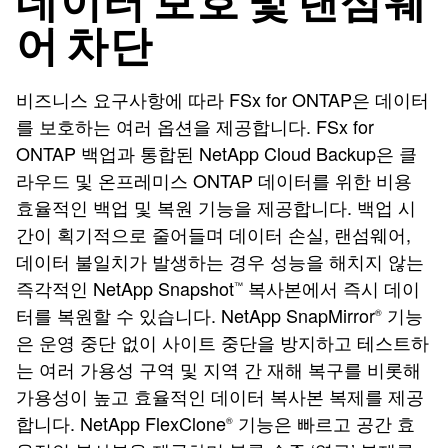
데이터 보호 및 랜섬웨
어 차단
비즈니스 요구사항에 따라 FSx for ONTAP은 데이터
를 보호하는 여러 옵션을 제공합니다. FSx for
ONTAP 백업과 통합된 NetApp Cloud Backup은 클
라우드 및 온프레미스 ONTAP 데이터를 위한 비용
효율적인 백업 및 복원 기능을 제공합니다. 백업 시
간이 획기적으로 줄어들며 데이터 손실, 랜섬웨어,
데이터 불일치가 발생하는 경우 성능을 해치지 않는
즉각적인 NetApp Snapshot
복사본에서 즉시 데이
™
터를 복원할 수 있습니다. NetApp SnapMirror
기능
®
은 운영 중단 없이 사이트 중단을 방지하고 테스트하
는 여러 가용성 구역 및 지역 간 재해 복구를 비롯해
가용성이 높고 효율적인 데이터 복사본 복제를 제공
합니다. NetApp FlexClone
기능은 빠르고 공간 효
®