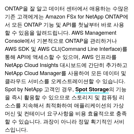
ONTAP을 잘 알고 데이터 센터에서 애용하는 수많은
기존 고객에게는 Amazon FSx for NetApp ONTAP에
서 모든 ONTAP 기능 및 API를 첫날부터 바로 사용
할 수 있음을 알려드립니다. AWS Management
Console에서 기본적으로 ONTAP을 관리하거나
AWS SDK 및 AWS CLI(Command Line Interface)를
통해 API에 액세스할 수 있으며, AWS 인프라를
NetApp Cloud Insights 대시보드에 간단히 추가하고
NetApp Cloud Manager를 사용하여 모든 데이터 및
클라우드 서비스를 오케스트레이션할 수 있습니다.
Spot by NetApp 고객인 경우,
의 기능
Spot Storage
을 즉시 활용할 수 있으므로 스토리지 및 컴퓨팅 리
소스를 지속해서 최적화하여 애플리케이션의 가상
머신 및 컨테이너 요구사항을 비용 효율적으로 충족
할 수 있습니다. 과장이 아니라 정말 획기적인 서비
스입니다.