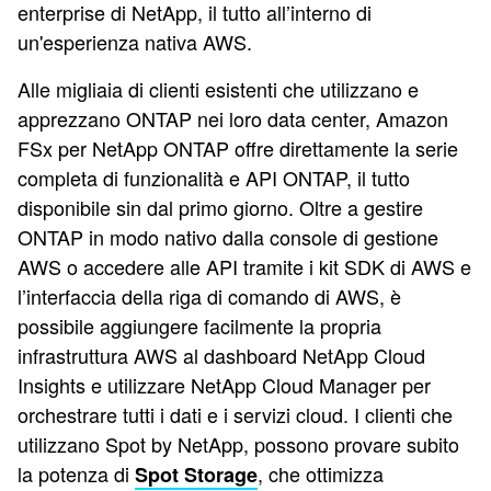
enterprise di NetApp, il tutto all’interno di
un'esperienza nativa AWS.
Alle migliaia di clienti esistenti che utilizzano e
apprezzano ONTAP nei loro data center, Amazon
FSx per NetApp ONTAP offre direttamente la serie
completa di funzionalità e API ONTAP, il tutto
disponibile sin dal primo giorno. Oltre a gestire
ONTAP in modo nativo dalla console di gestione
AWS o accedere alle API tramite i kit SDK di AWS e
l’interfaccia della riga di comando di AWS, è
possibile aggiungere facilmente la propria
infrastruttura AWS al dashboard NetApp Cloud
Insights e utilizzare NetApp Cloud Manager per
orchestrare tutti i dati e i servizi cloud. I clienti che
utilizzano Spot by NetApp, possono provare subito
la potenza di
, che ottimizza
Spot Storage