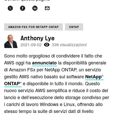
AMAZON FSX FOR NETAPP ONTAP
ONTAP
Anthony Lye
2021-09-02
336 visualizzazioni
Sono molto orgoglioso di condividere il fatto che
AWS oggi ha
la disponibilità generale
annunciato
di Amazon FSx per NetApp ONTAP, un servizio
gestito AWS nativo basato sul software
NetApp
®
e disponibile in tutto il mondo. Questo
ONTAP
®
nuovo servizio AWS semplifica e riduce il costo del
lancio e dell’esecuzione dello storage condiviso per
i carichi di lavoro Windows e Linux, offrendo allo
stesso tempo la suite di servizi dati di livello