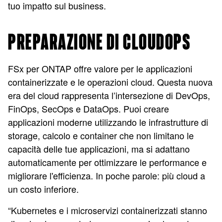
tuo impatto sul business.
PREPARAZIONE DI CLOUDOPS
FSx per ONTAP offre valore per le applicazioni
containerizzate e le operazioni cloud. Questa nuova
era del cloud rappresenta l’intersezione di DevOps,
FinOps, SecOps e DataOps. Puoi creare
applicazioni moderne utilizzando le infrastrutture di
storage, calcolo e container che non limitano le
capacità delle tue applicazioni, ma si adattano
automaticamente per ottimizzare le performance e
migliorare l'efficienza. In poche parole: più cloud a
un costo inferiore.
“Kubernetes e i microservizi containerizzati stanno