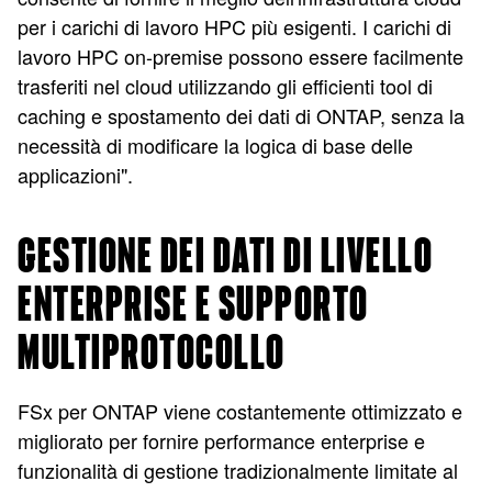
per i carichi di lavoro HPC più esigenti. I carichi di
lavoro HPC on-premise possono essere facilmente
trasferiti nel cloud utilizzando gli efficienti tool di
caching e spostamento dei dati di ONTAP, senza la
necessità di modificare la logica di base delle
applicazioni".
GESTIONE DEI DATI DI LIVELLO
ENTERPRISE E SUPPORTO
MULTIPROTOCOLLO
FSx per ONTAP viene costantemente ottimizzato e
migliorato per fornire performance enterprise e
funzionalità di gestione tradizionalmente limitate al