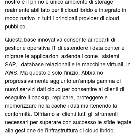
nostro è il primo e unico ambiente di storage
realmente abilitato per il cloud ibrido e integrato in
modo nativo in tutti i principali provider di cloud
pubblico.
Questa base innovativa consente ai reparti di
gestione operativa IT di estendere i data center e
migrare le applicazioni aziendali come i sistemi
SAP, i database relazionali e le macchine virtuali, in
AWS. Ma questo è solo l'inizio. Abbiamo
progressivamente aggiunto un’ampia gamma di
nuovi servizi dati cloud per consentire ai clienti di
eseguire il backup, replicare, proteggere e
memorizzare nella cache i dati mantenendo la
conformità. Offriamo ai clienti tutti gli strumenti
necessari per superare con successo le sfide legate
alla gestione dell’infrastruttura di cloud ibrido.