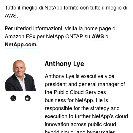
Tutto il meglio di NetApp fornito con tutto il meglio di
AWS.
Per ulteriori informazioni, visita la home page di
Amazon FSx per NetApp ONTAP su
o
AWS
NetApp.com.
Anthony Lye
Anthony Lye is executive vice
president and general manager of
the Public Cloud Services
business for NetApp. He is
responsible for the strategy and
execution to further NetApp’s cloud
innovation across public cloud,
hybrid cloud, and hyperscaler