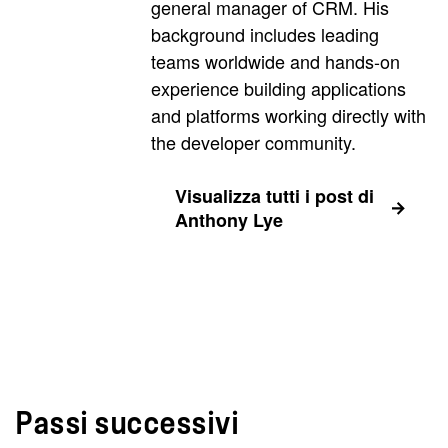
general manager of CRM. His
background includes leading
teams worldwide and hands-on
experience building applications
and platforms working directly with
the developer community.
Visualizza tutti i post di
Anthony Lye
Passi successivi