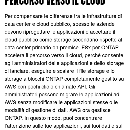
PERCORSO VERSO IL CLOUD
Per compensare le differenze tra le infrastrutture di
data center e cloud pubblico, spesso le aziende
devono riprogettare le applicazioni o accettare il
cloud pubblico come storage secondario rispetto al
data center primario on-premise. FSx per ONTAP
accelera il percorso verso il cloud, perché consente
agli amministratori delle applicazioni e dello storage
di lanciare, eseguire e scalare il file storage e lo
storage a blocchi ONTAP completamente gestito su
AWS con pochi clic o chiamate API. Gli
amministratori possono migrare le applicazioni ad
AWS senza modificare le applicazioni stesse o le
modalità di gestione di dati. AWS ora gestisce
ONTAP. In questo modo, puoi concentrare
l’attenzione sulle tue applicazioni, sui tuoi dati e sul