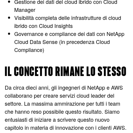
Gestione dei dati del cloud ibrido con Cloud
Manager
Visibilità completa delle infrastrutture di cloud
ibrido con Cloud Insights
Governance e compliance dei dati con NetApp
Cloud Data Sense (in precedenza Cloud
Compliance)
IL CONCETTO RIMANE LO STESSO
Da circa dieci anni, gli ingegneri di NetApp e AWS
collaborano per creare servizi cloud leader del
settore. La massima ammirazione per tutti i team
che hanno reso possibile questo risultato. Siamo
entusiasti di iniziare a scrivere questo nuovo
capitolo in materia di innovazione con i clienti AWS.