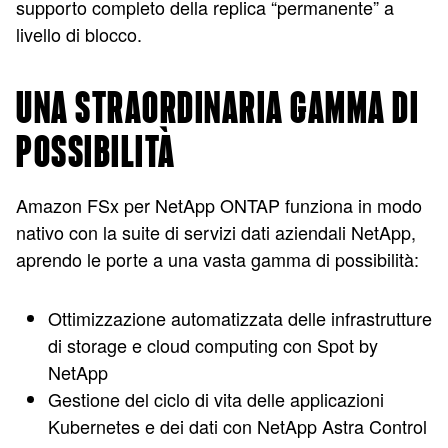
supporto completo della replica “permanente” a
livello di blocco.
UNA STRAORDINARIA GAMMA DI
POSSIBILITÀ
Amazon FSx per NetApp ONTAP funziona in modo
nativo con la suite di servizi dati aziendali NetApp,
aprendo le porte a una vasta gamma di possibilità:
Ottimizzazione automatizzata delle infrastrutture
di storage e cloud computing con Spot by
NetApp
Gestione del ciclo di vita delle applicazioni
Kubernetes e dei dati con NetApp Astra Control