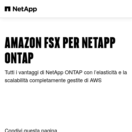
Salta al contenuto principale
AMAZON FSX PER NETAPP
ONTAP
Tutti i vantaggi di NetApp ONTAP con l’elasticità e la
scalabilità completamente gestite di AWS
Condivi questa pagina