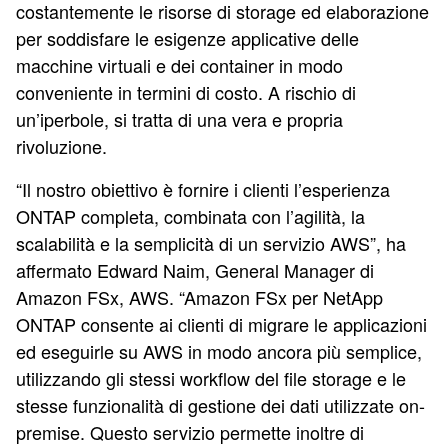
costantemente le risorse di storage ed elaborazione
per soddisfare le esigenze applicative delle
macchine virtuali e dei container in modo
conveniente in termini di costo. A rischio di
un’iperbole, si tratta di una vera e propria
rivoluzione.
“Il nostro obiettivo è fornire i clienti l’esperienza
ONTAP completa, combinata con l’agilità, la
scalabilità e la semplicità di un servizio AWS”, ha
affermato Edward Naim, General Manager di
Amazon FSx, AWS. “Amazon FSx per NetApp
ONTAP consente ai clienti di migrare le applicazioni
ed eseguirle su AWS in modo ancora più semplice,
utilizzando gli stessi workflow del file storage e le
stesse funzionalità di gestione dei dati utilizzate on-
premise. Questo servizio permette inoltre di