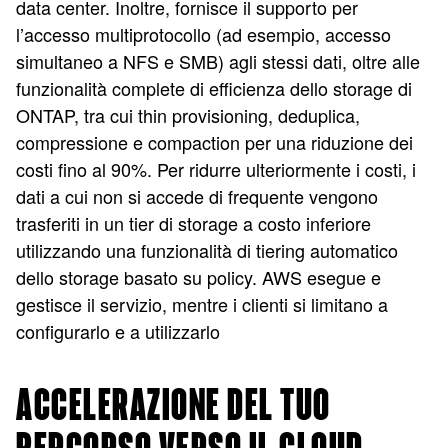
data center. Inoltre, fornisce il supporto per
l’accesso multiprotocollo (ad esempio, accesso
simultaneo a NFS e SMB) agli stessi dati, oltre alle
funzionalità complete di efficienza dello storage di
ONTAP, tra cui thin provisioning, deduplica,
compressione e compaction per una riduzione dei
costi fino al 90%. Per ridurre ulteriormente i costi, i
dati a cui non si accede di frequente vengono
trasferiti in un tier di storage a costo inferiore
utilizzando una funzionalità di tiering automatico
dello storage basato su policy. AWS esegue e
gestisce il servizio, mentre i clienti si limitano a
configurarlo e a utilizzarlo
ACCELERAZIONE DEL TUO