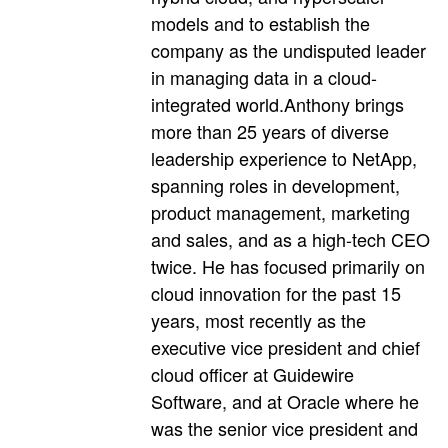
models and to establish the
company as the undisputed leader
in managing data in a cloud-
integrated world.Anthony brings
more than 25 years of diverse
leadership experience to NetApp,
spanning roles in development,
product management, marketing
and sales, and as a high-tech CEO
twice. He has focused primarily on
cloud innovation for the past 15
years, most recently as the
executive vice president and chief
cloud officer at Guidewire
Software, and at Oracle where he
was the senior vice president and