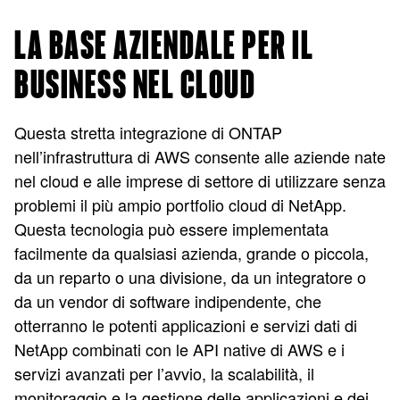
LA BASE AZIENDALE PER IL
BUSINESS NEL CLOUD
Questa stretta integrazione di ONTAP
nell’infrastruttura di AWS consente alle aziende nate
nel cloud e alle imprese di settore di utilizzare senza
problemi il più ampio portfolio cloud di NetApp.
Questa tecnologia può essere implementata
facilmente da qualsiasi azienda, grande o piccola,
da un reparto o una divisione, da un integratore o
da un vendor di software indipendente, che
otterranno le potenti applicazioni e servizi dati di
NetApp combinati con le API native di AWS e i
servizi avanzati per l’avvio, la scalabilità, il
monitoraggio e la gestione delle applicazioni e dei