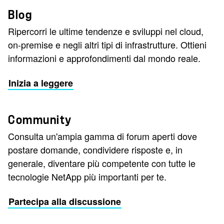
Blog
Ripercorri le ultime tendenze e sviluppi nel cloud,
on-premise e negli altri tipi di infrastrutture. Ottieni
informazioni e approfondimenti dal mondo reale.
Inizia a leggere
Community
Consulta un'ampia gamma di forum aperti dove
postare domande, condividere risposte e, in
generale, diventare più competente con tutte le
tecnologie NetApp più importanti per te.
Partecipa alla discussione