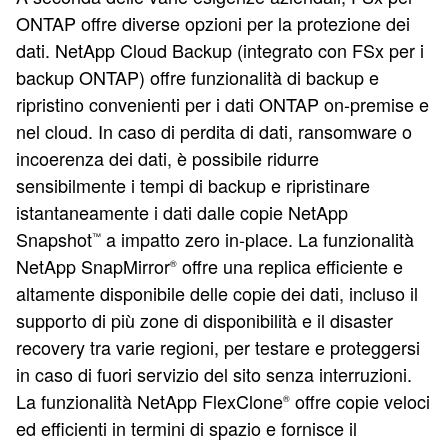
ONTAP offre diverse opzioni per la protezione dei
dati. NetApp Cloud Backup (integrato con FSx per i
backup ONTAP) offre funzionalità di backup e
ripristino convenienti per i dati ONTAP on-premise e
nel cloud. In caso di perdita di dati, ransomware o
incoerenza dei dati, è possibile ridurre
sensibilmente i tempi di backup e ripristinare
istantaneamente i dati dalle copie NetApp
Snapshot
a impatto zero in-place. La funzionalità
™
NetApp SnapMirror
offre una replica efficiente e
®
altamente disponibile delle copie dei dati, incluso il
supporto di più zone di disponibilità e il disaster
recovery tra varie regioni, per testare e proteggersi
in caso di fuori servizio del sito senza interruzioni.
La funzionalità NetApp FlexClone
offre copie veloci
®
ed efficienti in termini di spazio e fornisce il