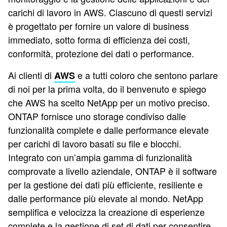
carichi di lavoro in AWS. Ciascuno di questi servizi
è progettato per fornire un valore di business
immediato, sotto forma di efficienza dei costi,
conformità, protezione dei dati o performance.
Ai clienti di
e a tutti coloro che sentono parlare
AWS
di noi per la prima volta, do il benvenuto e spiego
che AWS ha scelto NetApp per un motivo preciso.
ONTAP fornisce uno storage condiviso dalle
funzionalità complete e dalle performance elevate
per carichi di lavoro basati su file e blocchi.
Integrato con un’ampia gamma di funzionalità
comprovate a livello aziendale, ONTAP è il software
per la gestione dei dati più efficiente, resiliente e
dalle performance più elevate al mondo. NetApp
semplifica e velocizza la creazione di esperienze
complete e la gestione di set di dati per consentire