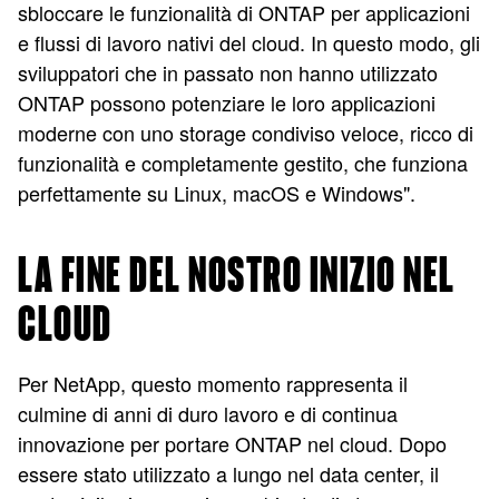
sbloccare le funzionalità di ONTAP per applicazioni
e flussi di lavoro nativi del cloud. In questo modo, gli
sviluppatori che in passato non hanno utilizzato
ONTAP possono potenziare le loro applicazioni
moderne con uno storage condiviso veloce, ricco di
funzionalità e completamente gestito, che funziona
perfettamente su Linux, macOS e Windows".
LA FINE DEL NOSTRO INIZIO NEL
CLOUD
Per NetApp, questo momento rappresenta il
culmine di anni di duro lavoro e di continua
innovazione per portare ONTAP nel cloud. Dopo
essere stato utilizzato a lungo nel data center, il