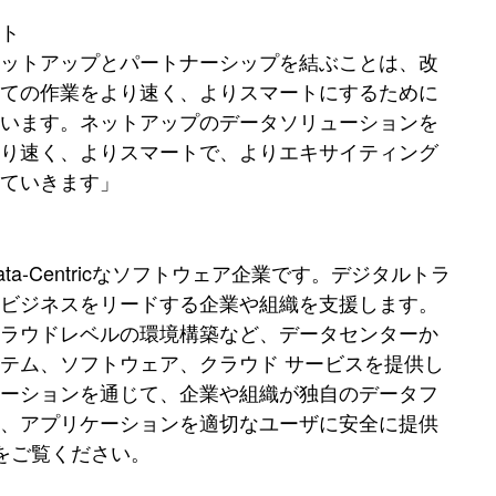
ト
ネットアップとパートナーシップを結ぶことは、改
べての作業をより速く、よりスマートにするために
思います。ネットアップのデータソリューションを
より速く、よりスマートで、よりエキサイティング
ていきます」
-Centricなソフトウェア企業です。デジタルトラ
てビジネスをリードする企業や組織を支援します。
クラウドレベルの環境構築など、データセンターか
テム、ソフトウェア、クラウド サービスを提供し
ューションを通じて、企業や組織が独自のデータフ
ス、アプリケーションを適切なユーザに安全に提供
をご覧ください。