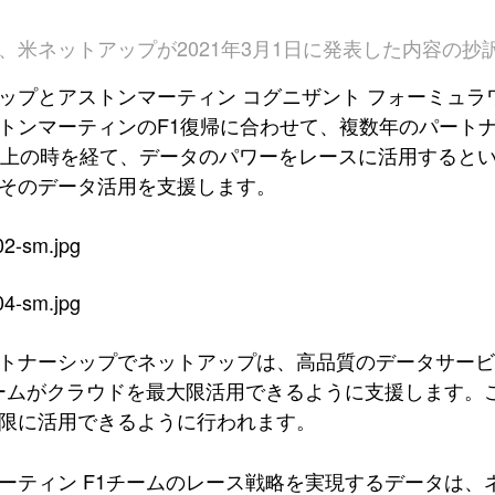
、米ネットアップが2021年3月1日に発表した内容の抄
ップとアストンマーティン コグニザント フォーミュラ
トンマーティンのF1復帰に合わせて、複数年のパート
以上の時を経て、データのパワーをレースに活用すると
そのデータ活用を支援します。
トナーシップでネットアップは、高品質のデータサー
チームがクラウドを最大限活用できるように支援します
限に活用できるように行われます。
ーティン F1チームのレース戦略を実現するデータは