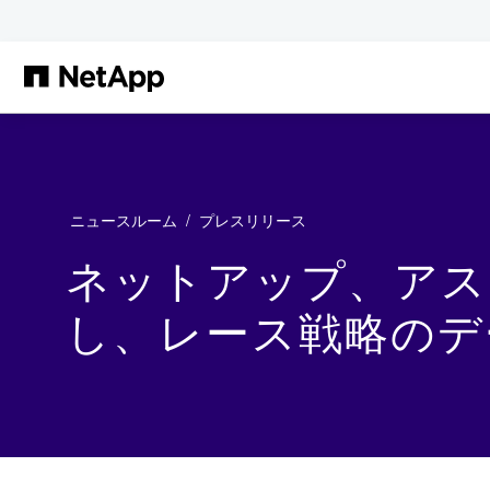
メインコンテンツへスキップ
ニュースルーム
プレスリリース
ネットアップ、アス
し、レース戦略のデ