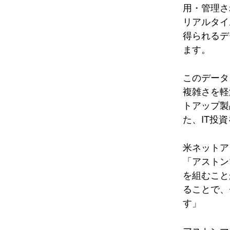
用・管理さ
リアルタイ
得られるデ
ます。
このデータ
複雑さを軽
トアップ製
た、IT投
米ネットア
「アストン
を組むこと
ることで、
す」