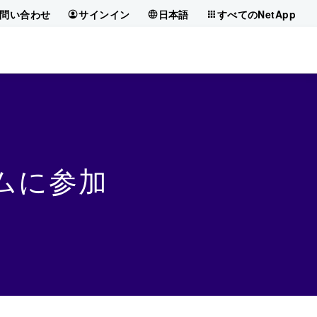
問い合わせ
サインイン
日本語
すべてのNetApp
ムに参加