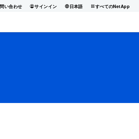
問い合わせ
サインイン
日本語
すべてのNetApp