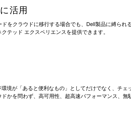
限に活用
ロードをクラウドに移行する場合でも、Dell製品に縛られ
クテッド エクスペリエンスを提供できます。
レージ環境が「あると便利なもの」としてだけでなく、チ
ドかを問わず、高可用性、超高速パフォーマンス、無駄