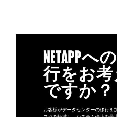
NETAPPへ
行をお考
ですか？
お客様がデータセンターの移行を
スクを軽減し、システム停止を最