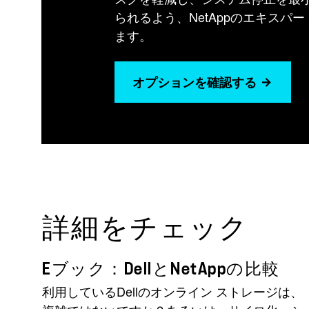
られるよう、NetAppのエキスパ
ます。
オプションを確認する
詳細をチェック
Eブック：DellとNetAppの比較
利用しているDellのオンライン ストレージは、