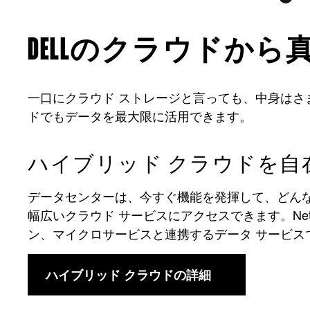
DELLのクラウドか
一口にクラウド ストレージと言っても、中身はさま
ドでもデータを最大限に活用できます。
ハイブリッド クラウドを自
データセンターは、今すぐ機能を発揮して、どんな
幅広いクラウド サービスにアクセスできます。Ne
ン、マイクロサービスと連携するデータ サービ
ハイブリッド クラウドの詳細