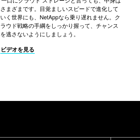
一口にクラウド ストレージと言っても、中身は
さまざまです。目覚ましいスピードで進化して
いく世界にも、NetAppなら乗り遅れません。ク
ラウド戦略の手綱をしっかり握って、チャンス
を逃さないようにしましょう。
ビデオを見る