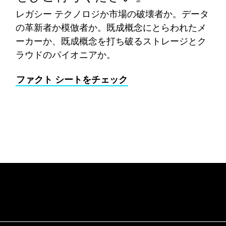
レガシー テクノロジか市場の破壊者か。データ
の革新者か模倣者か。既成概念にとらわれたメ
ーカーか、既成概念を打ち破るストレージとク
ラウドのパイオニアか。
ファクト シートをチェック