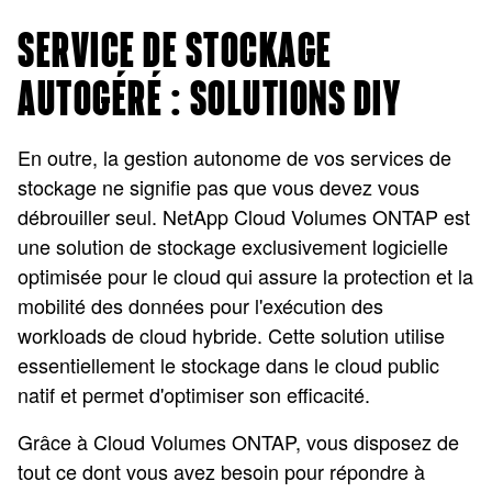
SERVICE DE STOCKAGE
AUTOGÉRÉ : SOLUTIONS DIY
En outre, la gestion autonome de vos services de
stockage ne signifie pas que vous devez vous
débrouiller seul. NetApp Cloud Volumes ONTAP est
une solution de stockage exclusivement logicielle
optimisée pour le cloud qui assure la protection et la
mobilité des données pour l'exécution des
workloads de cloud hybride. Cette solution utilise
essentiellement le stockage dans le cloud public
natif et permet d'optimiser son efficacité.
Grâce à Cloud Volumes ONTAP, vous disposez de
tout ce dont vous avez besoin pour répondre à