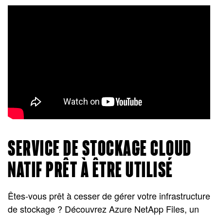
SERVICE DE STOCKAGE CLOUD
NATIF PRÊT À ÊTRE UTILISÉ
Êtes-vous prêt à cesser de gérer votre infrastructure
de stockage ? Découvrez Azure NetApp Files, un