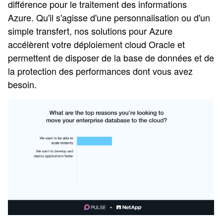
différence pour le traitement des informations
Azure. Qu'il s'agisse d'une personnalisation ou d'un
simple transfert, nos solutions pour Azure
accélèrent votre déploiement cloud Oracle et
permettent de disposer de la base de données et de
la protection des performances dont vous avez
besoin.