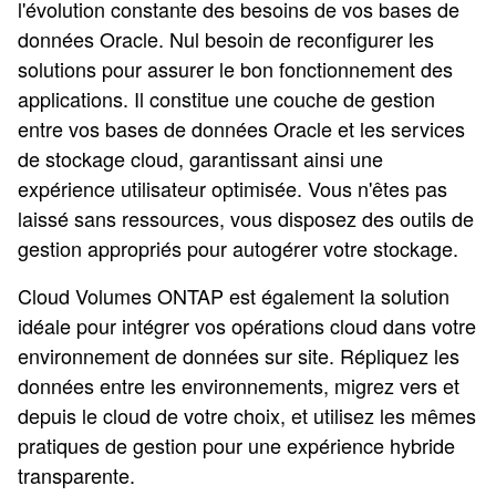
l'évolution constante des besoins de vos bases de
données Oracle. Nul besoin de reconfigurer les
solutions pour assurer le bon fonctionnement des
applications. Il constitue une couche de gestion
entre vos bases de données Oracle et les services
de stockage cloud, garantissant ainsi une
expérience utilisateur optimisée. Vous n'êtes pas
laissé sans ressources, vous disposez des outils de
gestion appropriés pour autogérer votre stockage.
Cloud Volumes ONTAP est également la solution
idéale pour intégrer vos opérations cloud dans votre
environnement de données sur site. Répliquez les
données entre les environnements, migrez vers et
depuis le cloud de votre choix, et utilisez les mêmes
pratiques de gestion pour une expérience hybride
transparente.