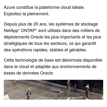
Azure constitue la plateforme cloud idéale.
Exploitez-la pleinement.
Depuis plus de 20 ans, les systèmes de stockage
NetApp
ONTAP
sont utilisés dans des milliers de
®
®
déploiements Oracle les plus importants et les plus
stratégiques de tous les secteurs, ce qui garantit
des opérations rapides, stables et gérables.
Cette technologie de base est désormais disponible
dans le cloud et adaptée aux environnements de
bases de données Oracle.