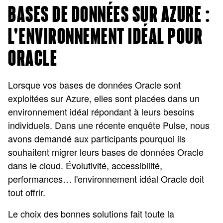
BASES DE DONNÉES SUR AZURE :
L'ENVIRONNEMENT IDÉAL POUR
ORACLE
Lorsque vos bases de données Oracle sont
exploitées sur Azure, elles sont placées dans un
environnement idéal répondant à leurs besoins
individuels. Dans une récente enquête Pulse, nous
avons demandé aux participants pourquoi ils
souhaitent migrer leurs bases de données Oracle
dans le cloud. Évolutivité, accessibilité,
performances… l'environnement idéal Oracle doit
tout offrir.
Le choix des bonnes solutions fait toute la