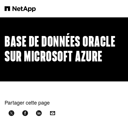
Passer au contenu principal
BASE DE DONNÉES ORACLE
SUR MICROSOFT AZURE
Partager cette page