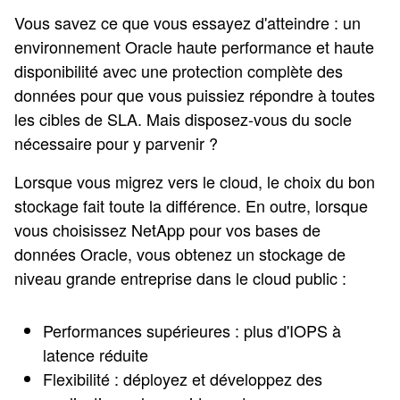
Vous savez ce que vous essayez d'atteindre : un
environnement Oracle haute performance et haute
disponibilité avec une protection complète des
données pour que vous puissiez répondre à toutes
les cibles de SLA. Mais disposez-vous du socle
nécessaire pour y parvenir ?
Lorsque vous migrez vers le cloud, le choix du bon
stockage fait toute la différence. En outre, lorsque
vous choisissez NetApp pour vos bases de
données Oracle, vous obtenez un stockage de
niveau grande entreprise dans le cloud public :
Performances supérieures : plus d'IOPS à
latence réduite
Flexibilité : déployez et développez des