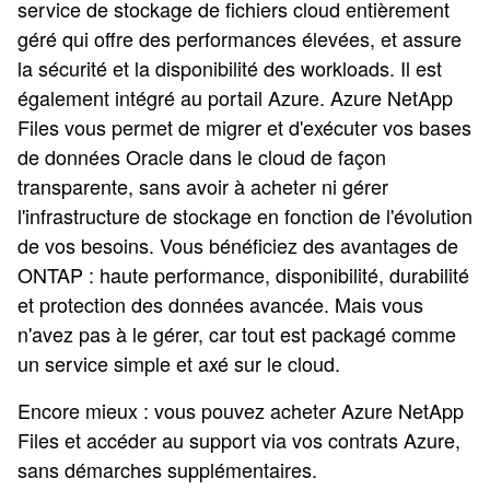
service de stockage de fichiers cloud entièrement
géré qui offre des performances élevées, et assure
la sécurité et la disponibilité des workloads. Il est
également intégré au portail Azure. Azure NetApp
Files vous permet de migrer et d'exécuter vos bases
de données Oracle dans le cloud de façon
transparente, sans avoir à acheter ni gérer
l'infrastructure de stockage en fonction de l'évolution
de vos besoins. Vous bénéficiez des avantages de
ONTAP : haute performance, disponibilité, durabilité
et protection des données avancée. Mais vous
n'avez pas à le gérer, car tout est packagé comme
un service simple et axé sur le cloud.
Encore mieux : vous pouvez acheter Azure NetApp
Files et accéder au support via vos contrats Azure,
sans démarches supplémentaires.