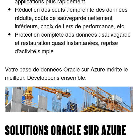
applications plus rapidement
Réduction des coûts : empreinte des données
réduite, coûts de sauvegarde nettement
inférieurs, choix de tiers de performance, etc
Protection complète des données : sauvegarde
et restauration quasi instantanées, reprise
d'activité simple
Votre base de données Oracle sur Azure mérite le
meilleur. Développons ensemble.
SOLUTIONS ORACLE SUR AZURE