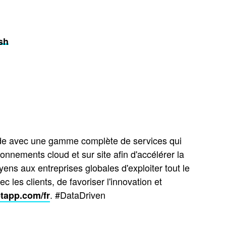
sh
ide avec une gamme complète de services qui
onnements cloud et sur site afin d'accélérer la
ens aux entreprises globales d'exploiter tout le
c les clients, de favoriser l'innovation et
. #DataDriven
tapp.com/fr