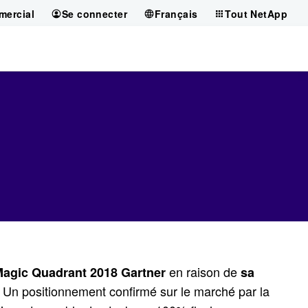
mercial
Se connecter
Français
Tout NetApp
en raison de
Magic Quadrant 2018 Gartner
sa
. Un positionnement confirmé sur le marché par la