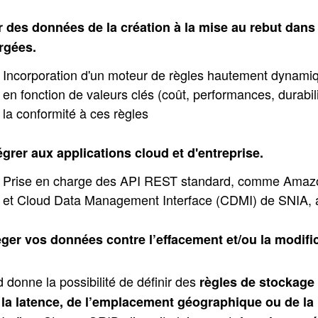
 des données de la création à la mise au rebut dans 
rgées.
Incorporation d'un moteur de règles hautement dynami
en fonction de valeurs clés (coût, performances, durabilit
la conformité à ces règles
égrer aux applications cloud et d'entreprise.
Prise en charge des API REST standard, comme Amazo
et Cloud Data Management Interface (CDMI) de SNIA, 
ger vos données contre l’effacement et/ou la modifi
 donne la possibilité de définir des
règles de stockage 
 la latence, de l’emplacement géographique ou de la