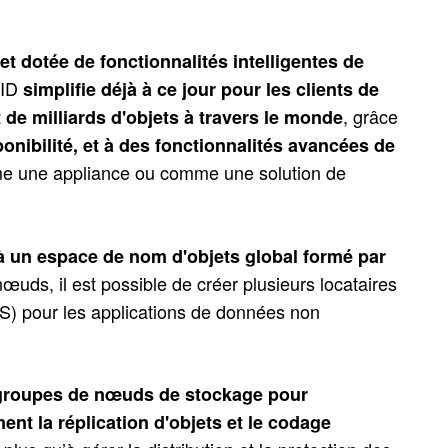
et dotée de fonctionnalités intelligentes de
RID
simplifie déjà à ce jour pour les clients de
, grâce
de milliards d'objets à travers le monde
onibilité, et à des fonctionnalités avancées de
me une appliance ou comme une solution de
à un espace de nom d'objets global formé par
nœuds, il est possible de créer plusieurs locataires
FS) pour les applications de données non
s groupes de nœuds de stockage pour
ment la réplication d'objets et le codage