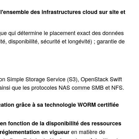
l'ensemble des infrastructures cloud sur site et
que qui détermine le placement exact des données
é, disponibilité, sécurité et longévité) ; garantie de
n Simple Storage Service (S3), OpenStack Swift
ainsi que les protocoles NAS comme SMB et NFS.
cation grâce à sa technologie WORM certifiée
en fonction de la disponibilité des ressources
en matière de
 réglementation en vigueur