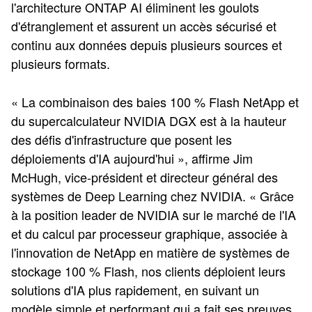
l'architecture ONTAP AI éliminent les goulots
d'étranglement et assurent un accès sécurisé et
continu aux données depuis plusieurs sources et
plusieurs formats.
« La combinaison des baies 100 % Flash NetApp et
du supercalculateur NVIDIA DGX est à la hauteur
des défis d'infrastructure que posent les
déploiements d'IA aujourd'hui », affirme Jim
McHugh, vice-président et directeur général des
systèmes de Deep Learning chez NVIDIA. « Grâce
à la position leader de NVIDIA sur le marché de l'IA
et du calcul par processeur graphique, associée à
l'innovation de NetApp en matière de systèmes de
stockage 100 % Flash, nos clients déploient leurs
solutions d'IA plus rapidement, en suivant un
modèle simple et performant qui a fait ses preuves.