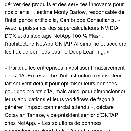
dériver des produits et des services innovants pour
nos clients », estime Monty Barlow, responsable de
l'intelligence artificielle, Cambridge Consultants. «
Avec la puissance des supercalculateurs NVIDIA
DGX et du stockage NetApp 100 % Flash,
l'architecture NetApp ONTAP AI simplifie et accélère
les flux de données pour le Deep Learning. »
« Partout, les entreprises investissent massivement
dans l'IA. En revanche, l'infrastructure requise leur
fait souvent défaut pour optimiser leurs données
pour des projets d'IA, mais aussi pour dimensionner
leurs applications et leurs workflows de façon à
générer l'impact commercial attendu », déclare
Octavian Tanase, vice-président senior d'ONTAP
chez NetApp. « Les solutions de données
connectées au cloud de NetApp et la nouvelle