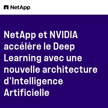
Passer au contenu principal
NetApp et NVIDIA
accélère le Deep
Learning avec une
nouvelle architecture
d'Intelligence
Artificielle