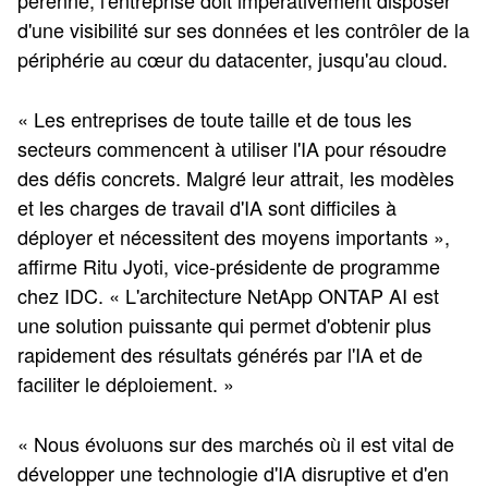
pérenne, l'entreprise doit impérativement disposer
d'une visibilité sur ses données et les contrôler de la
périphérie au cœur du datacenter, jusqu'au cloud.
« Les entreprises de toute taille et de tous les
secteurs commencent à utiliser l'IA pour résoudre
des défis concrets. Malgré leur attrait, les modèles
et les charges de travail d'IA sont difficiles à
déployer et nécessitent des moyens importants »,
affirme Ritu Jyoti, vice-présidente de programme
chez IDC. « L'architecture NetApp ONTAP AI est
une solution puissante qui permet d'obtenir plus
rapidement des résultats générés par l'IA et de
faciliter le déploiement. »
« Nous évoluons sur des marchés où il est vital de
développer une technologie d'IA disruptive et d'en