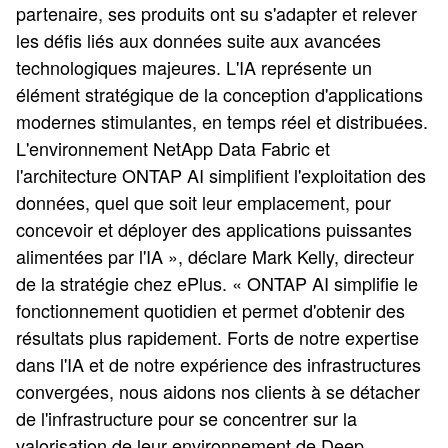
partenaire, ses produits ont su s'adapter et relever
les défis liés aux données suite aux avancées
technologiques majeures. L'IA représente un
élément stratégique de la conception d'applications
modernes stimulantes, en temps réel et distribuées.
L'environnement NetApp Data Fabric et
l'architecture ONTAP AI simplifient l'exploitation des
données, quel que soit leur emplacement, pour
concevoir et déployer des applications puissantes
alimentées par l'IA », déclare Mark Kelly, directeur
de la stratégie chez ePlus. « ONTAP AI simplifie le
fonctionnement quotidien et permet d'obtenir des
résultats plus rapidement. Forts de notre expertise
dans l'IA et de notre expérience des infrastructures
convergées, nous aidons nos clients à se détacher
de l'infrastructure pour se concentrer sur la
valorisation de leur environnement de Deep