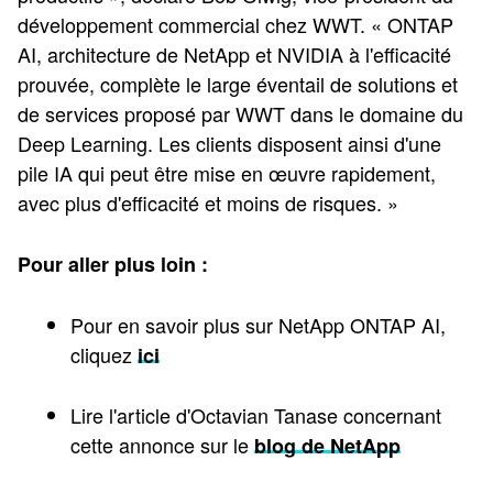
développement commercial chez WWT. « ONTAP
AI, architecture de NetApp et NVIDIA à l'efficacité
prouvée, complète le large éventail de solutions et
de services proposé par WWT dans le domaine du
Deep Learning. Les clients disposent ainsi d'une
pile IA qui peut être mise en œuvre rapidement,
avec plus d'efficacité et moins de risques. »
Pour aller plus loin :
Pour en savoir plus sur NetApp ONTAP AI,
cliquez
ici
Lire l'article d'Octavian Tanase concernant
cette annonce sur le
blog de NetApp