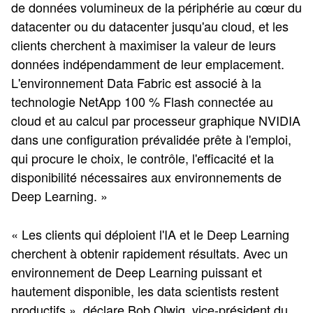
de données volumineux de la périphérie au cœur du
datacenter ou du datacenter jusqu'au cloud, et les
clients cherchent à maximiser la valeur de leurs
données indépendamment de leur emplacement.
L'environnement Data Fabric est associé à la
technologie NetApp 100 % Flash connectée au
cloud et au calcul par processeur graphique NVIDIA
dans une configuration prévalidée prête à l'emploi,
qui procure le choix, le contrôle, l'efficacité et la
disponibilité nécessaires aux environnements de
Deep Learning. »
« Les clients qui déploient l'IA et le Deep Learning
cherchent à obtenir rapidement résultats. Avec un
environnement de Deep Learning puissant et
hautement disponible, les data scientists restent
productifs », déclare Bob Olwig, vice-président du