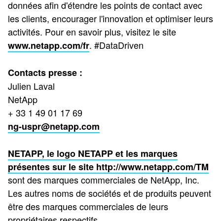
données afin d'étendre les points de contact avec
les clients, encourager l'innovation et optimiser leurs
activités. Pour en savoir plus, visitez le site
. #DataDriven
www.netapp.com/fr
Contacts presse :
Julien Laval
NetApp
+ 33 1 49 01 17 69
ng-uspr@netapp.com
NETAPP, le logo NETAPP et les marques
présentes sur le site
http://www.netapp.com/TM
sont des marques commerciales de NetApp, Inc.
Les autres noms de sociétés et de produits peuvent
être des marques commerciales de leurs
propriétaires respectifs.