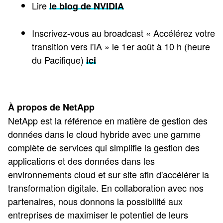
Lire
le blog de NVIDIA
Inscrivez-vous au broadcast « Accélérez votre
transition vers l'IA » le 1er août à 10 h (heure
du Pacifique)
ici
À propos de NetApp
NetApp est la référence en matière de gestion des
données dans le cloud hybride avec une gamme
complète de services qui simplifie la gestion des
applications et des données dans les
environnements cloud et sur site afin d'accélérer la
transformation digitale. En collaboration avec nos
partenaires, nous donnons la possibilité aux
entreprises de maximiser le potentiel de leurs