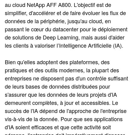
au cloud NetApp AFF A800. L'objectif est de
simplifier, d'accélérer et de faire évoluer les flux de
données de la périphérie, jusqu'au cloud, en
passant le cœur du datacenter pour le déploiement
de solutions de Deep Learning, mais aussi d'aider
les clients à valoriser l’Intelligence Artificielle (IA).
Bien qu'elles adoptent des plateformes, des
pratiques et des outils modernes, la plupart des
entreprises ne disposent pas d'un contrôle suffisant
de leurs bases de données distribuées pour
s'assurer que les données de leurs projets d'IA
demeurent complètes, à jour et accessibles. Le
succès de l'IA dépend de l'approche de l'entreprise
vis-à-vis de la donnée. Pour que ses applications
d'IA soient efficaces et que cette activité soit