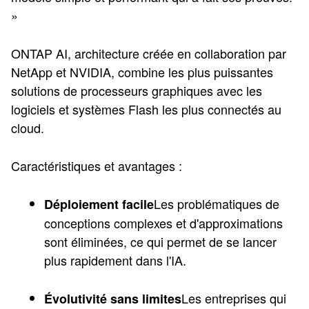
»
ONTAP AI, architecture créée en collaboration par
NetApp et NVIDIA, combine les plus puissantes
solutions de processeurs graphiques avec les
logiciels et systèmes Flash les plus connectés au
cloud.
Caractéristiques et avantages :
Les problématiques de
Déploiement facile
conceptions complexes et d'approximations
sont éliminées, ce qui permet de se lancer
plus rapidement dans l'IA.
Les entreprises qui
Évolutivité sans limites