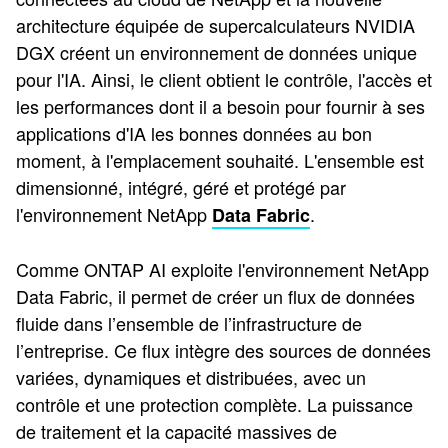
architecture équipée de supercalculateurs NVIDIA
DGX créent un environnement de données unique
pour l'IA. Ainsi, le client obtient le contrôle, l'accès et
les performances dont il a besoin pour fournir à ses
applications d'IA les bonnes données au bon
moment, à l'emplacement souhaité. L'ensemble est
dimensionné, intégré, géré et protégé par
l'environnement NetApp
.
Data Fabric
Comme ONTAP AI exploite l'environnement NetApp
Data Fabric, il permet de créer un flux de données
fluide dans l’ensemble de l’infrastructure de
l’entreprise. Ce flux intègre des sources de données
variées, dynamiques et distribuées, avec un
contrôle et une protection complète. La puissance
de traitement et la capacité massives de