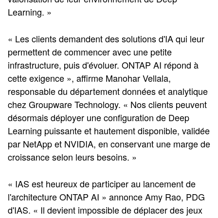
Learning. »
« Les clients demandent des solutions d'IA qui leur
permettent de commencer avec une petite
infrastructure, puis d'évoluer. ONTAP AI répond à
cette exigence », affirme Manohar Vellala,
responsable du département données et analytique
chez Groupware Technology. « Nos clients peuvent
désormais déployer une configuration de Deep
Learning puissante et hautement disponible, validée
par NetApp et NVIDIA, en conservant une marge de
croissance selon leurs besoins. »
« IAS est heureux de participer au lancement de
l'architecture ONTAP AI » annonce Amy Rao, PDG
d'IAS. « Il devient impossible de déplacer des jeux