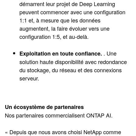
démarrent leur projet de Deep Learning
peuvent commencer avec une configuration
1:1 et, à mesure que les données
augmentent, la faire évoluer vers une
configuration 1:5, et au-delà.
. Une
Exploitation en toute confiance.
solution haute disponibilité avec redondance
du stockage, du réseau et des connexions
serveur.
Un écosystème de partenaires
Nos partenaires commercialisent ONTAP AI.
« Depuis que nous avons choisi NetApp comme