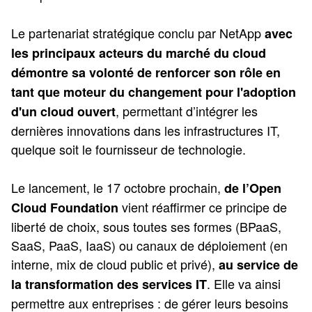
Le partenariat stratégique conclu par NetApp
avec
les principaux acteurs du marché du cloud
démontre sa volonté de renforcer son rôle en
tant que moteur du changement pour l'adoption
, permettant d’intégrer les
d'un cloud ouvert
dernières innovations dans les infrastructures IT,
quelque soit le fournisseur de technologie.
Le lancement, le 17 octobre prochain,
de l’Open
vient réaffirmer ce principe de
Cloud Foundation
liberté de choix, sous toutes ses formes (BPaaS,
SaaS, PaaS, IaaS) ou canaux de déploiement (en
interne, mix de cloud public et privé),
au service de
. Elle va ainsi
la transformation des services IT
permettre aux entreprises : de gérer leurs besoins