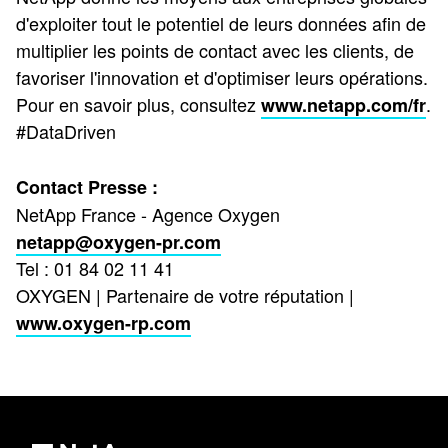
d'exploiter tout le potentiel de leurs données afin de
multiplier les points de contact avec les clients, de
favoriser l'innovation et d'optimiser leurs opérations.
Pour en savoir plus, consultez
.
www.netapp.com/fr
#DataDriven
Contact Presse :
NetApp France - Agence Oxygen
netapp@oxygen-pr.com
Tel : 01 84 02 11 41
OXYGEN | Partenaire de votre réputation |
www.oxygen-rp.com