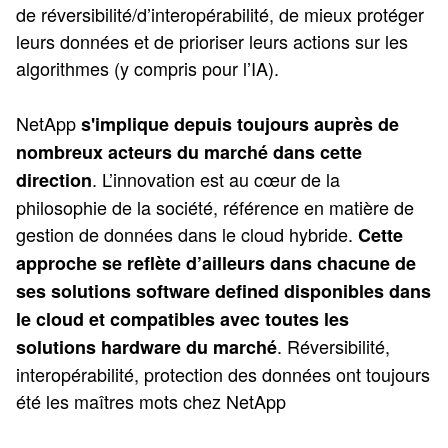
de réversibilité/d’interopérabilité, de mieux protéger
leurs données et de prioriser leurs actions sur les
algorithmes (y compris pour l’IA).
NetApp
s'implique depuis toujours auprès de
nombreux acteurs du marché dans cette
. L’innovation est au cœur de la
direction
philosophie de la société, référence en matière de
gestion de données dans le cloud hybride.
Cette
approche se reflète d’ailleurs dans chacune de
ses solutions software defined disponibles dans
le cloud et compatibles avec toutes les
. Réversibilité,
solutions hardware du marché
interopérabilité, protection des données ont toujours
été les maîtres mots chez NetApp