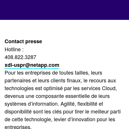
Contact presse
Hotline :
408.822.3287
xdl-uspr@netapp.com
Pour les entreprises de toutes tailles, leurs
partenaires et leurs clients finaux, le recours aux
technologies est optimisé par les services Cloud,
devenus une composante essentielle de leurs
systèmes d’information. Agilité, flexibilité et
disponibilité sont les clés pour tirer le meilleur parti
de cette technologie, levier d’innovation pour les
entreprises.