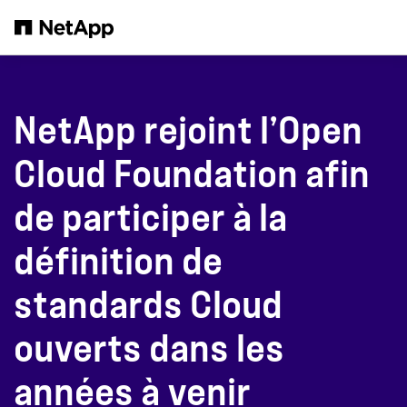
Passer au contenu principal
NetApp rejoint l’Open
Cloud Foundation afin
de participer à la
définition de
standards Cloud
ouverts dans les
années à venir