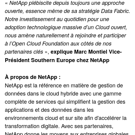
«
NetApp plébiscite depuis toujours une approche
ouverte, essence même de sa stratégie Data Fabric.
Notre investissement au quotidien pour une
adoption technologique massive d’un Cloud ouvert,
nous amène naturellement à rejoindre et participer
à l’Open Cloud Foundation aux côtés de nos
»,
partenaires clés
explique Marc Montiel Vice-
Président Southern Europe chez NetApp
À propos de NetApp :
NetApp est la référence en matière de gestion de
données dans le cloud hybride avec une gamme
complète de services qui simplifient la gestion des
applications et des données dans les
environnements cloud et sur site afin d'accélérer la
transformation digitale. Avec ses partenaires,
NetApp donne les moyens aux entreprises globales