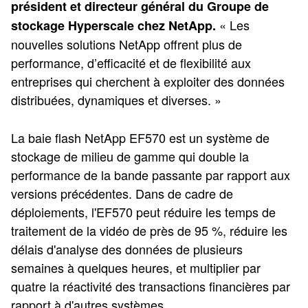
président et directeur général du Groupe de
« Les
stockage Hyperscale chez NetApp.
nouvelles solutions NetApp offrent plus de
performance, d’efficacité et de flexibilité aux
entreprises qui cherchent à exploiter des données
distribuées, dynamiques et diverses. »
La baie flash NetApp EF570 est un système de
stockage de milieu de gamme qui double la
performance de la bande passante par rapport aux
versions précédentes. Dans de cadre de
déploiements, l'EF570 peut réduire les temps de
traitement de la vidéo de près de 95 %, réduire les
délais d'analyse des données de plusieurs
semaines à quelques heures, et multiplier par
quatre la réactivité des transactions financières par
rapport à d'autres systèmes.