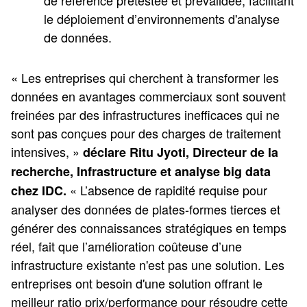
de référence prétestée et prévalidée, facilitant
le déploiement d’environnements d'analyse
de données.
« Les entreprises qui cherchent à transformer les
données en avantages commerciaux sont souvent
freinées par des infrastructures inefficaces qui ne
sont pas conçues pour des charges de traitement
intensives, »
déclare Ritu Jyoti, Directeur de la
recherche, Infrastructure et analyse big data
« L’absence de rapidité requise pour
chez IDC.
analyser des données de plates-formes tierces et
générer des connaissances stratégiques en temps
réel, fait que l’amélioration coûteuse d’une
infrastructure existante n'est pas une solution. Les
entreprises ont besoin d'une solution offrant le
meilleur ratio prix/performance pour résoudre cette