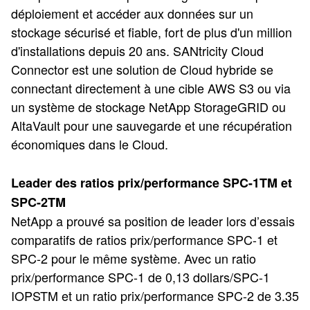
déploiement et accéder aux données sur un
stockage sécurisé et fiable, fort de plus d'un million
d'installations depuis 20 ans. SANtricity Cloud
Connector est une solution de Cloud hybride se
connectant directement à une cible AWS S3 ou via
un système de stockage NetApp StorageGRID ou
AltaVault pour une sauvegarde et une récupération
économiques dans le Cloud.
Leader des ratios prix/performance SPC-1TM et
SPC-2TM
NetApp a prouvé sa position de leader lors d’essais
comparatifs de ratios prix/performance SPC-1 et
SPC-2 pour le même système. Avec un ratio
prix/performance SPC-1 de 0,13 dollars/SPC-1
IOPSTM et un ratio prix/performance SPC-2 de 3.35