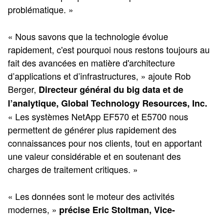
problématique. »
« Nous savons que la technologie évolue
rapidement, c'est pourquoi nous restons toujours au
fait des avancées en matière d'architecture
d’applications et d’infrastructures, » ajoute Rob
Berger,
Directeur général du big data et de
l’analytique, Global Technology Resources, Inc.
« Les systèmes NetApp EF570 et E5700 nous
permettent de générer plus rapidement des
connaissances pour nos clients, tout en apportant
une valeur considérable et en soutenant des
charges de traitement critiques. »
« Les données sont le moteur des activités
modernes, »
précise Eric Stoltman, Vice-