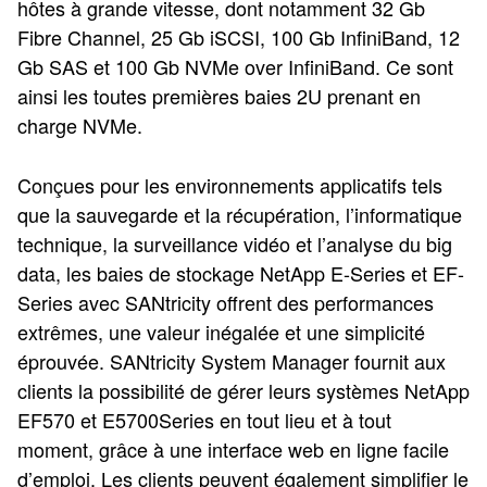
hôtes à grande vitesse, dont notamment 32 Gb
Fibre Channel, 25 Gb iSCSI, 100 Gb InfiniBand, 12
Gb SAS et 100 Gb NVMe over InfiniBand. Ce sont
ainsi les toutes premières baies 2U prenant en
charge NVMe.
Conçues pour les environnements applicatifs tels
que la sauvegarde et la récupération, l’informatique
technique, la surveillance vidéo et l’analyse du big
data, les baies de stockage NetApp E-Series et EF-
Series avec SANtricity offrent des performances
extrêmes, une valeur inégalée et une simplicité
éprouvée. SANtricity System Manager fournit aux
clients la possibilité de gérer leurs systèmes NetApp
EF570 et E5700Series en tout lieu et à tout
moment, grâce à une interface web en ligne facile
d’emploi. Les clients peuvent également simplifier le