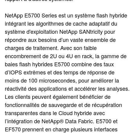
NetApp E5700 Series est un système flash hybride
intégrant les algorithmes de cache adaptatif du
système d'exploitation NetApp SANtricity pour
répondre aux besoins d’un vaste ensemble de
charges de traitement. Avec son faible
encombrement de 2U ou 4U en rack, la gamme de
baies flash hybrides E5700 combine des taux
d’IOPS extrêmes et des temps de réponse de
moins de 100 microsecondes, pour améliorer la
réactivité des applications et accélérer les analyses.
Les clients peuvent également bénéficier de
fonctionnalités de sauvegarde et de récupération
transparentes dans le Cloud hybride avec
l’intégration de NetApp® Data Fabric. E5700 et
EF570 prennent en charge plusieurs interfaces