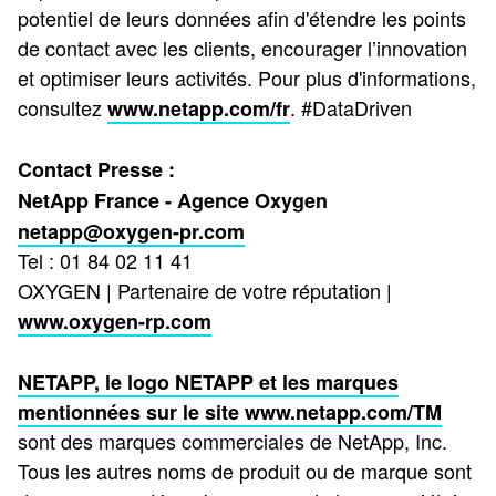
potentiel de leurs données afin d'étendre les points
de contact avec les clients, encourager l’innovation
et optimiser leurs activités. Pour plus d'informations,
consultez
. #DataDriven
www.netapp.com/fr
Contact Presse :
NetApp France - Agence Oxygen
netapp@oxygen-pr.com
Tel : 01 84 02 11 41
OXYGEN | Partenaire de votre réputation |
www.oxygen-rp.com
NETAPP, le logo NETAPP et les marques
mentionnées sur le site
www.netapp.com/TM
sont des marques commerciales de NetApp, Inc.
Tous les autres noms de produit ou de marque sont