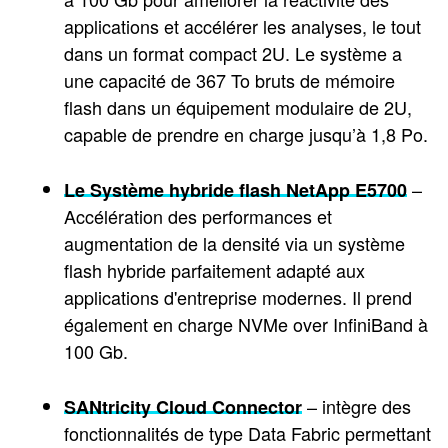
applications et accélérer les analyses, le tout
dans un format compact 2U. Le système a
une capacité de 367 To bruts de mémoire
flash dans un équipement modulaire de 2U,
capable de prendre en charge jusqu’à 1,8 Po.
–
Le Système hybride flash NetApp E5700
Accélération des performances et
augmentation de la densité via un système
flash hybride parfaitement adapté aux
applications d'entreprise modernes. Il prend
également en charge NVMe over InfiniBand à
100 Gb.
– intègre des
SANtricity Cloud Connector
fonctionnalités de type Data Fabric permettant