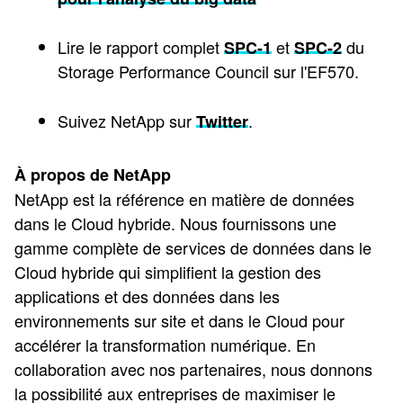
Lire le rapport complet
et
du
SPC-1
SPC-2
Storage Performance Council sur l'EF570.
Suivez NetApp sur
.
Twitter
À propos de NetApp
NetApp est la référence en matière de données
dans le Cloud hybride. Nous fournissons une
gamme complète de services de données dans le
Cloud hybride qui simplifient la gestion des
applications et des données dans les
environnements sur site et dans le Cloud pour
accélérer la transformation numérique. En
collaboration avec nos partenaires, nous donnons
la possibilité aux entreprises de maximiser le