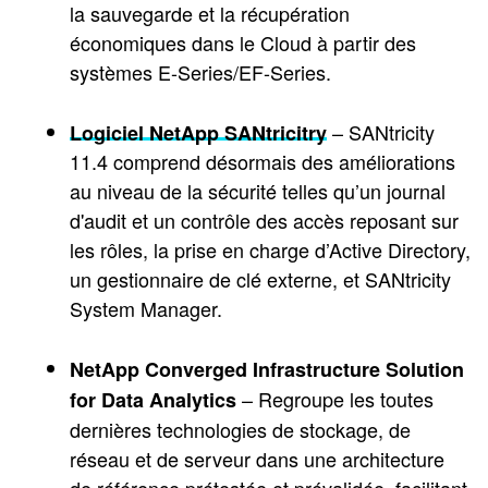
la sauvegarde et la récupération
économiques dans le Cloud à partir des
systèmes E-Series/EF-Series.
– SANtricity
Logiciel NetApp SANtricitry
11.4 comprend désormais des améliorations
au niveau de la sécurité telles qu’un journal
d'audit et un contrôle des accès reposant sur
les rôles, la prise en charge d’Active Directory,
un gestionnaire de clé externe, et SANtricity
System Manager.
NetApp Converged Infrastructure Solution
– Regroupe les toutes
for Data Analytics
dernières technologies de stockage, de
réseau et de serveur dans une architecture