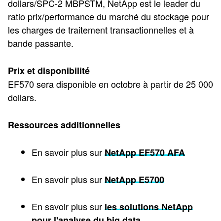
dollars/SPC-2 MBPSTM, NetApp est le leader du
ratio prix/performance du marché du stockage pour
les charges de traitement transactionnelles et à
bande passante.
Prix et disponibilité
EF570 sera disponible en octobre à partir de 25 000
dollars.
Ressources additionnelles
En savoir plus sur
NetApp EF570 AFA
En savoir plus sur
NetApp E5700
En savoir plus sur
les solutions NetApp
pour l'analyse du big data