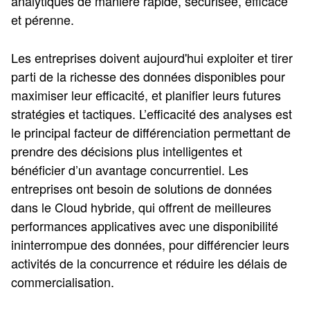
analytiques de manière rapide, sécurisée, efficace
et pérenne.
Les entreprises doivent aujourd'hui exploiter et tirer
parti de la richesse des données disponibles pour
maximiser leur efficacité, et planifier leurs futures
stratégies et tactiques. L’efficacité des analyses est
le principal facteur de différenciation permettant de
prendre des décisions plus intelligentes et
bénéficier d’un avantage concurrentiel. Les
entreprises ont besoin de solutions de données
dans le Cloud hybride, qui offrent de meilleures
performances applicatives avec une disponibilité
ininterrompue des données, pour différencier leurs
activités de la concurrence et réduire les délais de
commercialisation.