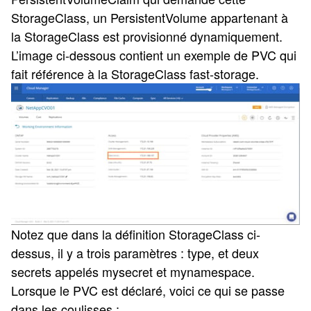
StorageClass, un PersistentVolume appartenant à
la StorageClass est provisionné dynamiquement.
L’image ci-dessous contient un exemple de PVC qui
fait référence à la StorageClass fast-storage.
Notez que dans la définition StorageClass ci-
dessus, il y a trois paramètres : type, et deux
secrets appelés mysecret et mynamespace.
Lorsque le PVC est déclaré, voici ce qui se passe
dans les coulisses :