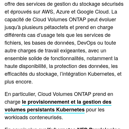
offre des services de gestion du stockage sécurisés
et éprouvés sur AWS, Azure et Google Cloud. La
capacité de Cloud Volumes ONTAP peut évoluer
jusqu'à plusieurs pétaoctets et prend en charge
différents cas d’usage tels que les services de
fichiers, les bases de données, DevOps ou toute
autre charges de travail exigeantes, avec un
ensemble solide de fonctionnalités, notamment la
haute disponibilité, la protection des données, les
efficacités du stockage, l’intégration Kubernetes, et
plus encore.
En particulier, Cloud Volumes ONTAP prend en
charge
le provisionnement et la gestion des
pour les
volumes persistants Kubernetes
workloads conteneurisés.