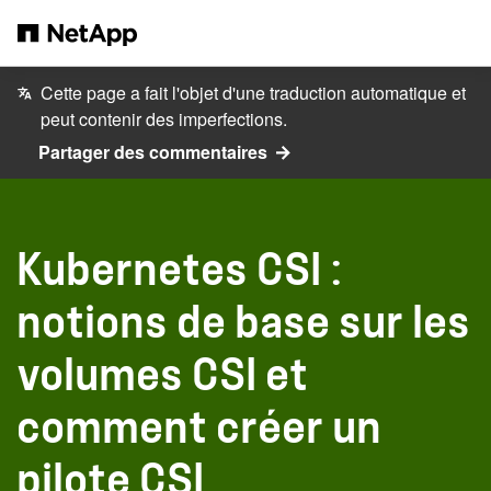
Passer au contenu principal
Cette page a fait l'objet d'une traduction automatique et
peut contenir des imperfections.
Partager des commentaires
Kubernetes CSI :
notions de base sur les
volumes CSI et
comment créer un
pilote CSI