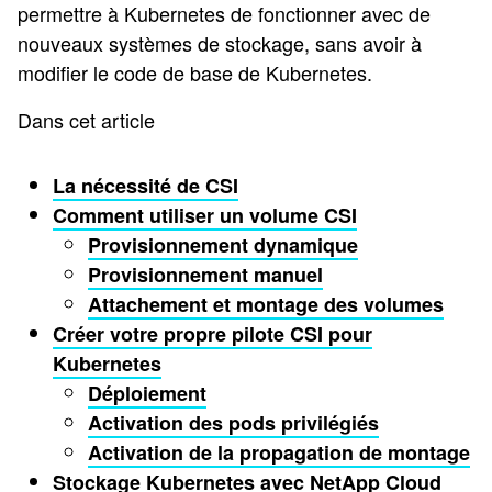
permettre à Kubernetes de fonctionner avec de
nouveaux systèmes de stockage, sans avoir à
modifier le code de base de Kubernetes.
Dans cet article
La nécessité de CSI
Comment utiliser un volume CSI
Provisionnement dynamique
Provisionnement manuel
Attachement et montage des volumes
Créer votre propre pilote CSI pour
Kubernetes
Déploiement
Activation des pods privilégiés
Activation de la propagation de montage
Stockage Kubernetes avec NetApp Cloud