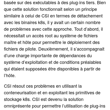
basée sur des exécutables à des plug-ins tiers. Bien
que cette solution fonctionnait selon un principe
similaire à celui de CSI en termes de détachement
avec les binaires k8s, il y avait un certain nombre
de problèmes avec cette approche. Tout d’abord, il
nécessitait un accès root au système de fichiers
maître et hôte pour permettre le déploiement des
fichiers de pilote. Deuxièmement, il s’accompagnait
d’une charge importante de dépendances du
système d’exploitation et de conditions préalables
qui étaient supposées être disponibles à partir de
l’hôte.
CSI résout ces problèmes en utilisant la
conteneurisation et en exploitant les primitives de
stockage k8s. CSI est devenu la solution
omniprésente pour permettre l’utilisation de plug-ins