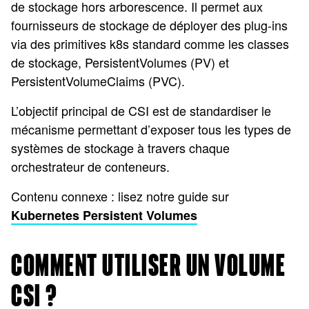
de stockage hors arborescence. Il permet aux
fournisseurs de stockage de déployer des plug-ins
via des primitives k8s standard comme les classes
de stockage, PersistentVolumes (PV) et
PersistentVolumeClaims (PVC).
L’objectif principal de CSI est de standardiser le
mécanisme permettant d’exposer tous les types de
systèmes de stockage à travers chaque
orchestrateur de conteneurs.
Contenu connexe : lisez notre guide sur
Kubernetes Persistent Volumes
COMMENT UTILISER UN VOLUME
CSI ?