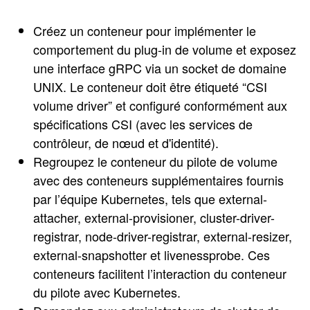
Créez un conteneur pour implémenter le
comportement du plug-in de volume et exposez
une interface gRPC via un socket de domaine
UNIX. Le conteneur doit être étiqueté “CSI
volume driver” et configuré conformément aux
spécifications CSI (avec les services de
contrôleur, de nœud et d'identité).
Regroupez le conteneur du pilote de volume
avec des conteneurs supplémentaires fournis
par l’équipe Kubernetes, tels que external-
attacher, external-provisioner, cluster-driver-
registrar, node-driver-registrar, external-resizer,
external-snapshotter et livenessprobe. Ces
conteneurs facilitent l’interaction du conteneur
du pilote avec Kubernetes.