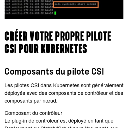
CRÉER VOTRE PROPRE PILOTE
CSI POUR KUBERNETES
Composants du pilote CSI
Les pilotes CSI dans Kubernetes sont généralement
déployés avec des composants de contrôleur et des
composants par nœud.
Composant du contrôleur
Le plug-in de contrôleur est déployé en tant que