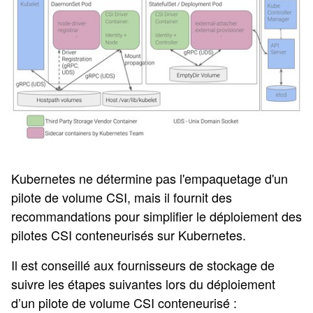
Kubernetes ne détermine pas l'empaquetage d'un
pilote de volume CSI, mais il fournit des
recommandations pour simplifier le déploiement des
pilotes CSI conteneurisés sur Kubernetes.
Il est conseillé aux fournisseurs de stockage de
suivre les étapes suivantes lors du déploiement
d’un pilote de volume CSI conteneurisé :