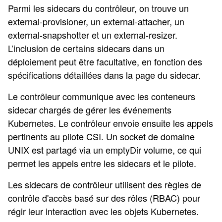
Parmi les sidecars du contrôleur, on trouve un
external-provisioner, un external-attacher, un
external-snapshotter et un external-resizer.
L’inclusion de certains sidecars dans un
déploiement peut être facultative, en fonction des
spécifications détaillées dans la page du sidecar.
Le contrôleur communique avec les conteneurs
sidecar chargés de gérer les événements
Kubernetes. Le contrôleur envoie ensuite les appels
pertinents au pilote CSI. Un socket de domaine
UNIX est partagé via un emptyDir volume, ce qui
permet les appels entre les sidecars et le pilote.
Les sidecars de contrôleur utilisent des règles de
contrôle d'accès basé sur des rôles (RBAC) pour
régir leur interaction avec les objets Kubernetes.