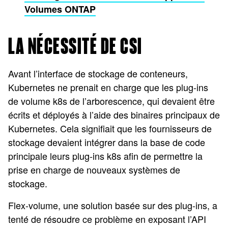
Volumes ONTAP
LA NÉCESSITÉ DE CSI
Avant l’interface de stockage de conteneurs,
Kubernetes ne prenait en charge que les plug-ins
de volume k8s de l’arborescence, qui devaient être
écrits et déployés à l’aide des binaires principaux de
Kubernetes. Cela signifiait que les fournisseurs de
stockage devaient intégrer dans la base de code
principale leurs plug-ins k8s afin de permettre la
prise en charge de nouveaux systèmes de
stockage.
Flex-volume, une solution basée sur des plug-ins, a
tenté de résoudre ce problème en exposant l’API