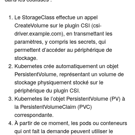
Le StorageClass effectue un appel
CreateVolume sur le plugin CSI (csi-
driver.example.com), en transmettant les
paramètres, y compris les secrets, qui
permettent d’accéder au périphérique de
stockage.
Kubernetes crée automatiquement un objet
PersistentVolume, représentant un volume de
stockage physiquement stocké sur le
périphérique du plugin CSI.
Kubernetes lie l’objet PersistentVolume (PV) à
la PersistentVolumeClaim (PVC)
correspondante.
À partir de ce moment, les pods ou conteneurs
qui ont fait la demande peuvent utiliser le