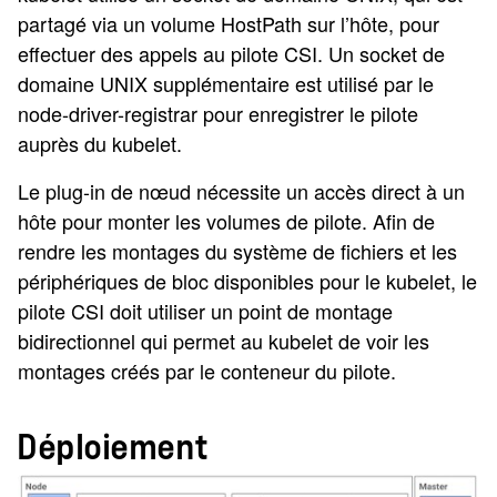
partagé via un volume HostPath sur l’hôte, pour
effectuer des appels au pilote CSI. Un socket de
domaine UNIX supplémentaire est utilisé par le
node-driver-registrar pour enregistrer le pilote
auprès du kubelet.
Le plug-in de nœud nécessite un accès direct à un
hôte pour monter les volumes de pilote. Afin de
rendre les montages du système de fichiers et les
périphériques de bloc disponibles pour le kubelet, le
pilote CSI doit utiliser un point de montage
bidirectionnel qui permet au kubelet de voir les
montages créés par le conteneur du pilote.
Déploiement