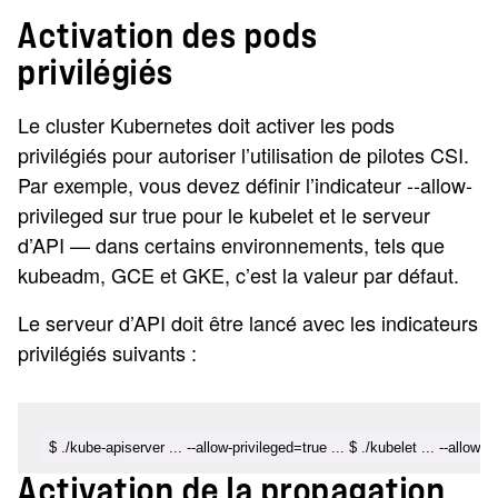
Activation des pods
privilégiés
Le cluster Kubernetes doit activer les pods
privilégiés pour autoriser l’utilisation de pilotes CSI.
Par exemple, vous devez définir l’indicateur --allow-
privileged sur true pour le kubelet et le serveur
d’API — dans certains environnements, tels que
kubeadm, GCE et GKE, c’est la valeur par défaut.
Le serveur d’API doit être lancé avec les indicateurs
privilégiés suivants :
$ ./kube-apiserver ... --allow-privileged=true ... $ ./kubelet ... --allow-pr
Activation de la propagation