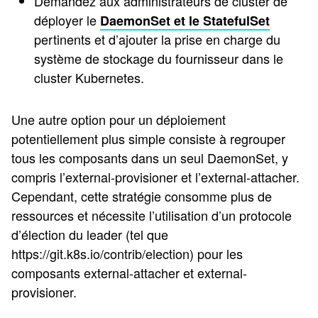
Demandez aux administrateurs de cluster de
déployer le
DaemonSet et le StatefulSet
pertinents et d’ajouter la prise en charge du
système de stockage du fournisseur dans le
cluster Kubernetes.
Une autre option pour un déploiement
potentiellement plus simple consiste à regrouper
tous les composants dans un seul DaemonSet, y
compris l’external-provisioner et l’external-attacher.
Cependant, cette stratégie consomme plus de
ressources et nécessite l’utilisation d’un protocole
d’élection du leader (tel que
https://git.k8s.io/contrib/election) pour les
composants external-attacher et external-
provisioner.