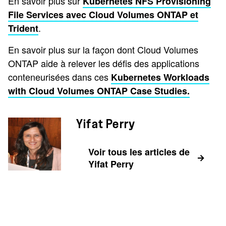
En savoir plus sur
Kubernetes NFS Provisioning
File Services avec Cloud Volumes ONTAP et
.
Trident
En savoir plus sur la façon dont Cloud Volumes
ONTAP aide à relever les défis des applications
conteneurisées dans ces
Kubernetes Workloads
with Cloud Volumes ONTAP Case Studies.
Yifat Perry
Voir tous les articles de
Yifat Perry