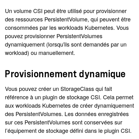
Un volume CSI peut être utilisé pour provisionner
des ressources PersistentVolume, qui peuvent être
consommées par les workloads Kubernetes. Vous
pouvez provisionner PersistentVolumes
dynamiquement (lorsqu'ils sont demandés par un
workload) ou manuellement.
Provisionnement dynamique
Vous pouvez créer un StorageClass qui fait
référence à un plugin de stockage CSI. Cela permet
aux workloads Kubernetes de créer dynamiquement
des PersistentVolumes. Les données enregistrées
sur ces PersistentVolumes sont conservées sur
l’équipement de stockage défini dans le plugin CSI.