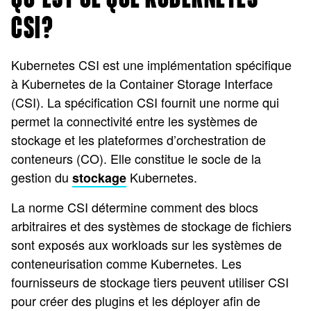
CSI?
Kubernetes CSI est une implémentation spécifique
à Kubernetes de la Container Storage Interface
(CSI). La spécification CSI fournit une norme qui
permet la connectivité entre les systèmes de
stockage et les plateformes d’orchestration de
conteneurs (CO). Elle constitue le socle de la
gestion du
Kubernetes.
stockage
La norme CSI détermine comment des blocs
arbitraires et des systèmes de stockage de fichiers
sont exposés aux workloads sur les systèmes de
conteneurisation comme Kubernetes. Les
fournisseurs de stockage tiers peuvent utiliser CSI
pour créer des plugins et les déployer afin de