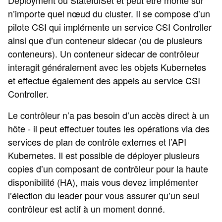
Deployment ou StatefulSet et peut être monté sur
n’importe quel nœud du cluster. Il se compose d’un
pilote CSI qui implémente un service CSI Controller
ainsi que d’un conteneur sidecar (ou de plusieurs
conteneurs). Un conteneur sidecar de contrôleur
interagit généralement avec les objets Kubernetes
et effectue également des appels au service CSI
Controller.
Le contrôleur n’a pas besoin d’un accès direct à un
hôte - il peut effectuer toutes les opérations via des
services de plan de contrôle externes et l’API
Kubernetes. Il est possible de déployer plusieurs
copies d’un composant de contrôleur pour la haute
disponibilité (HA), mais vous devez implémenter
l’élection du leader pour vous assurer qu’un seul
contrôleur est actif à un moment donné.