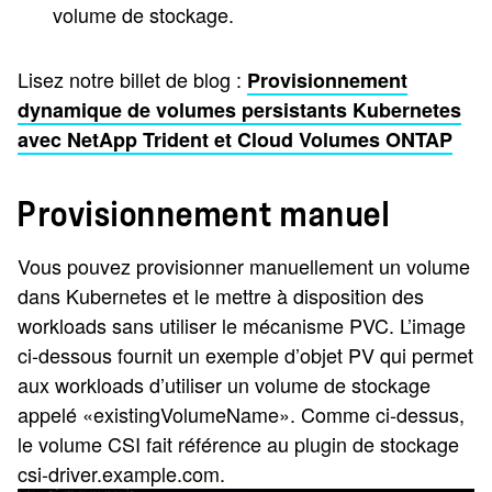
volume de stockage.
Lisez notre billet de blog :
Provisionnement
dynamique de volumes persistants Kubernetes
avec NetApp Trident et Cloud Volumes ONTAP
Provisionnement manuel
Vous pouvez provisionner manuellement un volume
dans Kubernetes et le mettre à disposition des
workloads sans utiliser le mécanisme PVC. L’image
ci-dessous fournit un exemple d’objet PV qui permet
aux workloads d’utiliser un volume de stockage
appelé «existingVolumeName». Comme ci-dessus,
le volume CSI fait référence au plugin de stockage
csi-driver.example.com.