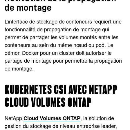
de montage
L’interface de stockage de conteneurs requiert une
fonctionnalité de propagation de montage qui
permet de partager les volumes montés entre les
conteneurs au sein du même nœud ou pod. Le
démon Docker pour un cluster doit autoriser le
partage de montage pour permettre la propagation
de montage.
KUBERNETES CSI AVEC NETAPP
CLOUD VOLUMES ONTAP
NetApp
, la solution de
Cloud Volumes ONTAP
gestion du stockage de niveau entreprise leader,