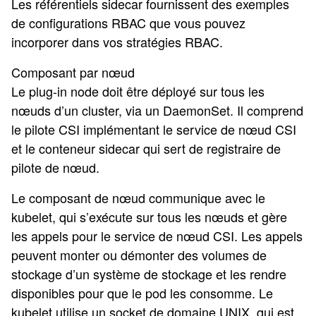
Les référentiels sidecar fournissent des exemples
de configurations RBAC que vous pouvez
incorporer dans vos stratégies RBAC.
Composant par nœud
Le plug-in node doit être déployé sur tous les
nœuds d’un cluster, via un DaemonSet. Il comprend
le pilote CSI implémentant le service de nœud CSI
et le conteneur sidecar qui sert de registraire de
pilote de nœud.
Le composant de nœud communique avec le
kubelet, qui s’exécute sur tous les nœuds et gère
les appels pour le service de nœud CSI. Les appels
peuvent monter ou démonter des volumes de
stockage d’un système de stockage et les rendre
disponibles pour que le pod les consomme. Le
kubelet utilise un socket de domaine UNIX, qui est