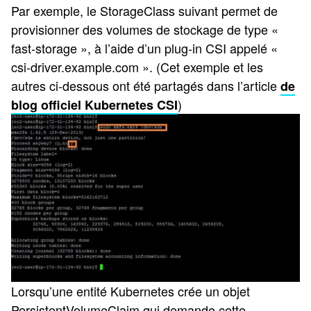
Par exemple, le StorageClass suivant permet de
provisionner des volumes de stockage de type «
fast-storage », à l’aide d’un plug-in CSI appelé «
csi-driver.example.com ». (Cet exemple et les
autres ci-dessous ont été partagés dans l’article
de
)
blog officiel Kubernetes CSI
Lorsqu’une entité Kubernetes crée un objet
PersistentVolumeClaim qui demande cette