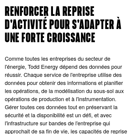
RENFORCER LA REPRISE
D'ACTIVITÉ POUR S'ADAPTER À
UNE FORTE CROISSANCE
Comme toutes les entreprises du secteur de
l'énergie, Todd Energy dépend des données pour
réussir. Chaque service de l'entreprise utilise des
données pour obtenir des informations et planifier
les opérations, de la modélisation du sous-sol aux
opérations de production et à l'instrumentation.
Gérer toutes ces données tout en préservant la
sécurité et la disponibilité est un défi, et avec
l'infrastructure sur bandes de l'entreprise qui
approchait de sa fin de vie, les capacités de reprise