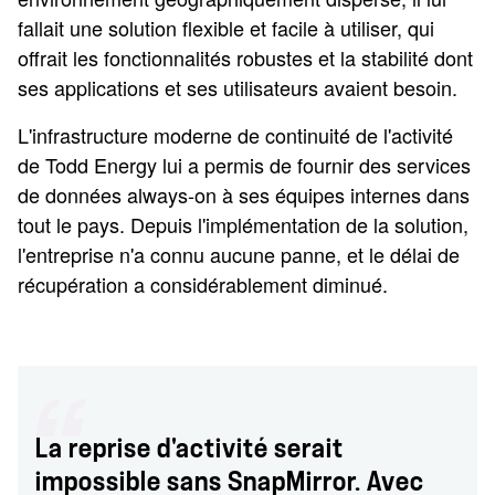
fallait une solution flexible et facile à utiliser, qui
offrait les fonctionnalités robustes et la stabilité dont
ses applications et ses utilisateurs avaient besoin.
L'infrastructure moderne de continuité de l'activité
de Todd Energy lui a permis de fournir des services
de données always-on à ses équipes internes dans
tout le pays. Depuis l'implémentation de la solution,
l'entreprise n'a connu aucune panne, et le délai de
récupération a considérablement diminué.
La reprise d'activité serait
impossible sans SnapMirror. Avec