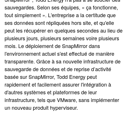
sauvegardes. Selon ses équipes, « ça fonctionne,
tout simplement ». L'entreprise a la certitude que
ses données sont répliquées hors site, et qu'elle
peut les récupérer en quelques secondes au lieu de
plusieurs jours, plusieurs semaines voire plusieurs
mois. Le déploiement de SnapMirror dans
l'environnement actuel s'est effectué de manière
transparente. Grâce à sa nouvelle infrastructure de
sauvegarde de données et de reprise d’activité
basée sur SnapMirror, Todd Energy peut
rapidement et facilement assurer l'intégration à
d'autres systèmes et plateformes de leur
infrastructure, tels que VMware, sans implémenter
un nouveau produit hyperviseur.