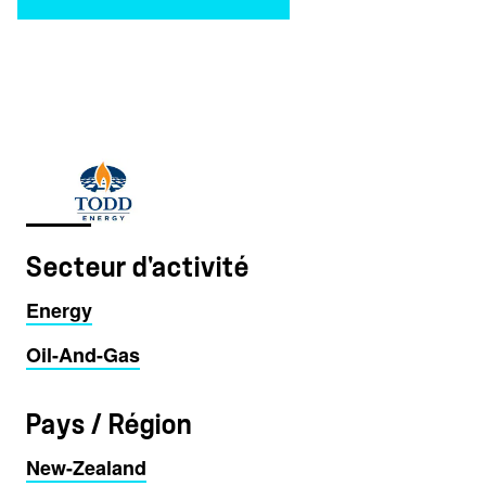
Secteur d'activité
Energy
Oil-And-Gas
Pays / Région
New-Zealand