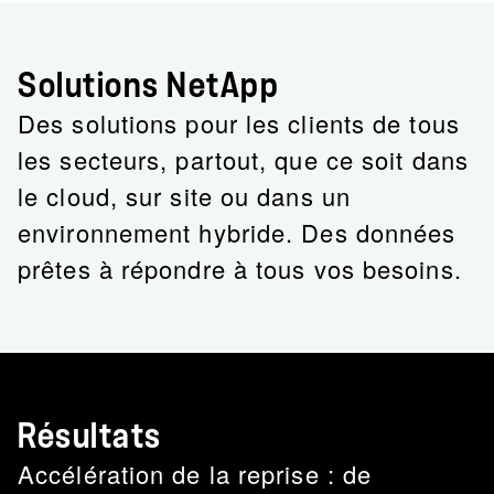
Solutions NetApp
Des solutions pour les clients de tous
les secteurs, partout, que ce soit dans
le cloud, sur site ou dans un
environnement hybride. Des données
prêtes à répondre à tous vos besoins.
Résultats
Accélération de la reprise : de