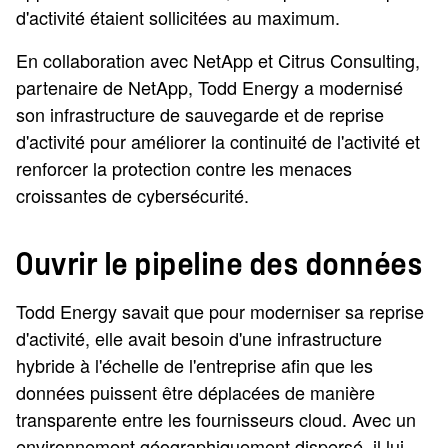
d'activité étaient sollicitées au maximum.
En collaboration avec NetApp et Citrus Consulting,
partenaire de NetApp, Todd Energy a modernisé
son infrastructure de sauvegarde et de reprise
d'activité pour améliorer la continuité de l'activité et
renforcer la protection contre les menaces
croissantes de cybersécurité.
Ouvrir le pipeline des données
Todd Energy savait que pour moderniser sa reprise
d'activité, elle avait besoin d'une infrastructure
hybride à l'échelle de l'entreprise afin que les
données puissent être déplacées de manière
transparente entre les fournisseurs cloud. Avec un
environnement géographiquement dispersé, il lui