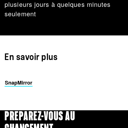
plusieurs jours à quelques minutes
seulement
En savoir plus
SnapMirror
PRÉPAREZ-VOUS AU