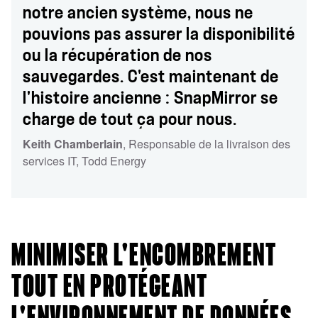
notre ancien système, nous ne
pouvions pas assurer la disponibilité
ou la récupération de nos
sauvegardes. C'est maintenant de
l'histoire ancienne : SnapMirror se
charge de tout ça pour nous.
Keith Chamberlain
, Responsable de la livraison des
services IT
, Todd Energy
MINIMISER L'ENCOMBREMENT
TOUT EN PROTÉGEANT