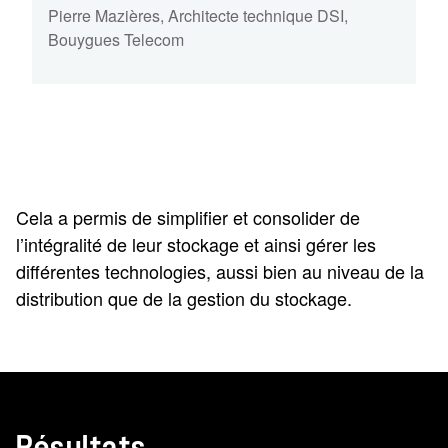
Pierre Mazières
,
Architecte technique DSI,
Bouygues Telecom
Cela a permis de simplifier et consolider de
l’intégralité de leur stockage et ainsi gérer les
différentes technologies, aussi bien au niveau de la
distribution que de la gestion du stockage.