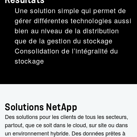
Résultats
Une solution simple qui permet de
gérer différentes technologies aussi
bien au niveau de la distribution
que de la gestion du stockage
Consolidation de l’intégralité du
stockage
Solutions NetApp
Des solutions pour les clients de tous les secteurs,
partout, que ce soit dans le cloud, sur site ou dans
un environnement hybride. Des données prêtes à