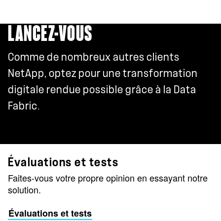
LANCEZ-VOUS
Comme de nombreux autres clients
NetApp, optez pour une transformation
digitale rendue possible grâce à la Data
Fabric.
Évaluations et tests
Faites-vous votre propre opinion en essayant notre
solution.
Évaluations et tests