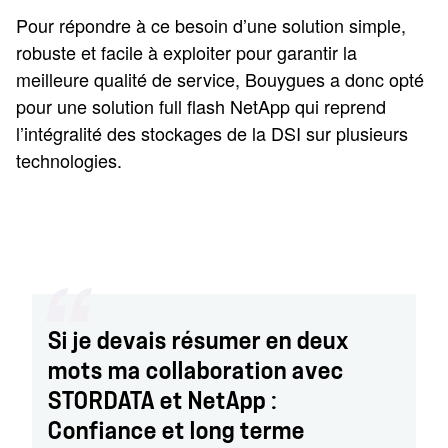
Pour répondre à ce besoin d’une solution simple,
robuste et facile à exploiter pour garantir la
meilleure qualité de service, Bouygues a donc opté
pour une solution full flash NetApp qui reprend
l’intégralité des stockages de la DSI sur plusieurs
technologies.
Si je devais résumer en deux
mots ma collaboration avec
STORDATA et NetApp :
Confiance et long terme