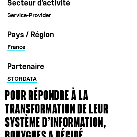
Secteur d'activité
Service-Provider
Pays / Région
France
Partenaire
STORDATA
POUR RÉPONDRE À LA
TRANSFORMATION DE LEUR
SYSTÈME D’INFORMATION,
BOUYGUES A DÉCIDÉ