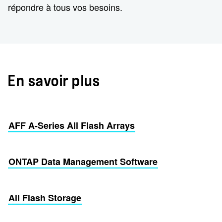
répondre à tous vos besoins.
En savoir plus
AFF A-Series All Flash Arrays
ONTAP Data Management Software
All Flash Storage