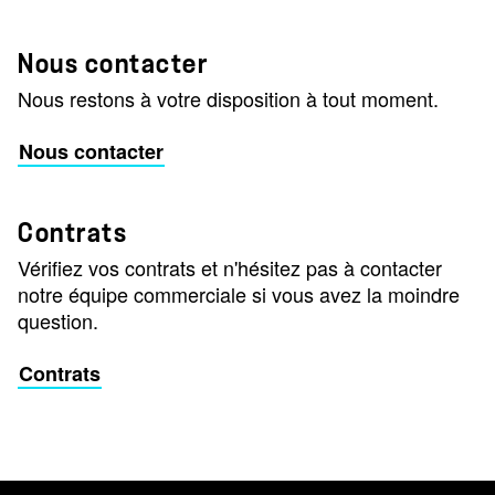
Nous contacter
Nous restons à votre disposition à tout moment.
Nous contacter
Contrats
Vérifiez vos contrats et n'hésitez pas à contacter
notre équipe commerciale si vous avez la moindre
question.
Contrats