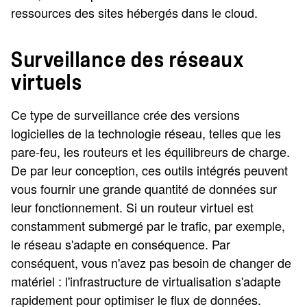
ressources des sites hébergés dans le cloud.
Surveillance des réseaux
virtuels
Ce type de surveillance crée des versions
logicielles de la technologie réseau, telles que les
pare-feu, les routeurs et les équilibreurs de charge.
De par leur conception, ces outils intégrés peuvent
vous fournir une grande quantité de données sur
leur fonctionnement. Si un routeur virtuel est
constamment submergé par le trafic, par exemple,
le réseau s'adapte en conséquence. Par
conséquent, vous n'avez pas besoin de changer de
matériel : l'infrastructure de virtualisation s'adapte
rapidement pour optimiser le flux de données.