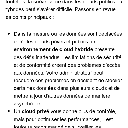
Toutefois, la surveillance dans les clouds publics ou
hybrides peut s'avérer difficile. Passons en revue
les points principaux :
Dans la mesure où les données sont déplacées
entre les clouds privés et publics, un
présente
environnement de cloud hybride
des défis inattendus. Les limitations de sécurité
et de conformité créent des problèmes d'accès
aux données. Votre administrateur peut
résoudre ces problèmes en décidant de stocker
certaines données dans plusieurs clouds et de
mettre à jour d'autres données de manière
asynchrone.
Un
vous donne plus de contrôle,
cloud privé
mais pour optimiser les performances, il est
toujours recommandé de surveiller les