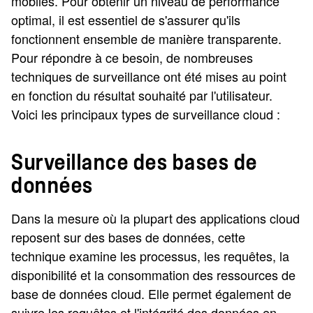
mobiles. Pour obtenir un niveau de performance
optimal, il est essentiel de s'assurer qu'ils
fonctionnent ensemble de manière transparente.
Pour répondre à ce besoin, de nombreuses
techniques de surveillance ont été mises au point
en fonction du résultat souhaité par l'utilisateur.
Voici les principaux types de surveillance cloud :
Surveillance des bases de
données
Dans la mesure où la plupart des applications cloud
reposent sur des bases de données, cette
technique examine les processus, les requêtes, la
disponibilité et la consommation des ressources de
base de données cloud. Elle permet également de
suivre les requêtes et l'intégrité des données en