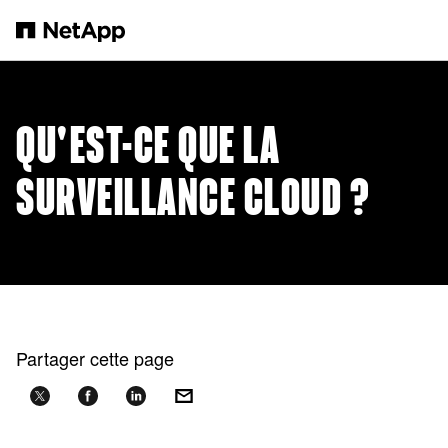
Passer au contenu principal
QU'EST-CE QUE LA
SURVEILLANCE CLOUD ?
Partager cette page