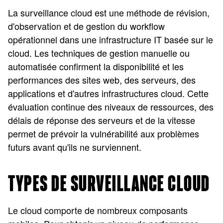
La surveillance cloud est une méthode de révision,
d'observation et de gestion du workflow
opérationnel dans une infrastructure IT basée sur le
cloud. Les techniques de gestion manuelle ou
automatisée confirment la disponibilité et les
performances des sites web, des serveurs, des
applications et d'autres infrastructures cloud. Cette
évaluation continue des niveaux de ressources, des
délais de réponse des serveurs et de la vitesse
permet de prévoir la vulnérabilité aux problèmes
futurs avant qu'ils ne surviennent.
TYPES DE SURVEILLANCE CLOUD
Le cloud comporte de nombreux composants