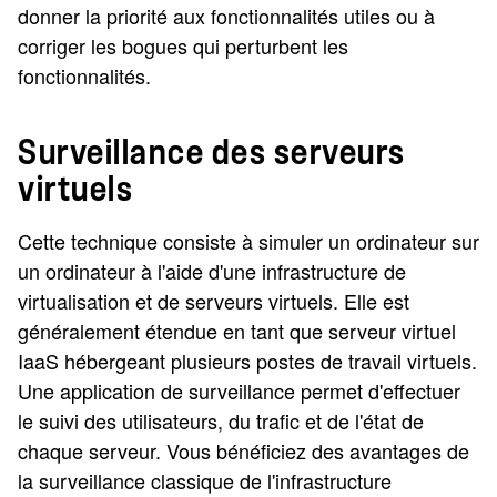
donner la priorité aux fonctionnalités utiles ou à
corriger les bogues qui perturbent les
fonctionnalités.
Surveillance des serveurs
virtuels
Cette technique consiste à simuler un ordinateur sur
un ordinateur à l'aide d'une infrastructure de
virtualisation et de serveurs virtuels. Elle est
généralement étendue en tant que serveur virtuel
IaaS hébergeant plusieurs postes de travail virtuels.
Une application de surveillance permet d'effectuer
le suivi des utilisateurs, du trafic et de l'état de
chaque serveur. Vous bénéficiez des avantages de
la surveillance classique de l'infrastructure