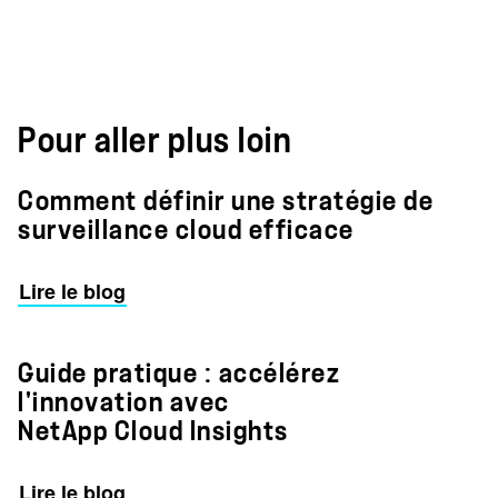
Pour aller plus loin
Comment définir une stratégie de
surveillance cloud efficace
Lire le blog
Guide pratique : accélérez
l'innovation avec
NetApp Cloud Insights
Lire le blog