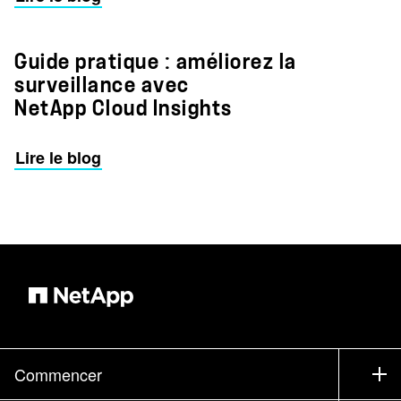
Guide pratique : améliorez la
surveillance avec
NetApp Cloud Insights
Lire le blog
Commencer