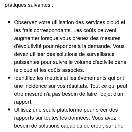
pratiques suivantes :
Observez votre utilisation des services cloud et
les frais correspondants. Les coûts peuvent
augmenter lorsque vous prenez des mesures
d'évolutivité pour répondre à la demande. Vous
devez utiliser des solutions de surveillance
puissantes pour suivre le volume d'activité dans
le cloud et les coûts associés.
Identifiez les metrics et les événements qui ont
une incidence sur vos résultats. Tout ce qui peut
être mesuré n'a pas besoin de faire l'objet d'un
rapport.
Utilisez une seule plateforme pour créer des
rapports sur toutes les données. Vous avez
besoin de solutions capables de créer, sur une