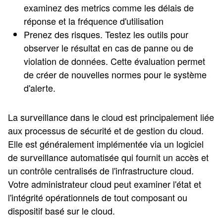
examinez des metrics comme les délais de
réponse et la fréquence d'utilisation
Prenez des risques. Testez les outils pour
observer le résultat en cas de panne ou de
violation de données. Cette évaluation permet
de créer de nouvelles normes pour le système
d'alerte.
La surveillance dans le cloud est principalement liée
aux processus de sécurité et de gestion du cloud.
Elle est généralement implémentée via un logiciel
de surveillance automatisée qui fournit un accès et
un contrôle centralisés de l'infrastructure cloud.
Votre administrateur cloud peut examiner l'état et
l'intégrité opérationnels de tout composant ou
dispositif basé sur le cloud.