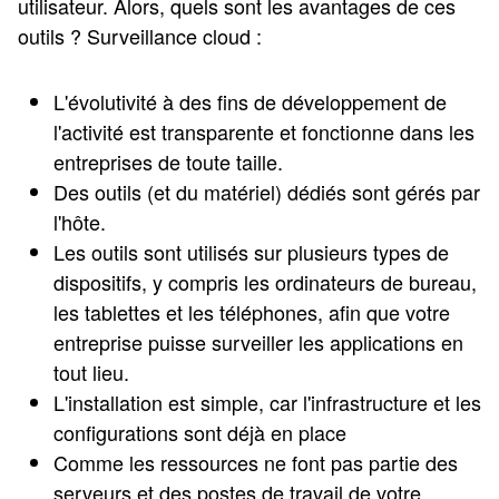
utilisateur. Alors, quels sont les avantages de ces
outils ? Surveillance cloud :
L'évolutivité à des fins de développement de
l'activité est transparente et fonctionne dans les
entreprises de toute taille.
Des outils (et du matériel) dédiés sont gérés par
l'hôte.
Les outils sont utilisés sur plusieurs types de
dispositifs, y compris les ordinateurs de bureau,
les tablettes et les téléphones, afin que votre
entreprise puisse surveiller les applications en
tout lieu.
L'installation est simple, car l'infrastructure et les
configurations sont déjà en place
Comme les ressources ne font pas partie des
serveurs et des postes de travail de votre