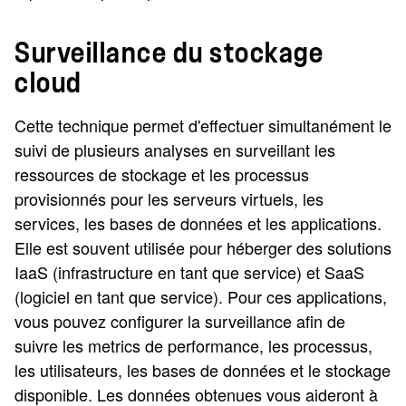
Surveillance du stockage
cloud
Cette technique permet d'effectuer simultanément le
suivi de plusieurs analyses en surveillant les
ressources de stockage et les processus
provisionnés pour les serveurs virtuels, les
services, les bases de données et les applications.
Elle est souvent utilisée pour héberger des solutions
IaaS (infrastructure en tant que service) et SaaS
(logiciel en tant que service). Pour ces applications,
vous pouvez configurer la surveillance afin de
suivre les metrics de performance, les processus,
les utilisateurs, les bases de données et le stockage
disponible. Les données obtenues vous aideront à