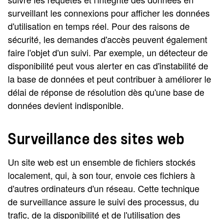
surveillant les connexions pour afficher les données
d'utilisation en temps réel. Pour des raisons de
sécurité, les demandes d'accès peuvent également
faire l'objet d'un suivi. Par exemple, un détecteur de
disponibilité peut vous alerter en cas d'instabilité de
la base de données et peut contribuer à améliorer le
délai de réponse de résolution dès qu'une base de
données devient indisponible.
Surveillance des sites web
Un site web est un ensemble de fichiers stockés
localement, qui, à son tour, envoie ces fichiers à
d'autres ordinateurs d'un réseau. Cette technique
de surveillance assure le suivi des processus, du
trafic, de la disponibilité et de l'utilisation des