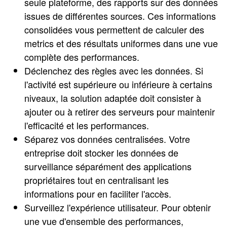
seule plateforme, des rapports sur des données
issues de différentes sources. Ces informations
consolidées vous permettent de calculer des
metrics et des résultats uniformes dans une vue
complète des performances.
Déclenchez des règles avec les données. Si
l'activité est supérieure ou inférieure à certains
niveaux, la solution adaptée doit consister à
ajouter ou à retirer des serveurs pour maintenir
l'efficacité et les performances.
Séparez vos données centralisées. Votre
entreprise doit stocker les données de
surveillance séparément des applications
propriétaires tout en centralisant les
informations pour en faciliter l'accès.
Surveillez l'expérience utilisateur. Pour obtenir
une vue d'ensemble des performances,