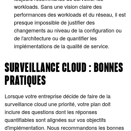
workloads. Sans une vision claire des
performances des workloads et du réseau, il est
presque impossible de justifier des
changements au niveau de la configuration ou
de l'architecture ou de quantifier les
implémentations de la qualité de service.
SURVEILLANCE CLOUD : BONNES
PRATIQUES
Lorsque votre entreprise décide de faire de la
surveillance cloud une priorité, votre plan doit
inclure des questions dont les réponses
quantifiables sont alignées sur vos objectifs
d'implémentation. Nous recommandons les bonnes