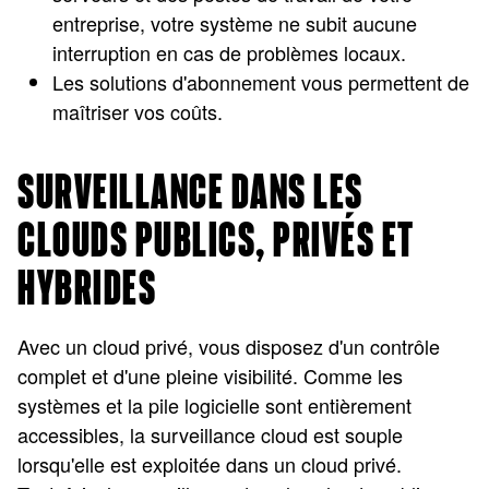
entreprise, votre système ne subit aucune
interruption en cas de problèmes locaux.
Les solutions d'abonnement vous permettent de
maîtriser vos coûts.
SURVEILLANCE DANS LES
CLOUDS PUBLICS, PRIVÉS ET
HYBRIDES
Avec un cloud privé, vous disposez d'un contrôle
complet et d'une pleine visibilité. Comme les
systèmes et la pile logicielle sont entièrement
accessibles, la surveillance cloud est souple
lorsqu'elle est exploitée dans un cloud privé.