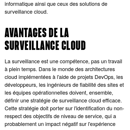
informatique ainsi que ceux des solutions de
surveillance cloud.
AVANTAGES DE LA
SURVEILLANCE CLOUD
La surveillance est une compétence, pas un travail
à plein temps. Dans le monde des architectures
cloud implémentées à l'aide de projets DevOps, les
développeurs, les ingénieurs de fiabilité des sites et
les équipes opérationnelles doivent, ensemble,
définir une stratégie de surveillance cloud efficace.
Cette stratégie doit porter sur l'identification du non-
respect des objectifs de niveau de service, qui a
probablement un impact négatif sur l'expérience