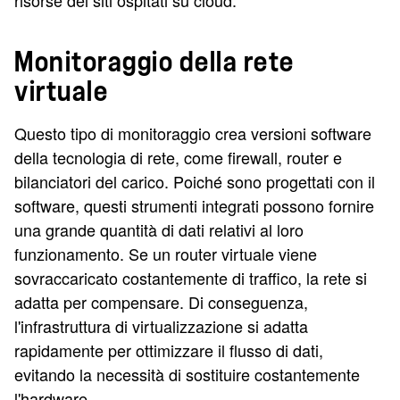
risorse dei siti ospitati su cloud.
Monitoraggio della rete
virtuale
Questo tipo di monitoraggio crea versioni software
della tecnologia di rete, come firewall, router e
bilanciatori del carico. Poiché sono progettati con il
software, questi strumenti integrati possono fornire
una grande quantità di dati relativi al loro
funzionamento. Se un router virtuale viene
sovraccaricato costantemente di traffico, la rete si
adatta per compensare. Di conseguenza,
l'infrastruttura di virtualizzazione si adatta
rapidamente per ottimizzare il flusso di dati,
evitando la necessità di sostituire costantemente
l'hardware.