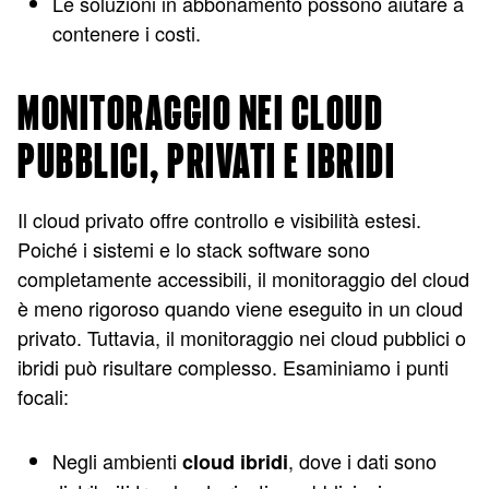
Le soluzioni in abbonamento possono aiutare a
contenere i costi.
MONITORAGGIO NEI CLOUD
PUBBLICI, PRIVATI E IBRIDI
Il cloud privato offre controllo e visibilità estesi.
Poiché i sistemi e lo stack software sono
completamente accessibili, il monitoraggio del cloud
è meno rigoroso quando viene eseguito in un cloud
privato. Tuttavia, il monitoraggio nei cloud pubblici o
ibridi può risultare complesso. Esaminiamo i punti
focali:
Negli ambienti
, dove i dati sono
cloud ibridi