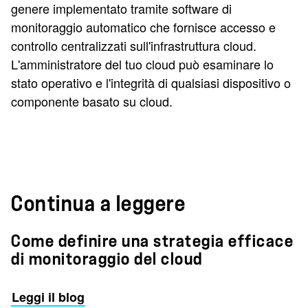
genere implementato tramite software di
monitoraggio automatico che fornisce accesso e
controllo centralizzati sull'infrastruttura cloud.
L'amministratore del tuo cloud può esaminare lo
stato operativo e l'integrità di qualsiasi dispositivo o
componente basato su cloud.
Continua a leggere
Come definire una strategia efficace
di monitoraggio del cloud
Leggi il blog