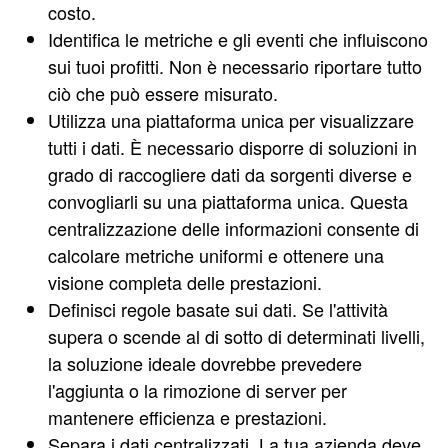
costo.
Identifica le metriche e gli eventi che influiscono
sui tuoi profitti. Non è necessario riportare tutto
ciò che può essere misurato.
Utilizza una piattaforma unica per visualizzare
tutti i dati. È necessario disporre di soluzioni in
grado di raccogliere dati da sorgenti diverse e
convogliarli su una piattaforma unica. Questa
centralizzazione delle informazioni consente di
calcolare metriche uniformi e ottenere una
visione completa delle prestazioni.
Definisci regole basate sui dati. Se l'attività
supera o scende al di sotto di determinati livelli,
la soluzione ideale dovrebbe prevedere
l'aggiunta o la rimozione di server per
mantenere efficienza e prestazioni.
Separa i dati centralizzati. La tua azienda deve