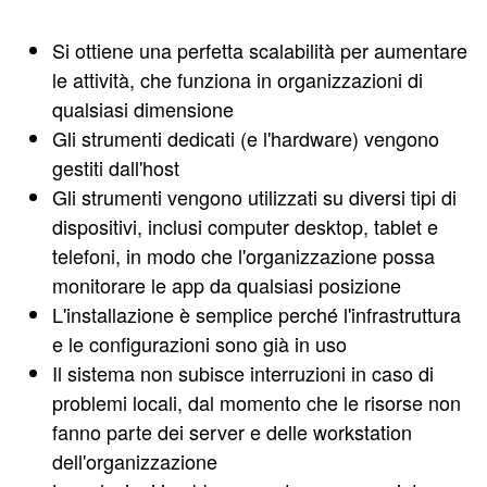
Si ottiene una perfetta scalabilità per aumentare
le attività, che funziona in organizzazioni di
qualsiasi dimensione
Gli strumenti dedicati (e l'hardware) vengono
gestiti dall'host
Gli strumenti vengono utilizzati su diversi tipi di
dispositivi, inclusi computer desktop, tablet e
telefoni, in modo che l'organizzazione possa
monitorare le app da qualsiasi posizione
L'installazione è semplice perché l'infrastruttura
e le configurazioni sono già in uso
Il sistema non subisce interruzioni in caso di
problemi locali, dal momento che le risorse non
fanno parte dei server e delle workstation
dell'organizzazione