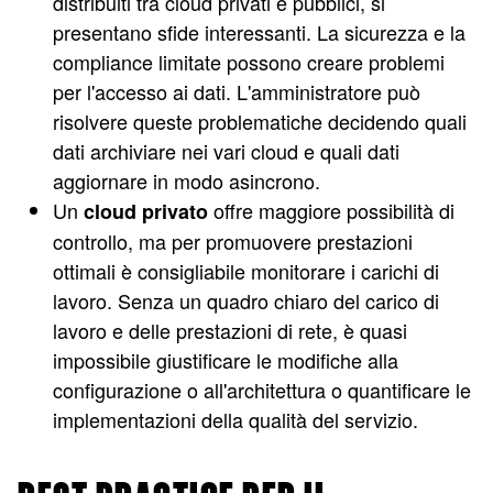
distribuiti tra cloud privati e pubblici, si
presentano sfide interessanti. La sicurezza e la
compliance limitate possono creare problemi
per l'accesso ai dati. L'amministratore può
risolvere queste problematiche decidendo quali
dati archiviare nei vari cloud e quali dati
aggiornare in modo asincrono.
Un
offre maggiore possibilità di
cloud privato
controllo, ma per promuovere prestazioni
ottimali è consigliabile monitorare i carichi di
lavoro. Senza un quadro chiaro del carico di
lavoro e delle prestazioni di rete, è quasi
impossibile giustificare le modifiche alla
configurazione o all'architettura o quantificare le
implementazioni della qualità del servizio.