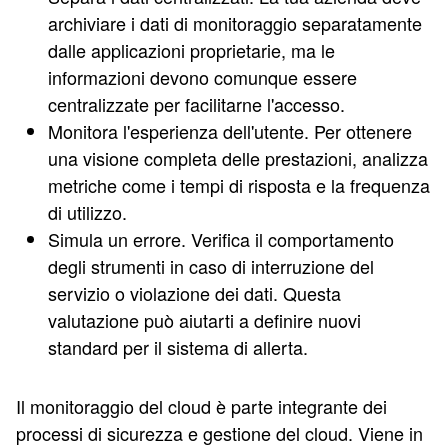
archiviare i dati di monitoraggio separatamente
dalle applicazioni proprietarie, ma le
informazioni devono comunque essere
centralizzate per facilitarne l'accesso.
Monitora l'esperienza dell'utente. Per ottenere
una visione completa delle prestazioni, analizza
metriche come i tempi di risposta e la frequenza
di utilizzo.
Simula un errore. Verifica il comportamento
degli strumenti in caso di interruzione del
servizio o violazione dei dati. Questa
valutazione può aiutarti a definire nuovi
standard per il sistema di allerta.
Il monitoraggio del cloud è parte integrante dei
processi di sicurezza e gestione del cloud. Viene in