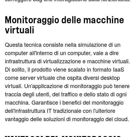
Monitoraggio delle macchine
virtuali
Questa tecnica consiste nella simulazione di un
computer all'interno di un computer, vale a dire
infrastruttura di virtualizzazione e macchine virtuali.
Di solito, il prodotto viene scalato in formato IaaS
come server virtuale che ospita diversi desktop
virtuali. Un'applicazione di monitoraggio può tenere
traccia degli utenti, del traffico e dello stato di ogni
macchina. Garantisce i benefici del monitoraggio
dell'infrastruttura IT tradizionale con l'ulteriore
vantaggio delle soluzioni di monitoraggio del cloud.