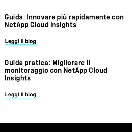
Guida: Innovare più rapidamente con
NetApp Cloud Insights
Leggi il blog
Guida pratica: Migliorare il
monitoraggio con NetApp Cloud
Insights
Leggi il blog