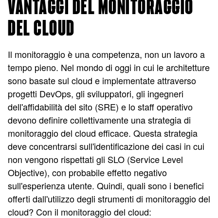
VANTAGGI DEL MONITORAGGIO
DEL CLOUD
Il monitoraggio è una competenza, non un lavoro a
tempo pieno. Nel mondo di oggi in cui le architetture
sono basate sul cloud e implementate attraverso
progetti DevOps, gli sviluppatori, gli ingegneri
dell'affidabilità del sito (SRE) e lo staff operativo
devono definire collettivamente una strategia di
monitoraggio del cloud efficace. Questa strategia
deve concentrarsi sull'identificazione dei casi in cui
non vengono rispettati gli SLO (Service Level
Objective), con probabile effetto negativo
sull'esperienza utente. Quindi, quali sono i benefici
offerti dall'utilizzo degli strumenti di monitoraggio del
cloud? Con il monitoraggio del cloud: