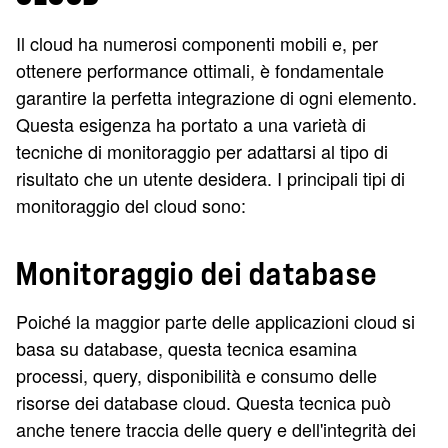
Il cloud ha numerosi componenti mobili e, per
ottenere performance ottimali, è fondamentale
garantire la perfetta integrazione di ogni elemento.
Questa esigenza ha portato a una varietà di
tecniche di monitoraggio per adattarsi al tipo di
risultato che un utente desidera. I principali tipi di
monitoraggio del cloud sono:
Monitoraggio dei database
Poiché la maggior parte delle applicazioni cloud si
basa su database, questa tecnica esamina
processi, query, disponibilità e consumo delle
risorse dei database cloud. Questa tecnica può
anche tenere traccia delle query e dell'integrità dei