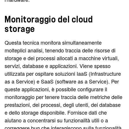
Monitoraggio del cloud
storage
Questa tecnica monitora simultaneamente
molteplici analisi, tenendo traccia delle risorse di
storage e dei processi allocati a macchine virtuali,
servizi, database e applicazioni. Viene spesso
utilizzata per ospitare soluzioni IaaS (Infrastructure
as a Service) e SaaS (software as a Service). Per
queste applicazioni, è possibile configurare il
monitoraggio per tenere traccia delle metriche delle
prestazioni, dei processi, degli utenti, dei database
e dello storage disponibile. Fornisce dati che
aiutano a concentrarsi su funzionalità utili o a
correggere bug che interagiscono sulla funzionalità.