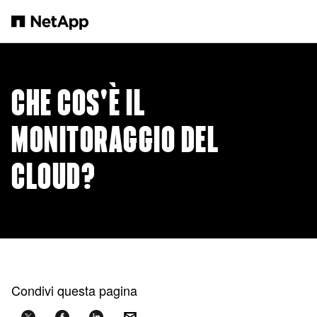
Salta al contenuto principale
CHE COS'È IL
MONITORAGGIO DEL
CLOUD?
Condivi questa pagina