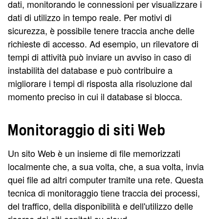
dati, monitorando le connessioni per visualizzare i
dati di utilizzo in tempo reale. Per motivi di
sicurezza, è possibile tenere traccia anche delle
richieste di accesso. Ad esempio, un rilevatore di
tempi di attività può inviare un avviso in caso di
instabilità del database e può contribuire a
migliorare i tempi di risposta alla risoluzione dal
momento preciso in cui il database si blocca.
Monitoraggio di siti Web
Un sito Web è un insieme di file memorizzati
localmente che, a sua volta, che, a sua volta, invia
quei file ad altri computer tramite una rete. Questa
tecnica di monitoraggio tiene traccia dei processi,
del traffico, della disponibilità e dell'utilizzo delle