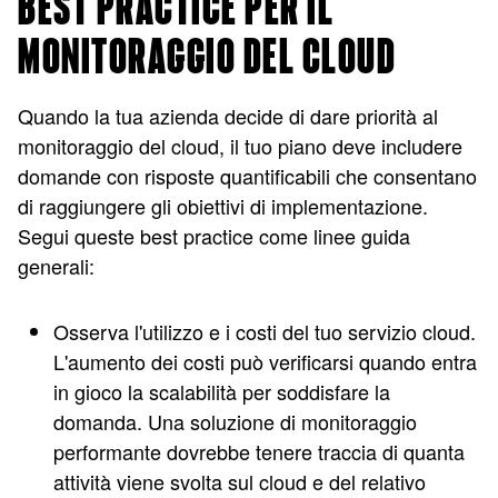
BEST PRACTICE PER IL
MONITORAGGIO DEL CLOUD
Quando la tua azienda decide di dare priorità al
monitoraggio del cloud, il tuo piano deve includere
domande con risposte quantificabili che consentano
di raggiungere gli obiettivi di implementazione.
Segui queste best practice come linee guida
generali:
Osserva l'utilizzo e i costi del tuo servizio cloud.
L'aumento dei costi può verificarsi quando entra
in gioco la scalabilità per soddisfare la
domanda. Una soluzione di monitoraggio
performante dovrebbe tenere traccia di quanta
attività viene svolta sul cloud e del relativo