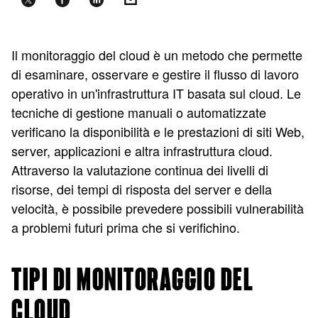
Il monitoraggio del cloud è un metodo che permette
di esaminare, osservare e gestire il flusso di lavoro
operativo in un'infrastruttura IT basata sul cloud. Le
tecniche di gestione manuali o automatizzate
verificano la disponibilità e le prestazioni di siti Web,
server, applicazioni e altra infrastruttura cloud.
Attraverso la valutazione continua dei livelli di
risorse, dei tempi di risposta del server e della
velocità, è possibile prevedere possibili vulnerabilità
a problemi futuri prima che si verifichino.
TIPI DI MONITORAGGIO DEL
CLOUD