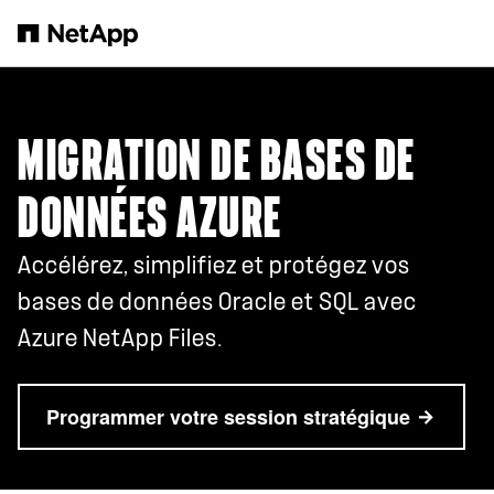
Passer au contenu principal
MIGRATION DE BASES DE
DONNÉES AZURE
Accélérez, simplifiez et protégez vos
bases de données Oracle et SQL avec
Azure NetApp Files.
Programmer votre session stratégique