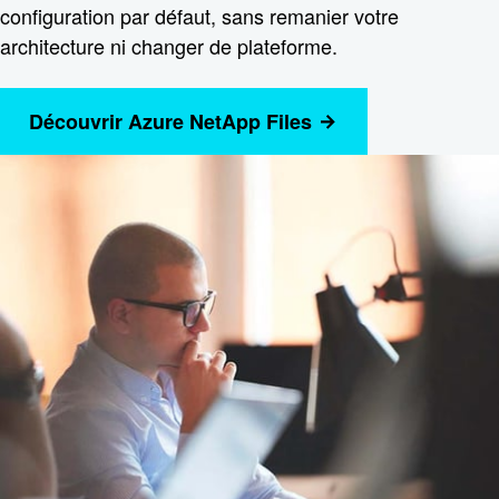
configuration par défaut, sans remanier votre
architecture ni changer de plateforme.
Découvrir Azure NetApp Files