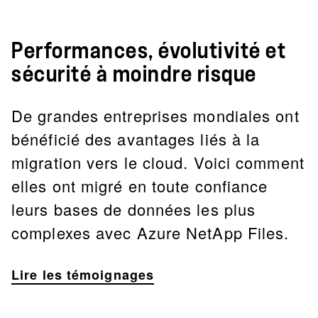
Performances, évolutivité et
sécurité à moindre risque
De grandes entreprises mondiales ont
bénéficié des avantages liés à la
migration vers le cloud. Voici comment
elles ont migré en toute confiance
leurs bases de données les plus
complexes avec Azure NetApp Files.
Lire les témoignages