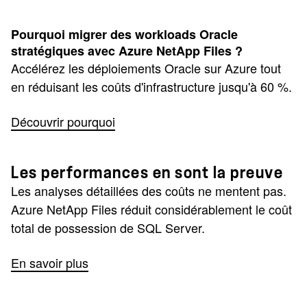
Pourquoi migrer des workloads Oracle
stratégiques avec Azure NetApp Files ?
Accélérez les déploiements Oracle sur Azure tout
en réduisant les coûts d'infrastructure jusqu'à 60 %.
Découvrir pourquoi
Les performances en sont la preuve
Les analyses détaillées des coûts ne mentent pas.
Azure NetApp Files réduit considérablement le coût
total de possession de SQL Server.
En savoir plus