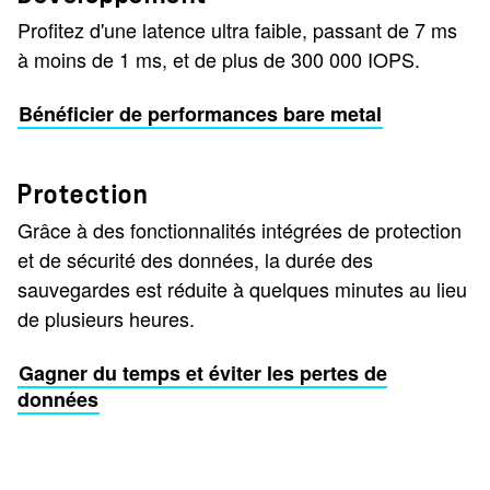
Profitez d'une latence ultra faible, passant de 7 ms
à moins de 1 ms, et de plus de 300 000 IOPS.
Bénéficier de performances bare metal
Protection
Grâce à des fonctionnalités intégrées de protection
et de sécurité des données, la durée des
sauvegardes est réduite à quelques minutes au lieu
de plusieurs heures.
Gagner du temps et éviter les pertes de
données