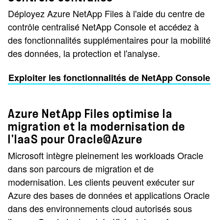
Déployez Azure NetApp Files à l'aide du centre de
contrôle centralisé NetApp Console et accédez à
des fonctionnalités supplémentaires pour la mobilité
des données, la protection et l'analyse.
Exploiter les fonctionnalités de NetApp Console
Azure NetApp Files optimise la
migration et la modernisation de
l'IaaS pour Oracle@Azure
Microsoft intègre pleinement les workloads Oracle
dans son parcours de migration et de
modernisation. Les clients peuvent exécuter sur
Azure des bases de données et applications Oracle
dans des environnements cloud autorisés sous