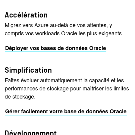
Accélération
Migrez vers Azure au-delà de vos attentes, y
compris vos workloads Oracle les plus exigeants.
Déployer vos bases de données Oracle
Simplification
Faites évoluer automatiquement la capacité et les
performances de stockage pour maîtriser les limites
de stockage.
Gérer facilement votre base de données Oracle
Développement