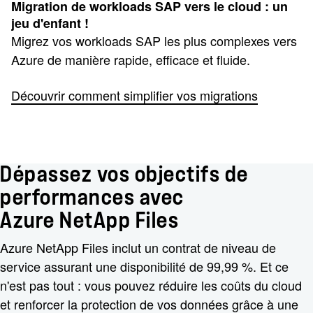
Migration de workloads SAP vers le cloud : un
jeu d'enfant !
Migrez vos workloads SAP les plus complexes vers
Azure de manière rapide, efficace et fluide.
Découvrir comment simplifier vos migrations
Dépassez vos objectifs de
performances avec
Azure NetApp Files
Azure NetApp Files inclut un contrat de niveau de
service assurant une disponibilité de 99,99 %. Et ce
n'est pas tout : vous pouvez réduire les coûts du cloud
et renforcer la protection de vos données grâce à une