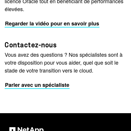
licence Oracle tout en bénéficiant de performances
élevées.
Regarder la vidéo pour en savoir plus
Contactez-nous
Vous avez des questions ? Nos spécialistes sont à
votre disposition pour vous aider, quel que soit le
stade de votre transition vers le cloud.
Parler avec un spécialiste