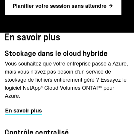
Planifier votre session sans attendre
En savoir plus
Stockage dans le cloud hybride
Vous souhaitez que votre entreprise passe à Azure,
mais vous n'avez pas besoin d'un service de
stockage de fichiers entièrement géré ? Essayez le
logiciel NetApp
Cloud Volumes ONTAP
pour
®
®
Azure.
En savoir plus
Contrôle centralisé