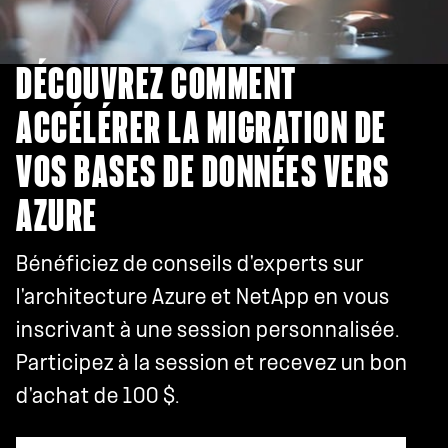
DÉCOUVREZ COMMENT
ACCÉLÉRER LA MIGRATION DE
VOS BASES DE DONNÉES VERS
AZURE
Bénéficiez de conseils d'experts sur
l'architecture Azure et NetApp en vous
inscrivant à une session personnalisée.
Participez à la session et recevez un bon
d'achat de 100 $.