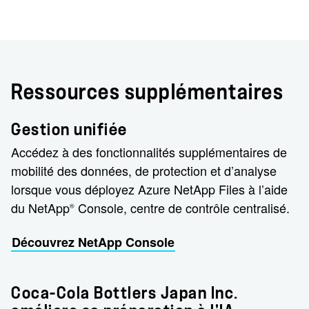
Ressources supplémentaires
Gestion unifiée
Accédez à des fonctionnalités supplémentaires de
mobilité des données, de protection et d’analyse
lorsque vous déployez Azure NetApp Files à l’aide
du NetApp
Console, centre de contrôle centralisé.
®
Découvrez NetApp Console
Coca-Cola Bottlers Japan Inc.