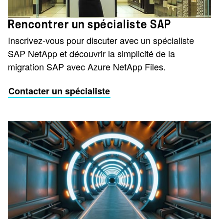
Rencontrer un spécialiste SAP
Inscrivez-vous pour discuter avec un spécialiste
SAP NetApp et découvrir la simplicité de la
migration SAP avec Azure NetApp Files.
Contacter un spécialiste