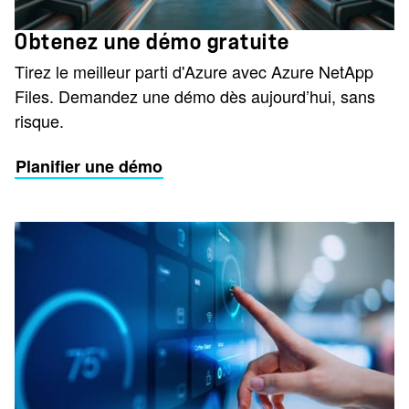
Obtenez une démo gratuite
Tirez le meilleur parti d'Azure avec Azure NetApp
Files. Demandez une démo dès aujourd’hui, sans
risque.
Planifier une démo