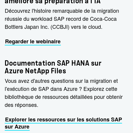
améliore sa préparation à l'IA
Découvrez l'histoire remarquable de la migration
réussie du workload SAP record de Coca-Coca
Bottlers Japan Inc. (CCBJI) vers le cloud.
Regarder le webinaire
Documentation SAP HANA sur
Azure NetApp Files
Vous avez d'autres questions sur la migration et
l'exécution de SAP dans Azure ? Explorez cette
bibliothèque de ressources détaillées pour obtenir
des réponses.
Explorer les ressources sur les solutions SAP
sur Azure