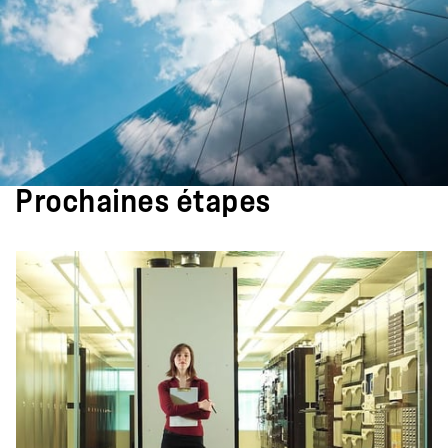
Prochaines étapes