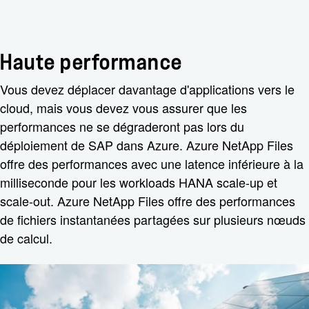
Haute performance
Vous devez déplacer davantage d'applications vers le
cloud, mais vous devez vous assurer que les
performances ne se dégraderont pas lors du
déploiement de SAP dans Azure. Azure NetApp Files
offre des performances avec une latence inférieure à la
milliseconde pour les workloads HANA scale-up et
scale-out. Azure NetApp Files offre des performances
de fichiers instantanées partagées sur plusieurs nœuds
de calcul.