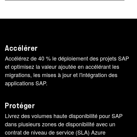
Accélérer
Accélérez de 40 % le déploiement des projets SAP
et optimisez la valeur ajoutée en accélérant les
migrations, les mises à jour et l'intégration des
applications SAP.
Protéger
Livrez des volumes haute disponibilité pour SAP
dans plusieurs zones de disponibilité avec un
contrat de niveau de service (SLA) Azure