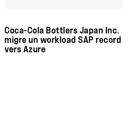
Coca-Cola Bottlers Japan Inc.
migre un workload SAP record
vers Azure