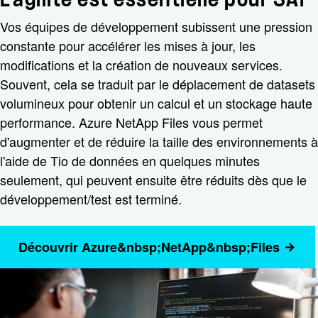
Vos équipes de développement subissent une pression
constante pour accélérer les mises à jour, les
modifications et la création de nouveaux services.
Souvent, cela se traduit par le déplacement de datasets
volumineux pour obtenir un calcul et un stockage haute
performance. Azure NetApp Files vous permet
d'augmenter et de réduire la taille des environnements à
l'aide de Tio de données en quelques minutes
seulement, qui peuvent ensuite être réduits dès que le
développement/test est terminé.
Découvrir Azure&nbsp;NetApp&nbsp;Files