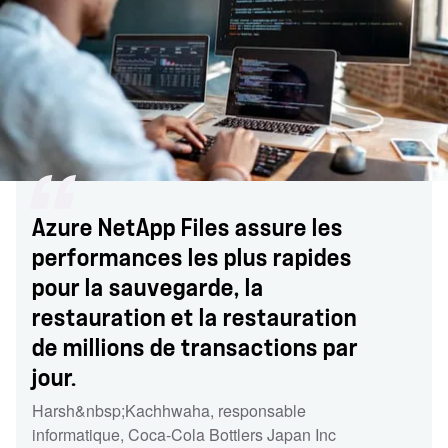
Azure NetApp Files assure les
performances les plus rapides
pour la sauvegarde, la
restauration et la restauration
de millions de transactions par
jour.
Harsh&nbsp;Kachhwaha, responsable
informatique, Coca-Cola Bottlers Japan Inc