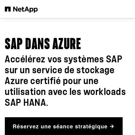
Passer au contenu principal
SAP DANS AZURE
Accélérez vos systèmes SAP
sur un service de stockage
Azure certifié pour une
utilisation avec les workloads
SAP HANA.
Réservez une séance stratégique