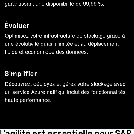
garantissant une disponibilité de 99,99 %.
Évoluer
Optimisez votre infrastructure de stockage grâce à
une évolutivité quasi illimitée et au déplacement
fluide et économique des données.
Simplifier
Découvrez, déployez et gérez votre stockage avec
un service Azure natif qui inclut des fonctionnalités
haute performance.
L'agilité est essentielle pour SAP