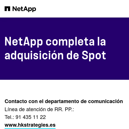
Saltar al contenido principal
NetApp completa la
adquisición de Spot
Contacto con el departamento de comunicación
Línea de atención de RR. PP.:
Tel.: 91 435 11 22
www.hkstrategies.es