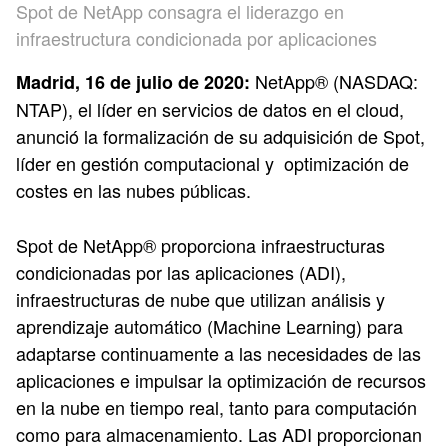
Spot de NetApp consagra el liderazgo en
infraestructura condicionada por aplicaciones
NetApp® (NASDAQ:
Madrid, 16 de julio de 2020:
NTAP), el líder en servicios de datos en el cloud,
anunció la formalización de su adquisición de Spot,
líder en gestión computacional y optimización de
costes en las nubes públicas.
Spot de NetApp® proporciona infraestructuras
condicionadas por las aplicaciones (ADI),
infraestructuras de nube que utilizan análisis y
aprendizaje automático (Machine Learning) para
adaptarse continuamente a las necesidades de las
aplicaciones e impulsar la optimización de recursos
en la nube en tiempo real, tanto para computación
como para almacenamiento. Las ADI proporcionan