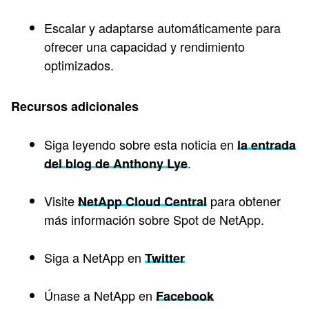
Escalar y adaptarse automáticamente para
ofrecer una capacidad y rendimiento
optimizados.
Recursos adicionales
Siga leyendo sobre esta noticia en
la entrada
.
del blog de Anthony Lye
Visite
para obtener
NetApp Cloud Central
más información sobre Spot de NetApp.
Siga a NetApp en
Twitter
Únase a NetApp en
Facebook