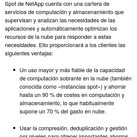
Spot de NetApp cuenta con una cartera de
servicios de computación y almacenamiento que
supervisan y analizan las necesidades de las
aplicaciones y automáticamente optimizan los
recursos de la nube para responder a estas
necesidades. Ello proporcionará a los clientes las
siguientes ventajas:
Un uso mayor y más fiable de la capacidad
de computación sobrante en la nube (también
conocida como «instancias spot») y ahorrar
hasta un 90 % de costes en computación y
almacenamiento, lo que habitualmente
supone un 70 % del gasto en nube.
Usar la compresión, deduplicación y gestión
por niveles para ofrecer importantes ahorros