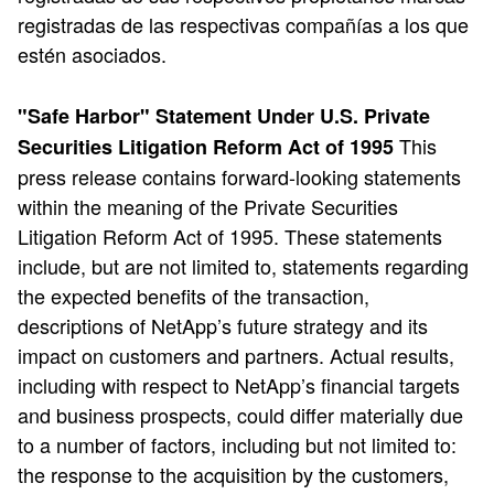
registradas de las respectivas compañías a los que
estén asociados.
"Safe Harbor" Statement Under U.S. Private
This
Securities Litigation Reform Act of 1995
press release contains forward-looking statements
within the meaning of the Private Securities
Litigation Reform Act of 1995. These statements
include, but are not limited to, statements regarding
the expected benefits of the transaction,
descriptions of NetApp’s future strategy and its
impact on customers and partners. Actual results,
including with respect to NetApp’s financial targets
and business prospects, could differ materially due
to a number of factors, including but not limited to:
the response to the acquisition by the customers,