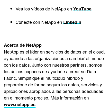
Vea los vídeos de NetApp en
YouTube
Conecte con NetApp en
LinkedIn
Acerca de NetApp
NetApp es el líder en servicios de datos en el cloud,
ayudando a las organizaciones a cambiar el mundo
con los datos. Junto con nuestros partners, somos
los únicos capaces de ayudarle a crear su Data
Fabric. Simplifique el multicloud híbrido y
proporcione de forma segura los datos, servicios y
aplicaciones apropiados a las personas adecuadas
en el momento preciso. Más información en
www.netapp.es