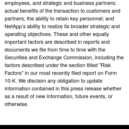
employees, and strategic and business partners;
actual benefits of the transaction to customers and
partners; the ability to retain key personnel; and
NetApp’s ability to realize its broader strategic and
operating objectives. These and other equally
important factors are described in reports and
documents we file from time to time with the
Securities and Exchange Commission, including the
factors described under the section titled "Risk
Factors" in our most recently filed report on Form
10-K. We disclaim any obligation to update
information contained in this press release whether
as a result of new information, future events, or
otherwise.