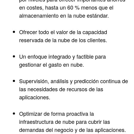
en costes, hasta un 60 % menos que el
almacenamiento en la nube estándar.
Ofrecer todo el valor de la capacidad
reservada de la nube de los clientes.
Un enfoque integrado y factible para
gestionar el gasto en nube.
Supervisión, análisis y predicción continua de
las necesidades de recursos de las
aplicaciones.
Optimizar de forma proactiva la
infraestructura de nube para cubrir las
demandas del negocio y de las aplicaciones.