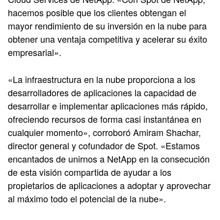
hacemos posible que los clientes obtengan el
mayor rendimiento de su inversión en la nube para
obtener una ventaja competitiva y acelerar su éxito
empresarial».
«La infraestructura en la nube proporciona a los
desarrolladores de aplicaciones la capacidad de
desarrollar e implementar aplicaciones más rápido,
ofreciendo recursos de forma casi instantánea en
cualquier momento», corroboró Amiram Shachar,
director general y cofundador de Spot. «Estamos
encantados de unirnos a NetApp en la consecución
de esta visión compartida de ayudar a los
propietarios de aplicaciones a adoptar y aprovechar
al máximo todo el potencial de la nube».