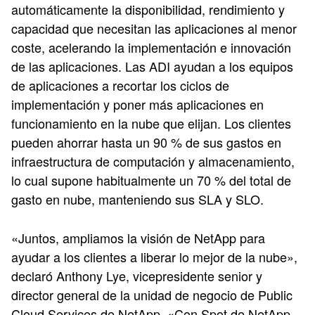
automáticamente la disponibilidad, rendimiento y
capacidad que necesitan las aplicaciones al menor
coste, acelerando la implementación e innovación
de las aplicaciones. Las ADI ayudan a los equipos
de aplicaciones a recortar los ciclos de
implementación y poner más aplicaciones en
funcionamiento en la nube que elijan. Los clientes
pueden ahorrar hasta un 90 % de sus gastos en
infraestructura de computación y almacenamiento,
lo cual supone habitualmente un 70 % del total de
gasto en nube, manteniendo sus SLA y SLO.
«Juntos, ampliamos la visión de NetApp para
ayudar a los clientes a liberar lo mejor de la nube»,
declaró Anthony Lye, vicepresidente senior y
director general de la unidad de negocio de Public
Cloud Services de NetApp. «Con Spot de NetApp,