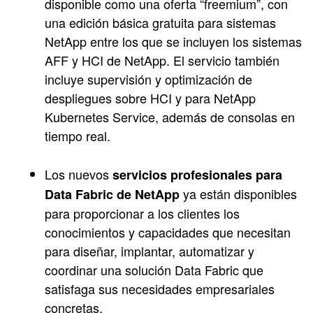
disponible como una oferta “freemium”, con
una edición básica gratuita para sistemas
NetApp entre los que se incluyen los sistemas
AFF y HCI de NetApp. El servicio también
incluye supervisión y optimización de
despliegues sobre HCI y para NetApp
Kubernetes Service, además de consolas en
tiempo real.
Los nuevos
servicios profesionales para
ya están disponibles
Data Fabric de NetApp
para proporcionar a los clientes los
conocimientos y capacidades que necesitan
para diseñar, implantar, automatizar y
coordinar una solución Data Fabric que
satisfaga sus necesidades empresariales
concretas.