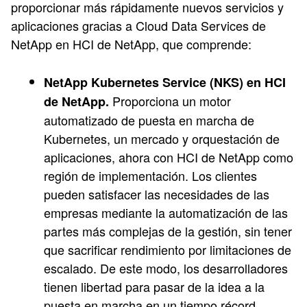
proporcionar más rápidamente nuevos servicios y
aplicaciones gracias a Cloud Data Services de
NetApp en HCI de NetApp, que comprende:
NetApp Kubernetes Service (NKS) en HCI
Proporciona un motor
de NetApp.
automatizado de puesta en marcha de
Kubernetes, un mercado y orquestación de
aplicaciones, ahora con HCI de NetApp como
región de implementación. Los clientes
pueden satisfacer las necesidades de las
empresas mediante la automatización de las
partes más complejas de la gestión, sin tener
que sacrificar rendimiento por limitaciones de
escalado. De este modo, los desarrolladores
tienen libertad para pasar de la idea a la
puesta en marcha en un tiempo récord.