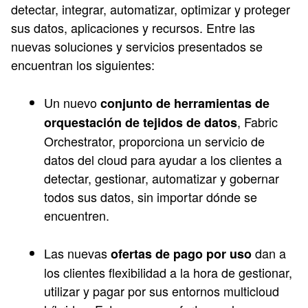
detectar, integrar, automatizar, optimizar y proteger
sus datos, aplicaciones y recursos. Entre las
nuevas soluciones y servicios presentados se
encuentran los siguientes:
Un nuevo
conjunto de herramientas de
, Fabric
orquestación de tejidos de datos
Orchestrator, proporciona un servicio de
datos del cloud para ayudar a los clientes a
detectar, gestionar, automatizar y gobernar
todos sus datos, sin importar dónde se
encuentren.
Las nuevas
dan a
ofertas de pago por uso
los clientes flexibilidad a la hora de gestionar,
utilizar y pagar por sus entornos multicloud