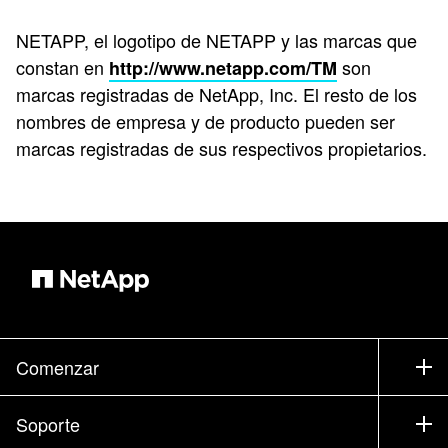
NETAPP, el logotipo de NETAPP y las marcas que
constan en
son
http://www.netapp.com/TM
marcas registradas de NetApp, Inc. El resto de los
nombres de empresa y de producto pueden ser
marcas registradas de sus respectivos propietarios.
Comenzar
Cómo comprar
Soporte