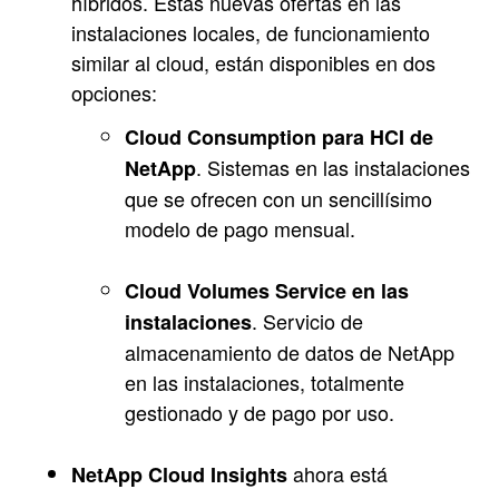
híbridos. Estas nuevas ofertas en las
instalaciones locales, de funcionamiento
similar al cloud, están disponibles en dos
opciones:
Cloud Consumption para HCI de
. Sistemas en las instalaciones
NetApp
que se ofrecen con un sencillísimo
modelo de pago mensual.
Cloud Volumes Service en las
. Servicio de
instalaciones
almacenamiento de datos de NetApp
en las instalaciones, totalmente
gestionado y de pago por uso.
ahora está
NetApp Cloud Insights