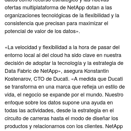
ofertas multiplataforma de NetApp dotan a las
organizaciones tecnológicas de la flexibilidad y la
consistencia que precisan para maximizar el
potencial de valor de los datos».
«La velocidad y flexibilidad a la hora de pasar del
entorno local al del cloud ha sido clave en nuestra
decisión de adoptar la tecnología y la estrategia de
Data Fabric de NetApp», asegura Konstantin
Kostenarov, CTO de Ducati. «A medida que Ducati
se transforma en una marca que refleja un estilo de
vida, el negocio se expande por el mundo. Nuestro
enfoque sobre los datos supone una ayuda en
todas las actividades, desde la estrategia en el
circuito de carreras hasta el modo de diseñar los
productos y relacionarnos con los clientes. NetApp