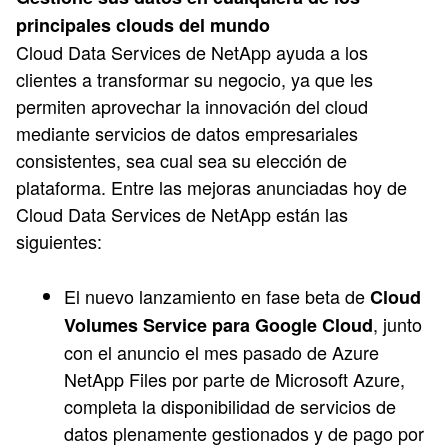
principales clouds del mundo
Cloud Data Services de NetApp ayuda a los
clientes a transformar su negocio, ya que les
permiten aprovechar la innovación del cloud
mediante servicios de datos empresariales
consistentes, sea cual sea su elección de
plataforma. Entre las mejoras anunciadas hoy de
Cloud Data Services de NetApp están las
siguientes:
El nuevo lanzamiento en fase beta de
Cloud
, junto
Volumes Service para Google Cloud
con el anuncio el mes pasado de Azure
NetApp Files por parte de Microsoft Azure,
completa la disponibilidad de servicios de
datos plenamente gestionados y de pago por