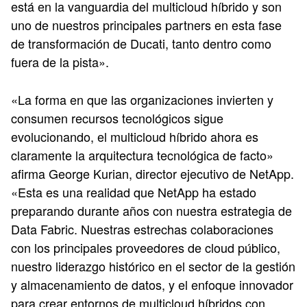
está en la vanguardia del multicloud híbrido y son
uno de nuestros principales partners en esta fase
de transformación de Ducati, tanto dentro como
fuera de la pista».
«La forma en que las organizaciones invierten y
consumen recursos tecnológicos sigue
evolucionando, el multicloud híbrido ahora es
claramente la arquitectura tecnológica de facto»
afirma George Kurian, director ejecutivo de NetApp.
«Esta es una realidad que NetApp ha estado
preparando durante años con nuestra estrategia de
Data Fabric. Nuestras estrechas colaboraciones
con los principales proveedores de cloud público,
nuestro liderazgo histórico en el sector de la gestión
y almacenamiento de datos, y el enfoque innovador
para crear entornos de multicloud híbridos con