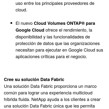
uso entre los principales proveedores de
cloud.
El nuevo
Cloud Volumes ONTAP® para
ofrece el rendimiento, la
Google Cloud
disponibilidad y las funcionalidades de
protección de datos que las organizaciones
necesitan para ejecutar en Google Cloud sus
aplicaciones críticas para el negocio.
Cree su solución Data Fabric
Una solución Data Fabric proporciona un marco
común para lograr una experiencia multicloud
híbrida fluida. NetApp ayuda a los clientes a crear
una solución Data Fabric única que les permita