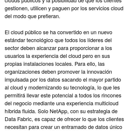
clouds públicos y la posibilidad de que los clientes
gestionen, utilicen y paguen por los servicios cloud
del modo que prefieran.
El cloud público se ha convertido en un nuevo
estándar tecnológico que todos los líderes del
sector deben alcanzar para proporcionar a los
usuarios la experiencia del cloud pero en sus
propias instalaciones locales. Para ello, las
organizaciones deben promover la innovación
impulsada por los datos sacando el mayor partido
al cloud y modernizando su tecnología, lo que les
permitirá llevar este potencial a todos los rincones
del negocio mediante una experiencia multicloud
híbrida fluida. Solo NetApp, con su estrategia de
Data Fabric, es capaz de ofrecer lo que los clientes
necesitan para crear un entramado de datos único