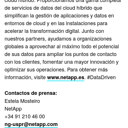
de servicios de datos del cloud híbrido que
simplifican la gestión de aplicaciones y datos en
entornos de cloud y en las instalaciones para
acelerar la transformación digital. Junto con
nuestros partners, ayudamos a organizaciones
globales a aprovechar al máximo todo el potencial
de sus datos para ampliar los puntos de contacto
con los clientes, fomentar una mayor innovación y
optimizar sus operaciones. Para obtener más
información, visite
. #DataDriven
www.netapp.es
Contactos de prensa:
Estela Mosteiro
NetApp
+34 91 210 46 00
ng-uspr@netapp.com