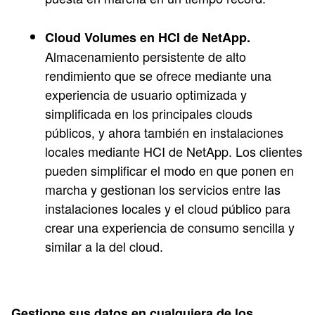
Cloud Volumes en HCI de NetApp.
Almacenamiento persistente de alto
rendimiento que se ofrece mediante una
experiencia de usuario optimizada y
simplificada en los principales clouds
públicos, y ahora también en instalaciones
locales mediante HCI de NetApp. Los clientes
pueden simplificar el modo en que ponen en
marcha y gestionan los servicios entre las
instalaciones locales y el cloud público para
crear una experiencia de consumo sencilla y
similar a la del cloud.
Gestione sus datos en cualquiera de los