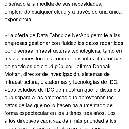
diseñado a la medida de sus necesidades,
empleando cualquier cloud y a través de una única
experiencia.
«La oferta de Data Fabric de NetApp permite a las
empresas gestionar con fluidez los datos repartidos
por diversas infraestructuras tecnológicas, tanto en
instalaciones locales como en distintas plataformas
de servicios de cloud público», afirma Deepak
Mohan, director de investigación, sistemas de
infraestructura, plataformas y tecnologías de IDC.
«Los estudios de IDC demuestran que la distancia
que separa a las empresas que aprovechan los
datos de las que no lo hacen ha aumentado de
forma espectacular en los últimos tres años. Los
altos directivos cada vez dan más prioridad a los
datos como recurso estratégico y las nuevas