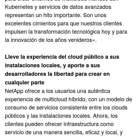
Kubernetes y servicios de datos avanzados
representan un hito importante. Son unos
excelentes cimientos para que nuestros clientes
impulsen la transformación tecnológica hoy y para
la innovación de los años venideros».
Lleve la experiencia del cloud público a sus
instalaciones locales, y aporte a sus
desarrolladores la libertad para crear en
cualquier parte
NetApp ofrece a los usuarios una auténtica
experiencia de multicloud híbrido, con un modelo de
consumo de servicios consistente entre los clouds
públicos y las instalaciones locales. Ahora, los
clientes pueden ofrecer infraestructura como
servicio de una manera sencilla, eficaz y local, y