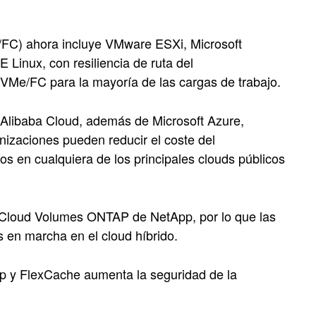
FC) ahora incluye VMware ESXi, Microsoft
inux, con resiliencia de ruta del
NVMe/FC para la mayoría de las cargas de trabajo.
 Alibaba Cloud, además de Microsoft Azure,
zaciones pueden reducir el coste del
os en cualquiera de los principales clouds públicos
 Cloud Volumes ONTAP de NetApp, por lo que las
 en marcha en el cloud híbrido.
pp y FlexCache aumenta la seguridad de la