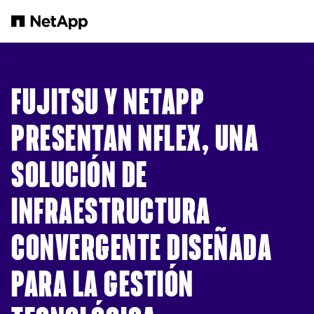
Saltar al contenido principal
FUJITSU Y NETAPP
PRESENTAN NFLEX, UNA
SOLUCIÓN DE
INFRAESTRUCTURA
CONVERGENTE DISEÑADA
PARA LA GESTIÓN