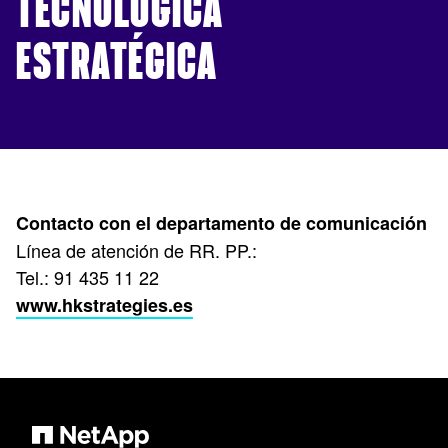
TECNOLÓGICA
ESTRATÉGICA
Contacto con el departamento de comunicación
Línea de atención de RR. PP.:
Tel.: 91 435 11 22
www.hkstrategies.es