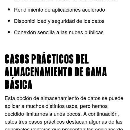
Rendimiento de aplicaciones acelerado
Disponibilidad y seguridad de los datos
Conexión sencilla a las nubes públicas
CASOS PRÁCTICOS DEL
ALMACENAMIENTO DE GAMA
BÁSICA
Esta opción de almacenamiento de datos se puede
aplicar a muchos distintos usos, pero hemos
decidido limitarnos a unos pocos. A continuación,
estos tres casos prácticos destacan algunas de las
principales ventajas que presentan las opciones de