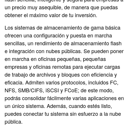
un precio muy asequible, de manera que puedas
obtener el máximo valor de tu inversión.
Los sistemas de almacenamiento de gama básica
ofrecen una configuración y puesta en marcha
sencillas, un rendimiento de almacenamiento flash
e integración con nubes públicas.
Se pueden poner
en marcha en oficinas pequeñas, pequeñas
empresas y oficinas remotas para ejecutar cargas
de trabajo de archivos y bloques con eficiencia y
eficacia. Admiten varios protocolos, incluidos FC,
NFS, SMB/CIFS, iSCSI y FCoE; de este modo,
podrás consolidar fácilmente varias aplicaciones en
un único sistema.
Además, cuando estés listo,
puedes conectar tu sistema sin esfuerzo a la nube
pública.