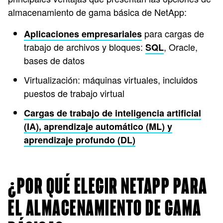
almacenamiento de gama básica de NetApp:
para cargas de
Aplicaciones empresariales
trabajo de archivos y bloques:
, Oracle,
SQL
bases de datos
Virtualización: máquinas virtuales, incluidos
puestos de trabajo virtual
Cargas de trabajo de inteligencia artificial
(IA), aprendizaje automático (ML) y
aprendizaje profundo (DL)
¿POR QUÉ ELEGIR NETAPP PARA
EL ALMACENAMIENTO DE GAMA