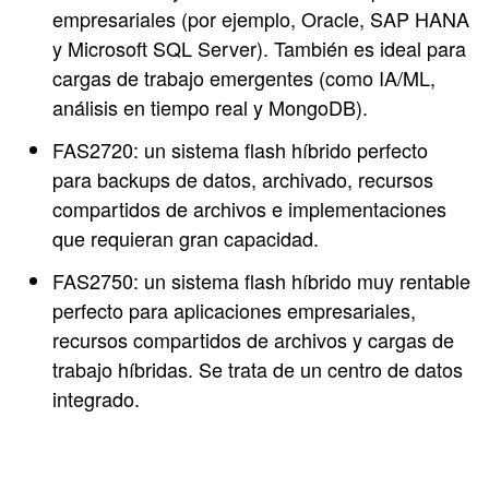
empresariales (por ejemplo, Oracle, SAP HANA
y Microsoft SQL Server). También es ideal para
cargas de trabajo emergentes (como IA/ML,
análisis en tiempo real y MongoDB).
FAS2720: un sistema flash híbrido perfecto
para backups de datos, archivado, recursos
compartidos de archivos e implementaciones
que requieran gran capacidad.
FAS2750: un sistema flash híbrido muy rentable
perfecto para aplicaciones empresariales,
recursos compartidos de archivos y cargas de
trabajo híbridas. Se trata de un centro de datos
integrado.