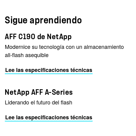
Sigue aprendiendo
AFF C190 de NetApp
Modernice su tecnología con un almacenamiento
all-flash asequible
Lee las especificaciones técnicas
NetApp AFF A-Series
Liderando el futuro del flash
Lee las especificaciones técnicas