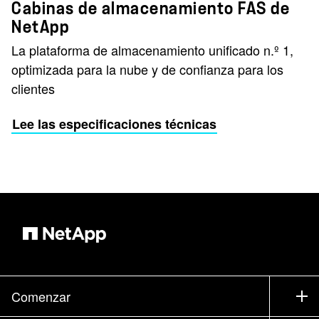
Cabinas de almacenamiento FAS de
NetApp
La plataforma de almacenamiento unificado n.º 1,
optimizada para la nube y de confianza para los
clientes
Lee las especificaciones técnicas
Comenzar