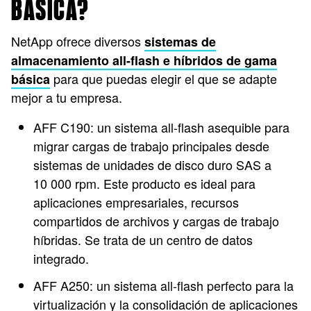
BÁSICA?
NetApp ofrece diversos
sistemas de
almacenamiento all-flash e híbridos de gama
para que puedas elegir el que se adapte
básica
mejor a tu empresa.
AFF C190: un sistema all-flash asequible para
migrar cargas de trabajo principales desde
sistemas de unidades de disco duro SAS a
10 000 rpm. Este producto es ideal para
aplicaciones empresariales, recursos
compartidos de archivos y cargas de trabajo
híbridas. Se trata de un centro de datos
integrado.
AFF A250: un sistema all-flash perfecto para la
virtualización y la consolidación de aplicaciones