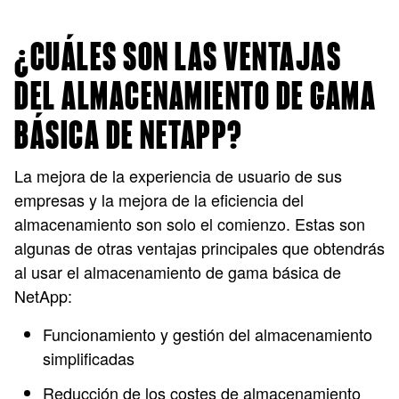
¿CUÁLES SON LAS VENTAJAS
DEL ALMACENAMIENTO DE GAMA
BÁSICA DE NETAPP?
La mejora de la experiencia de usuario de sus
empresas y la mejora de la eficiencia del
almacenamiento son solo el comienzo. Estas son
algunas de otras ventajas principales que obtendrás
al usar el almacenamiento de gama básica de
NetApp:
Funcionamiento y gestión del almacenamiento
simplificadas
Reducción de los costes de almacenamiento