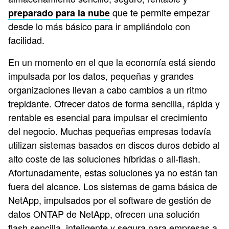
que te permite empezar
preparado para la nube
desde lo más básico para ir ampliándolo con
facilidad.
En un momento en el que la economía está siendo
impulsada por los datos, pequeñas y grandes
organizaciones llevan a cabo cambios a un ritmo
trepidante. Ofrecer datos de forma sencilla, rápida y
rentable es esencial para impulsar el crecimiento
del negocio.
Muchas pequeñas empresas todavía
utilizan sistemas basados en discos duros debido al
alto coste de las soluciones híbridas o all-flash.
Afortunadamente, estas soluciones ya no están tan
fuera del alcance. Los sistemas de gama básica de
NetApp, impulsados por el software de gestión de
datos ONTAP de NetApp, ofrecen una solución
flash sencilla, inteligente y segura para empresas a