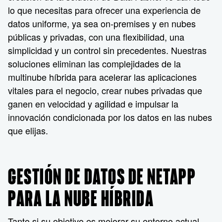
lo que necesitas para ofrecer una experiencia de
datos uniforme, ya sea on-premises y en nubes
públicas y privadas, con una flexibilidad, una
simplicidad y un control sin precedentes. Nuestras
soluciones eliminan las complejidades de la
multinube híbrida para acelerar las aplicaciones
vitales para el negocio, crear nubes privadas que
ganen en velocidad y agilidad e impulsar la
innovación condicionada por los datos en las nubes
que elijas.
GESTIÓN DE DATOS DE NETAPP
PARA LA NUBE HÍBRIDA
Tanto si su objetivo es mejorar su entorno actual