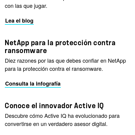
con las que jugar.
Lea el blog
NetApp para la protección contra
ransomware
Diez razones por las que debes confiar en NetApp
para la protección contra el ransomware.
Consulta la infografía
Conoce el innovador Active IQ
Descubre cómo Active IQ ha evolucionado para
convertirse en un verdadero asesor digital.