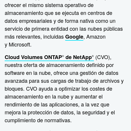
ofrecer el mismo sistema operativo de
almacenamiento que se ejecuta en centros de
datos empresariales y de forma nativa como un
servicio de primera entidad con las nubes públicas
más relevantes, incluidas
, Amazon
Google
y Microsoft.
(CVO),
Cloud Volumes ONTAP
de NetApp
®
®
nuestra oferta de almacenamiento definido por
software en la nube, ofrece una gestión de datos
avanzada para sus cargas de trabajo de archivos y
bloques. CVO ayuda a optimizar los costes de
almacenamiento en la nube y aumentar el
rendimiento de las aplicaciones, a la vez que
mejora la protección de datos, la seguridad y el
cumplimiento de normativas.