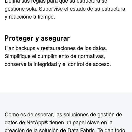
Defina sus reglas para que su estructura se
gestione sola. Supervise el estado de su estructura
y reaccione a tiempo.
Proteger y asegurar
Haz backups y restauraciones de los datos.
Simplifique el cumplimiento de normativas,
conserve la integridad y el control de acceso.
Como es de esperar, las soluciones de gestión de
datos de NetApp® tienen un papel clave en la
creación de la solución de Data Fabric. Te dan todo