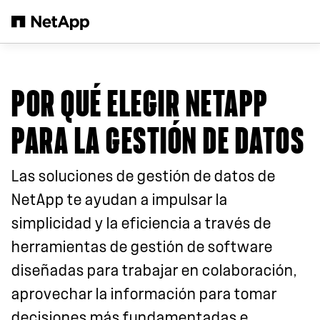
Saltar al contenido principal
POR QUÉ ELEGIR NETAPP
PARA LA GESTIÓN DE DATOS
Las soluciones de gestión de datos de
NetApp te ayudan a impulsar la
simplicidad y la eficiencia a través de
herramientas de gestión de software
diseñadas para trabajar en colaboración,
aprovechar la información para tomar
decisiones más fundamentadas e