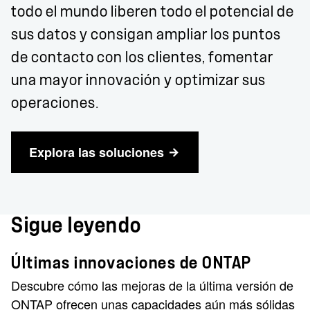
todo el mundo liberen todo el potencial de
sus datos y consigan ampliar los puntos
de contacto con los clientes, fomentar
una mayor innovación y optimizar sus
operaciones.
Explora las soluciones
Sigue leyendo
Últimas innovaciones de ONTAP
Descubre cómo las mejoras de la última versión de
ONTAP ofrecen unas capacidades aún más sólidas