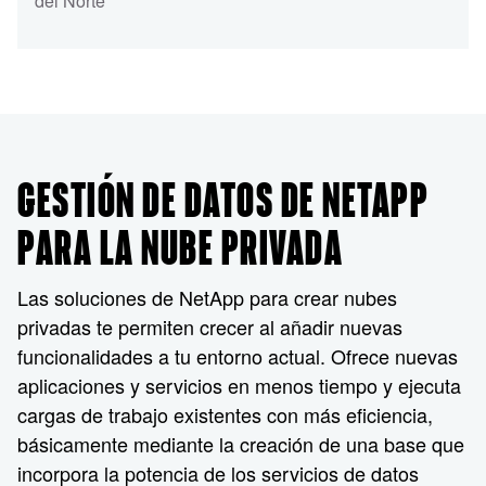
del Norte
GESTIÓN DE DATOS DE NETAPP
PARA LA NUBE PRIVADA
Las soluciones de NetApp para crear nubes
privadas te permiten crecer al añadir nuevas
funcionalidades a tu entorno actual. Ofrece nuevas
aplicaciones y servicios en menos tiempo y ejecuta
cargas de trabajo existentes con más eficiencia,
básicamente mediante la creación de una base que
incorpora la potencia de los servicios de datos