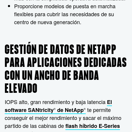
Proporcione modelos de puesta en marcha
flexibles para cubrir las necesidades de su
centro de nueva generación.
GESTIÓN DE DATOS DE NETAPP
PARA APLICACIONES DEDICADAS
CON UN ANCHO DE BANDA
ELEVADO
IOPS alto, gran rendimiento y baja latencia
El
te permite
software SANtricity
de NetApp
®
®
conseguir el mejor rendimiento y sacar el máximo
partido de las cabinas de
flash híbrido E-Series