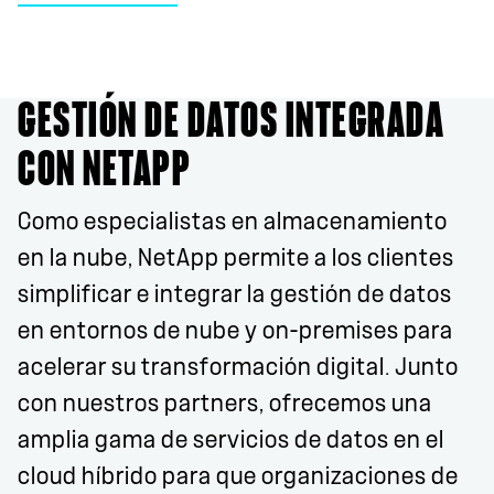
GESTIÓN DE DATOS INTEGRADA
CON NETAPP
Como especialistas en almacenamiento
en la nube, NetApp permite a los clientes
simplificar e integrar la gestión de datos
en entornos de nube y on-premises para
acelerar su transformación digital. Junto
con nuestros partners, ofrecemos una
amplia gama de servicios de datos en el
cloud híbrido para que organizaciones de