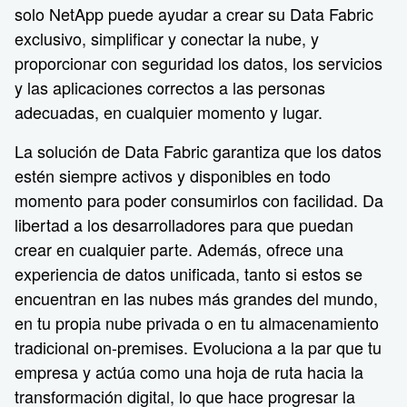
solo NetApp puede ayudar a crear su Data Fabric
exclusivo, simplificar y conectar la nube, y
proporcionar con seguridad los datos, los servicios
y las aplicaciones correctos a las personas
adecuadas, en cualquier momento y lugar.
La solución de Data Fabric garantiza que los datos
estén siempre activos y disponibles en todo
momento para poder consumirlos con facilidad. Da
libertad a los desarrolladores para que puedan
crear en cualquier parte. Además, ofrece una
experiencia de datos unificada, tanto si estos se
encuentran en las nubes más grandes del mundo,
en tu propia nube privada o en tu almacenamiento
tradicional on-premises. Evoluciona a la par que tu
empresa y actúa como una hoja de ruta hacia la
transformación digital, lo que hace progresar la