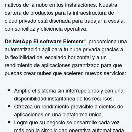
nativos de la nube en tus instalaciones. Nuestra
cartera de productos para la infraestructura de
cloud privado está diseñada para trabajar a escala,
con sencillez y eficiencia operativa.
proporciona una
De NetApp El software Element
®
automatización ágil para tu nube privada gracias a
la flexibilidad del escalado horizontal y a un
rendimiento de aplicaciones garantizado para que
puedas crear nubes que aceleren nuevos servicios:
Amplíe el sistema sin interrupciones y con una
disponibilidad instantánea de los recursos.
Ofrezca un rendimiento previsible a cientos de
aplicaciones en una plataforma única.
Logre que su negocio se desarrolle cada vez
más con la simplicidad operativa automatizada.