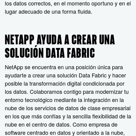
los datos correctos, en el momento oportuno y en el
lugar adecuado de una forma fluida.
NETAPP AYUDA A CREAR UNA
SOLUCIÓN DATA FABRIC
NetApp se encuentra en una posición única para
ayudarte a crear una solución Data Fabric y hacer
posible la transformación digital condicionada por
los datos. Colaboramos contigo para modernizar tu
entorno tecnológico mediante la integración en la
nube de los servicios de datos de clase empresarial
en los que más confías y la sencilla flexibilidad de la
nube en el centro de datos. Como empresa de
software centrado en datos y orientado a la nube,