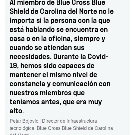
Al miembro de Blue Cross Blue
Shield de Carolina del Norte no le
importa si la persona con la que
está hablando se encuentra en
casa o en la oficina, siempre y
cuando se atiendan sus
necesidades. Durante la Covid-
19, hemos sido capaces de
mantener el mismo nivel de
constancia y comunicación con
nuestros miembros que
teníamos antes, que era muy
alto.
Petar Bojovic | Director de infraestructura
tecnológica, Blue Cross Blue Shield de Carolina