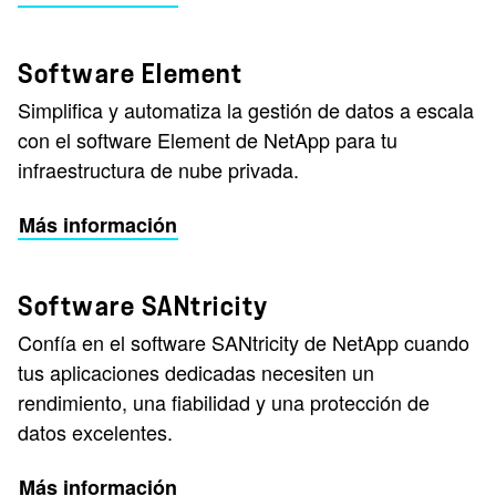
Software Element
Simplifica y automatiza la gestión de datos a escala
con el software Element de NetApp para tu
infraestructura de nube privada.
Más información
Software SANtricity
Confía en el software SANtricity de NetApp cuando
tus aplicaciones dedicadas necesiten un
rendimiento, una fiabilidad y una protección de
datos excelentes.
Más información