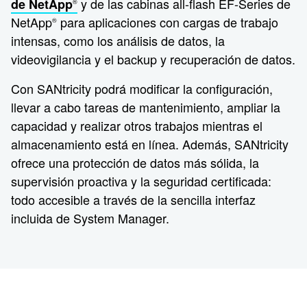
y de las cabinas all-flash EF-Series de
de NetApp
®
NetApp
para aplicaciones con cargas de trabajo
®
intensas, como los análisis de datos, la
videovigilancia y el backup y recuperación de datos.
Con SANtricity podrá modificar la configuración,
llevar a cabo tareas de mantenimiento, ampliar la
capacidad y realizar otros trabajos mientras el
almacenamiento está en línea. Además, SANtricity
ofrece una protección de datos más sólida, la
supervisión proactiva y la seguridad certificada:
todo accesible a través de la sencilla interfaz
incluida de System Manager.