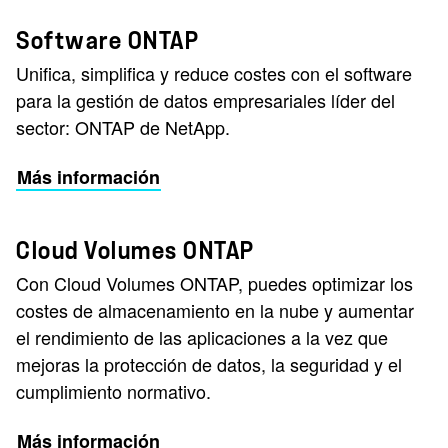
Software ONTAP
Unifica, simplifica y reduce costes con el software
para la gestión de datos empresariales líder del
sector: ONTAP de NetApp.
Más información
Cloud Volumes ONTAP
Con Cloud Volumes ONTAP, puedes optimizar los
costes de almacenamiento en la nube y aumentar
el rendimiento de las aplicaciones a la vez que
mejoras la protección de datos, la seguridad y el
cumplimiento normativo.
Más información