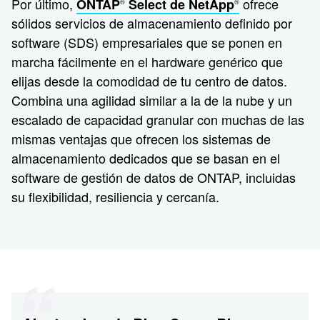
Por último,
ofrece
ONTAP
Select de NetApp
®
®
sólidos servicios de almacenamiento definido por
software (SDS) empresariales que se ponen en
marcha fácilmente en el hardware genérico que
elijas desde la comodidad de tu centro de datos.
Combina una agilidad similar a la de la nube y un
escalado de capacidad granular con muchas de las
mismas ventajas que ofrecen los sistemas de
almacenamiento dedicados que se basan en el
software de gestión de datos de ONTAP, incluidas
su flexibilidad, resiliencia y cercanía.