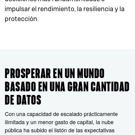
impulsar el rendimiento, la resiliencia y la
protección.
PROSPERAR EN UN MUNDO
BASADO EN UNA GRAN CANTIDAD
DE DATOS
Con una capacidad de escalado prácticamente
ilimitada y un menor gasto de capital, la nube
pública ha subido el listón de las expectativas