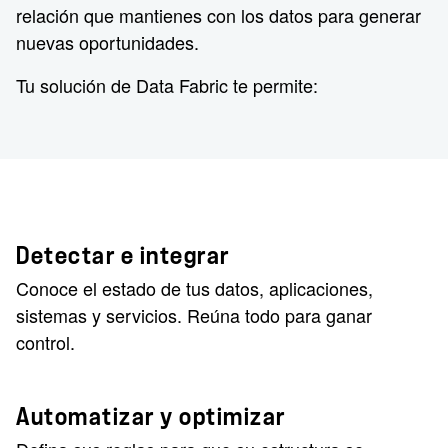
relación que mantienes con los datos para generar
nuevas oportunidades.
Tu solución de Data Fabric te permite:
Detectar e integrar
Conoce el estado de tus datos, aplicaciones,
sistemas y servicios. Reúna todo para ganar
control.
Automatizar y optimizar