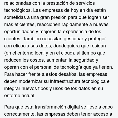
relacionadas con la prestación de servicios
tecnológicos. Las empresas de hoy en día están
sometidas a una gran presión para que logren ser
más eficientes, reaccionen rápidamente a nuevas
oportunidades y mejoren la experiencia de los
clientes. También necesitan gestionar y proteger
con eficacia sus datos, dondequiera que residan
(en el entorno local y en el cloud), al tiempo que
reducen los costes, aumentan la seguridad y
operan con el personal de tecnología que ya tienen.
Para hacer frente a estos desafíos, las empresas
deben modernizar su infraestructura tecnológica e
integrar nuevos tipos y usos de los datos en su
entorno actual.
Para que esta transformación digital se lleve a cabo
correctamente, las empresas deben tener acceso a