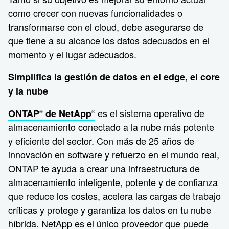
como crecer con nuevas funcionalidades o
transformarse con el cloud, debe asegurarse de
que tiene a su alcance los datos adecuados en el
momento y el lugar adecuados.
Simplifica la gestión de datos en el edge, el core
y la nube
es el sistema operativo de
ONTAP
de NetApp
®
®
almacenamiento conectado a la nube más potente
y eficiente del sector. Con más de 25 años de
innovación en software y refuerzo en el mundo real,
ONTAP te ayuda a crear una infraestructura de
almacenamiento inteligente, potente y de confianza
que reduce los costes, acelera las cargas de trabajo
críticas y protege y garantiza los datos en tu nube
híbrida. NetApp es el único proveedor que puede