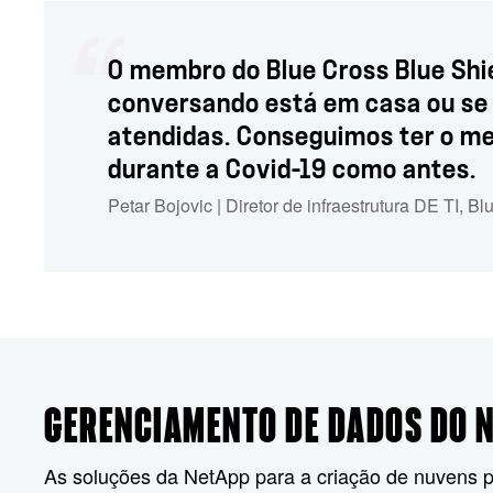
O membro do Blue Cross Blue Shi
conversando está em casa ou se 
atendidas. Conseguimos ter o m
durante a Covid-19 como antes.
Petar Bojovic | Diretor de infraestrutura DE TI, 
GERENCIAMENTO DE DADOS DO 
As soluções da NetApp para a criação de nuvens p