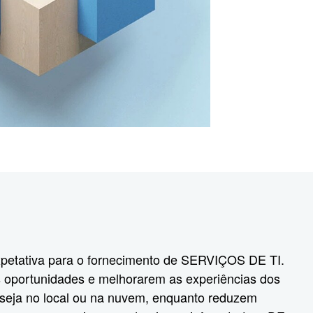
expetativa para o fornecimento de SERVIÇOS DE TI.
s oportunidades e melhorarem as experiências dos
, seja no local ou na nuvem, enquanto reduzem