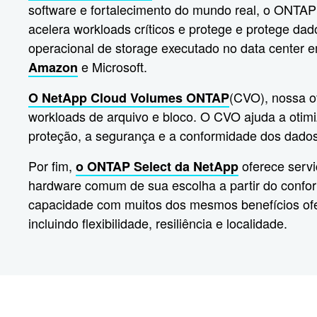
software e fortalecimento do mundo real, o ONTAP a
acelera workloads críticos e protege e protege d
operacional de storage executado no data center 
e Microsoft.
Amazon
(CVO), nossa o
O NetApp Cloud Volumes ONTAP
workloads de arquivo e bloco. O CVO ajuda a otim
proteção, a segurança e a conformidade dos dados
Por fim,
oferece servi
o ONTAP Select da NetApp
hardware comum de sua escolha a partir do confor
capacidade com muitos dos mesmos benefícios of
incluindo flexibilidade, resiliência e localidade.