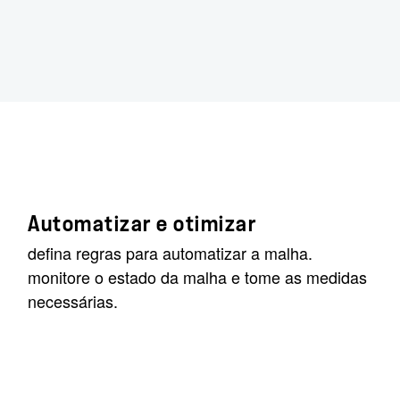
Automatizar e otimizar
defina regras para automatizar a malha.
monitore o estado da malha e tome as medidas
necessárias.