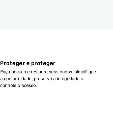
Proteger e proteger
Faça backup e restaure seus dados. simplifique
a conformidade, preserve a integridade e
controle o acesso.