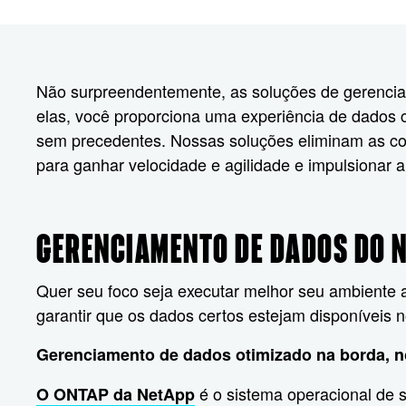
Não surpreendentemente, as soluções de gerenci
elas, você proporciona uma experiência de dados co
sem precedentes. Nossas soluções eliminam as comp
para ganhar velocidade e agilidade e impulsionar 
GERENCIAMENTO DE DADOS DO 
Quer seu foco seja executar melhor seu ambiente 
garantir que os dados certos estejam disponíveis 
Gerenciamento de dados otimizado na borda, n
é o sistema operacional de 
O ONTAP da NetApp