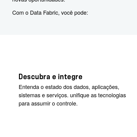
Com o Data Fabric, você pode:
Descubra e integre
Entenda o estado dos dados, aplicações,
sistemas e serviços. unifique as tecnologias
para assumir o controle.