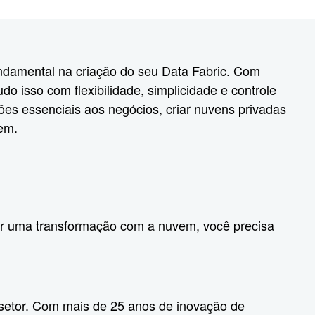
amental na criação do seu Data Fabric. Com
o isso com flexibilidade, simplicidade e controle
es essenciais aos negócios, criar nuvens privadas
vem.
nar uma transformação com a nuvem, você precisa
 setor. Com mais de 25 anos de inovação de