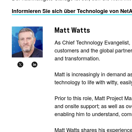
Informieren Sie sich über Technologie von NetA
Matt Watts
As Chief Technology Evangelist, 
customers and the global partner
and transformation.
Matt is increasingly in demand a
technology to life with witty, ea
Prior to this role, Matt Project 
and onsite support; as well as ov
enabling him to understand, comm
Matt Watts shares his experience