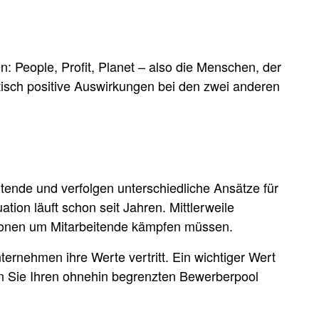
n: People, Profit, Planet – also die Menschen, der
tisch positive Auswirkungen bei den zwei anderen
tende und verfolgen unterschiedliche Ansätze für
ation läuft schon seit Jahren. Mittlerweile
tionen um Mitarbeitende kämpfen müssen.
ernehmen ihre Werte vertritt. Ein wichtiger Wert
ken Sie Ihren ohnehin begrenzten Bewerberpool