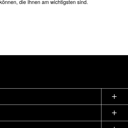
können, die Ihnen am wichtigsten sind.