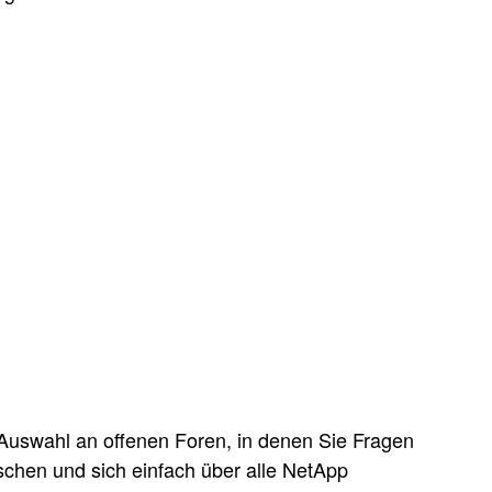
Auswahl an offenen Foren, in denen Sie Fragen
schen und sich einfach über alle NetApp