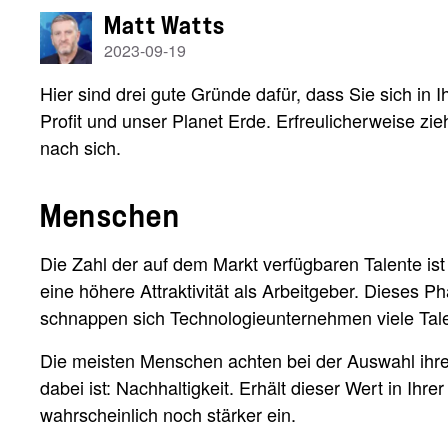
Matt Watts
2023-09-19
Hier sind drei gute Gründe dafür, dass Sie sich in 
Profit und unser Planet Erde. Erfreulicherweise 
nach sich.
Menschen
Die Zahl der auf dem Markt verfügbaren Talente is
eine höhere Attraktivität als Arbeitgeber. Dieses Ph
schnappen sich Technologieunternehmen viele Tal
Die meisten Menschen achten bei der Auswahl ihres
dabei ist: Nachhaltigkeit. Erhält dieser Wert in 
wahrscheinlich noch stärker ein.