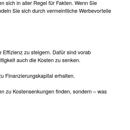
 sich in aller Regel für Fakten. Wenn Sie
deln Sie sich durch vermeintliche Werbevorteile
 Effizienz zu steigern. Dafür sind vorab
ltigkeit auch die Kosten zu senken.
u Finanzierungskapital erhalten.
iten zu Kostensenkungen finden, sondern – was