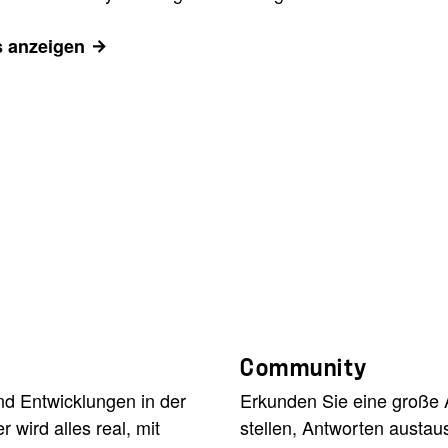
s anzeigen
Community
nd Entwicklungen in der
Erkunden Sie eine große 
wird alles real, mit
stellen, Antworten austau