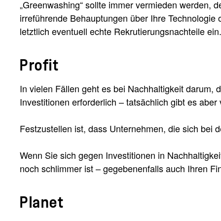
„Greenwashing“ sollte immer vermieden werden, den
irreführende Behauptungen über Ihre Technologie o
letztlich eventuell echte Rekrutierungsnachteile ein
Profit
In vielen Fällen geht es bei Nachhaltigkeit darum, 
Investitionen erforderlich – tatsächlich gibt es a
Festzustellen ist, dass Unternehmen, die sich bei 
Wenn Sie sich gegen Investitionen in Nachhaltigke
noch schlimmer ist – gegebenenfalls auch Ihren F
Planet