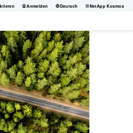
ktieren
Anmelden
Deutsch
NetApp Kosmos