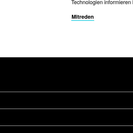
Technologien informieren 
Mitreden