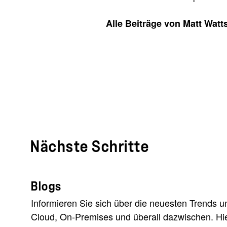
Alle Beiträge von Matt Watt
Nächste Schritte
Blogs
Informieren Sie sich über die neuesten Trends u
Cloud, On-Premises und überall dazwischen. Hier 