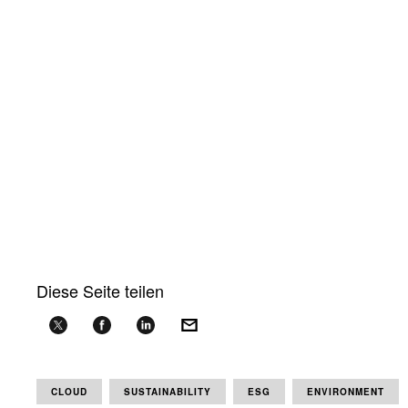
Diese Seite teilen
CLOUD
SUSTAINABILITY
ESG
ENVIRONMENT