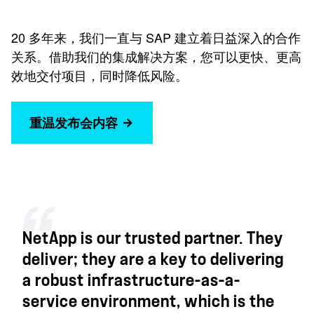
20 多年来，我们一直与 SAP 建立着日益深入的合作
关系。借助我们的集成解决方案，您可以更快、更高
效地交付项目，同时降低风险。
重温发布会内容
NetApp is our trusted partner. They
deliver; they are a key to delivering
a robust infrastructure-as-a-
service environment, which is the