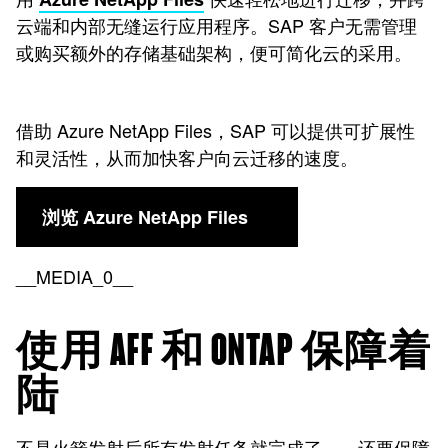
云端和内部无缝运行应用程序。SAP 客户无需管理
或购买额外的存储基础架构，便可简化云的采用。
借助 Azure NetApp Files，SAP 可以提供可扩展性
和灵活性，从而加快客户向云迁移的速度。
浏览 Azure NetApp Files
__MEDIA_0__
使用 AFF 和 ONTAP 保障着
陆
不是火箭发射后所有发射任务就完成了……还要保障