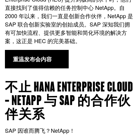
直接找到了值得信赖的任务控制中心 NetApp。自
2000 年以来，我们一直是创新合作伙伴，NetApp 是
SAP 联合创新实验室的创始成员。SAP 深知我们拥
有可加快流程、提供更多智能和简化环境的解决方
案，这正是 HEC 的完美基础。
重温发布会内容
不止 HANA ENTERPRISE CLOUD
— NETAPP 与 SAP 的合作伙
伴关系
SAP 因谁而腾飞？NetApp！