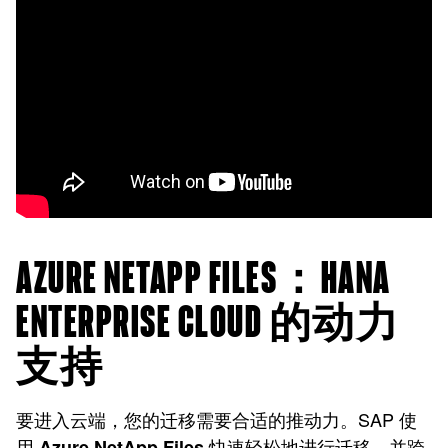
AZURE NETAPP FILES：HANA
ENTERPRISE CLOUD 的动力
支持
要进入云端，您的迁移需要合适的推动力。SAP 使
用
快速轻松地进行迁移，并跨
Azure NetApp Files