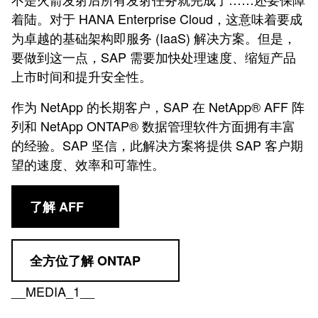
着陆。对于 HANA Enterprise Cloud，这意味着要成
为卓越的基础架构即服务 (IaaS) 解决方案。但是，
要做到这一点，SAP 需要加快处理速度、缩短产品
上市时间和提升安全性。
作为 NetApp 的长期客户，SAP 在 NetApp® AFF 阵
列和 NetApp ONTAP® 数据管理软件方面拥有丰富
的经验。SAP 坚信，此解决方案将提供 SAP 客户期
望的速度、效率和可靠性。
了解 AFF
全方位了解 ONTAP
__MEDIA_1__