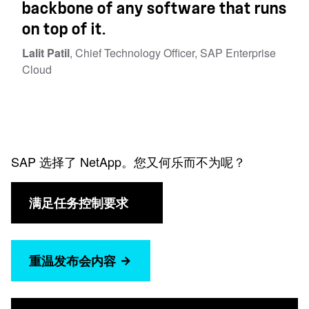
backbone of any software that runs
on top of it.
Lalit Patil
, Chief Technology Officer
, SAP Enterprise
Cloud
SAP 选择了 NetApp。您又何乐而不为呢？
满足任务控制要求
重温发布会内容