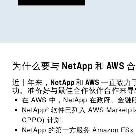
为什么要与 NetApp 和 AWS 
近十年来，NetApp 和 AWS 
功。准备好与最佳合作伙伴合作来寻
在 AWS 中，NetApp 在政府
NetApp
软件已列入 AWS Marketpla
®
CPPO) 计划。
NetApp 的第一方服务 Amazon FSx f