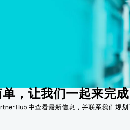
如此简单，让我们一起来完
Partner Hub 中查看最新信息，并联系我们