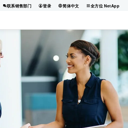
联系销售部门
登录
简体中文
全方位 NetApp