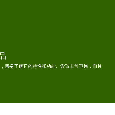
品
要产品，亲身了解它的特性和功能。设置非常容易，而且