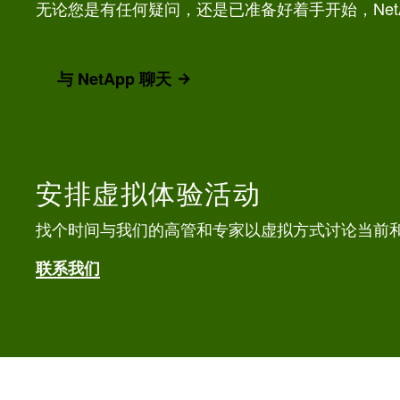
无论您是有任何疑问，还是已准备好着手开始，Net
与 NetApp 聊天
安排虚拟体验活动
找个时间与我们的高管和专家以虚拟方式讨论当前
联系我们