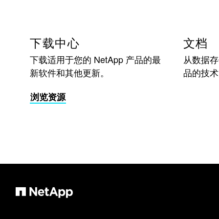
下载中心
文档
下载适用于您的 NetApp 产品的最
从数据存储
新软件和其他更新。
品的技术
浏览资源