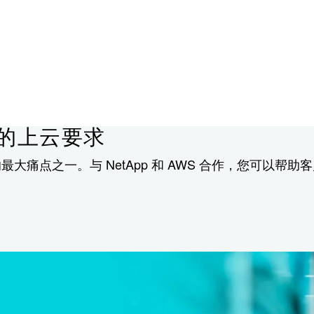
的上云要求
痛点之一。与 NetApp 和 AWS 合作，您可以帮