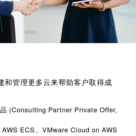
、构建和管理更多云来帮助客户取得成
ing Partner Private Offer,
、AWS ECS、VMware Cloud on AWS