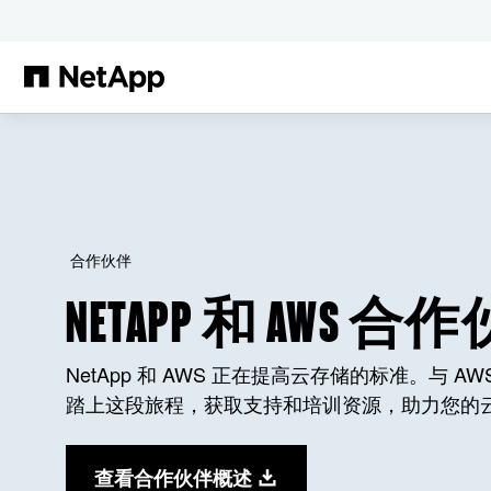
跳转至主要内容
合作伙伴
NETAPP 和 AWS 合
NetApp 和 AWS 正在提高云存储的标准。与 AWS
踏上这段旅程，获取支持和培训资源，助力您的
查看合作伙伴概述