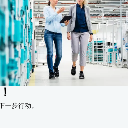
成！
规划下一步行动。