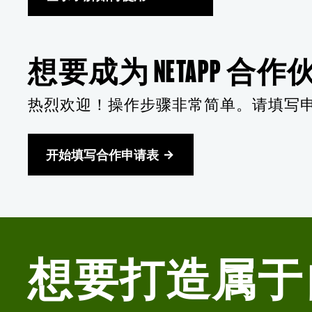
想要成为 NETAPP 合
热烈欢迎！操作步骤非常简单。请填写
开始填写合作申请表
想要打造属于