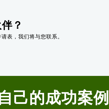
作伙伴？
申请表，我们将与您联系。
自己的成功案