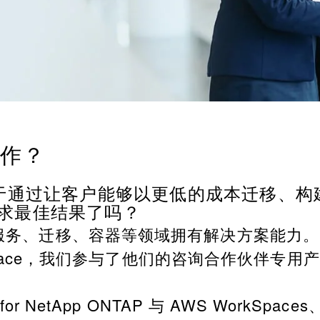
合作？
一直致力于通过让客户能够以更低的成本迁移
求最佳结果了吗？
、金融服务、迁移、容器等领域拥有解决方案能力。
ce，我们参与了他们的咨询合作伙伴专用产品 (Consult
or NetApp ONTAP 与 AWS WorkSpaces