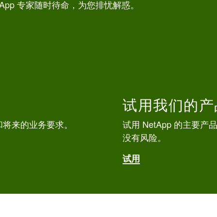
App 专家随时待命，为您排忧解惑。
试用我们的产
和将来的业务要求。
试用 NetApp 的主
没有风险。
试用