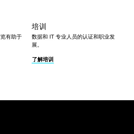
培训
浏览有助于
数据和 IT 专业人员的认证和职业发
展。
了解培训