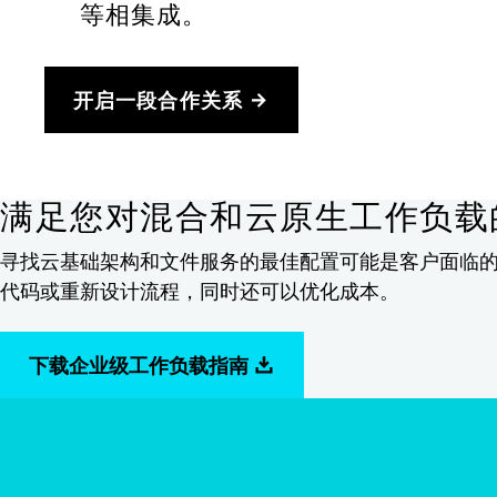
等相集成。
开启一段合作关系
满足您对混合和云原生工作负载
寻找云基础架构和文件服务的最佳配置可能是客户面临的最大
代码或重新设计流程，同时还可以优化成本。
下载企业级工作负载指南