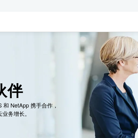
作伙伴
 和 NetApp 携手合作，
云业务增长。