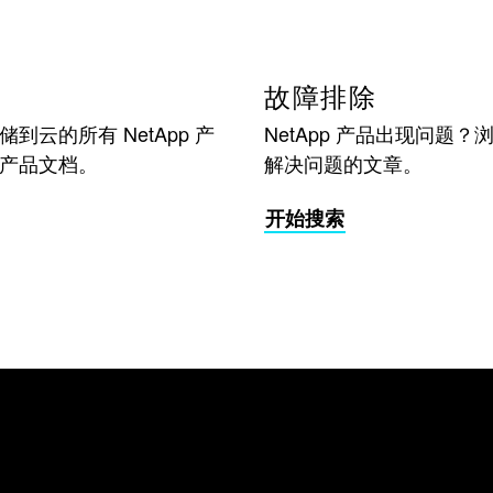
故障排除
到云的所有 NetApp 产
NetApp 产品出现问题？
产品文档。
解决问题的文章。
开始搜索