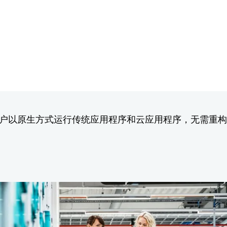
助客户以原生方式运行传统应用程序和云应用程序，无需重构