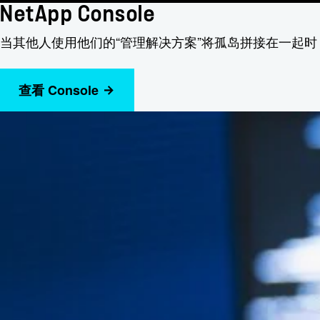
NetApp Console
当其他人使用他们的“管理解决方案”将孤岛拼接在一起时，Ne
查看 Console