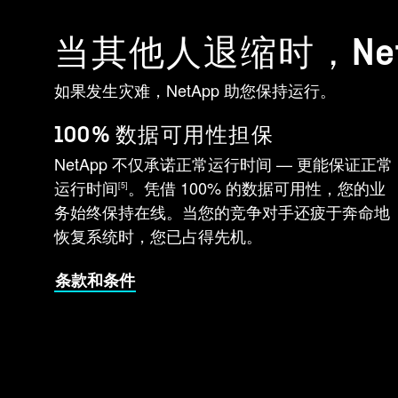
当其他人退缩时，Net
如果发生灾难，NetApp 助您保持运行。
100% 数据可用性担保
NetApp 不仅承诺正常运行时间 — 更能保证正常
运行时间
。凭借 100% 的数据可用性，您的业
[5]
务始终保持在线。当您的竞争对手还疲于奔命地
恢复系统时，您已占得先机。
条款和条件