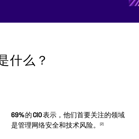
是什么？
69% 的 CIO 表示，他们首要关注的领域
[2]
是管理网络安全和技术风险。