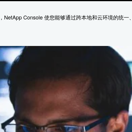
tApp Console 使您能够通过跨本地和云环境的统一、