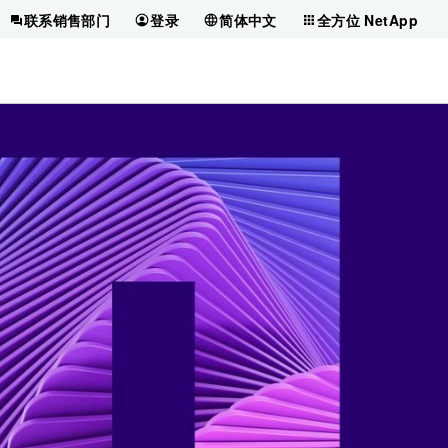
联系销售部门
登录
简体中文
全方位 NetApp