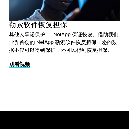
勒索软件恢复担保
其他人承诺保护 — NetApp 保证恢复。借助我们
业界首创的 NetApp 勒索软件恢复担保，您的数
据不仅可以得到保护，还可以得到恢复担保。
观看视频