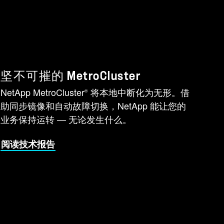
坚不可摧的 MetroCluster
NetApp MetroCluster
将本地中断化为无形。借
®
助同步镜像和自动故障切换，NetApp 能让您的
业务保持运转 — 无论发生什么。
阅读技术报告