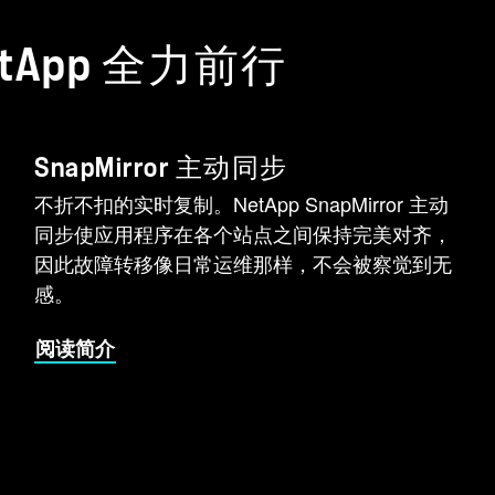
App 全力前行
SnapMirror 主动同步
不折不扣的实时复制。NetApp SnapMirror 主动
同步使应用程序在各个站点之间保持完美对齐，
因此故障转移像日常运维那样，不会被察觉到无
感。
阅读简介