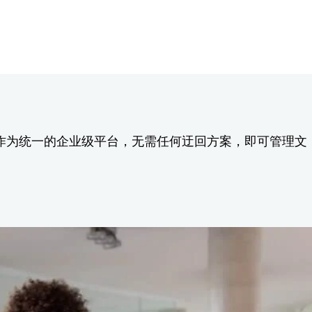
作为统一的企业级平台，无需任何迂回方案，即可管理文