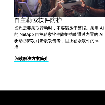
自主勒索软件防护
当您需要采取行动时，不要满足于警报。采用 AI
的 NetApp 自主勒索软件防护功能通过内置的 AI
驱动防御功能击溃攻击者，阻止勒索软件的肆
虐。
阅读解决方案简介