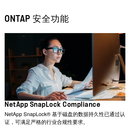
ONTAP 安全功能
NetApp SnapLock Compliance
NetApp SnapLock® 基于磁盘的数据持久性已通过认
证，可满足严格的行业合规性要求。