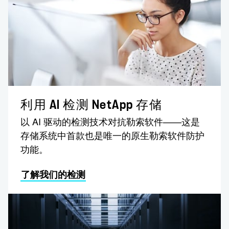
利用 AI 检测 NetApp 存储
以 AI 驱动的检测技术对抗勒索软件——这是
存储系统中首款也是唯一的原生勒索软件防护
功能。
了解我们的检测