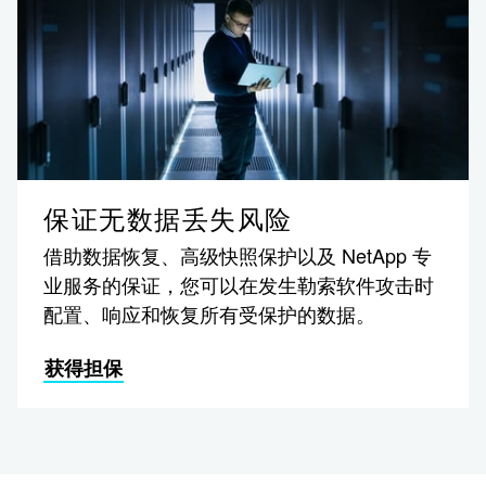
保证无数据丢失风险
借助数据恢复、高级快照保护以及 NetApp 专
业服务的保证，您可以在发生勒索软件攻击时
配置、响应和恢复所有受保护的数据。
获得担保