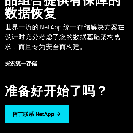
品组合提供有保障的
数据恢复
世界一流的 NetApp 统一存储解决方案在
设计时充分考虑了您的数据基础架构需
求，而且专为安全而构建。
探索统一存储
准备好开始了吗？
留言联系 NetApp