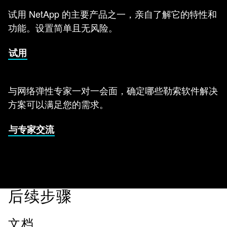
试用 NetApp 的主要产品之一，亲自了解它的特性和
功能。设置简单且无风险。
试用
与网络弹性专家一对一会面，确定哪些勒索软件解决
方案可以满足您的需求。
与专家交流
后续步骤
文档