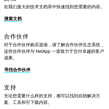
在我们庞大的技术文档库中快速找到您需要的内容。
搜索文档
合作伙伴
对于合作伙伴购买选项，请了解合作伙伴生态系统，
这些合作伙伴与 NetApp 一道致力于交付卓越的客户
成果。
寻找合作伙伴
支持
无论您需要什么样的支持，都可以找到自助解决方
案、工具和可下载内容。