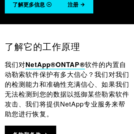
了解更多信息
注册
了解它的工作原理
我们对
NetApp®ONTAP®
软件的内置自
动勒索软件保护有多大信心？我们对我们
的检测能力和准确性充满信心、如果我们
无法检测到您的数据以抵御某些勒索软件
攻击、我们将提供NetApp专业服务来帮
助您进行恢复。