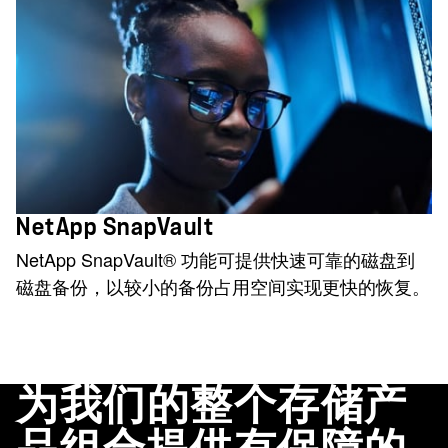
NetApp SnapVault
NetApp SnapVault® 功能可提供快速可靠的磁盘到
磁盘备份，以较小的备份占用空间实现更快的恢复。
为我们的整个存储产