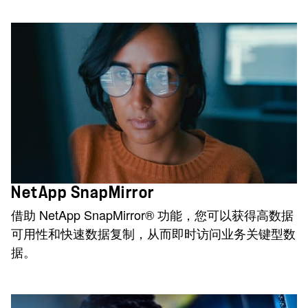
NetApp SnapMirror
借助 NetApp SnapMirror® 功能，您可以获得高数据
可用性和快速数据复制，从而即时访问业务关键型数
据。