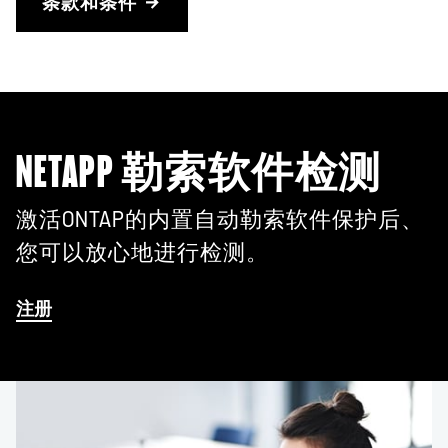
条款和条件
NETAPP 勒索软件检测
激活ONTAP的内置自动勒索软件保护后、
您可以放心地进行检测。
注册