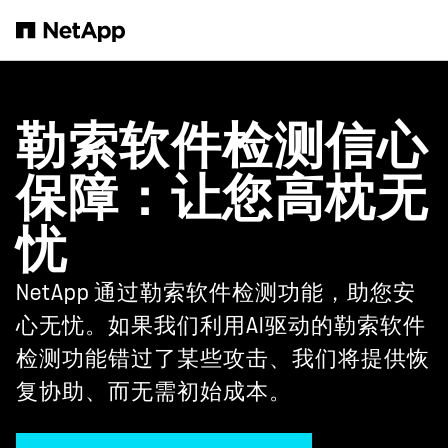
跳转至主要内容
勒索软件检测信心
保障：让您高枕无
忧
NetApp 通过勒索软件检测功能，助您安
心无忧。如果我们利用AI驱动的勒索软件
检测功能错过了某些攻击、我们将提供恢
复协助、而无需初始成本。