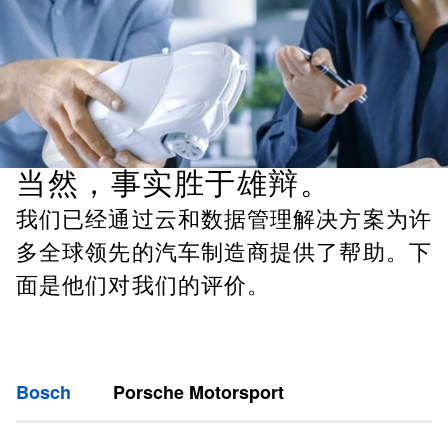
当然，事实胜于雄辩。
我们已经通过云和数据管理解决方案为许
多全球领先的汽车制造商提供了帮助。下
面是他们对我们的评价。
Bosch
Porsche Motorsport