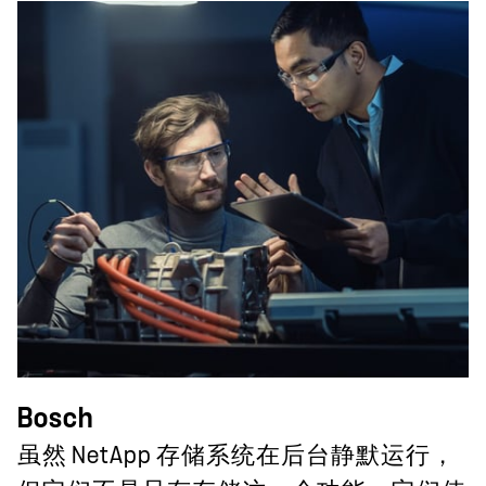
Bosch
虽然 NetApp 存储系统在后台静默运行，