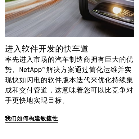
进入软件开发的快车道
率先进入市场的汽车制造商拥有巨大的优
®
势。NetApp
解决方案通过简化运维并实
现快如闪电的软件版本迭代来优化持续集
成和交付管道，这意味着您可以比竞争对
手更快地实现目标。
我们如何构建敏捷性