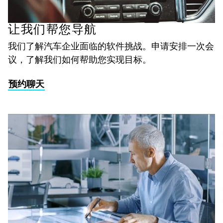
让我们帮您导航
我们了解汽车企业面临的软件挑战。申请安排一次会
议，了解我们如何帮助您实现目标。
预约聊天