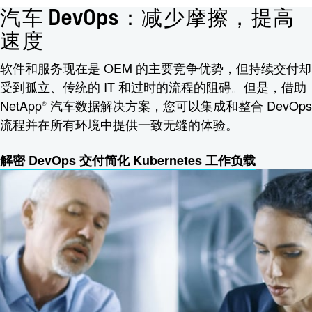
汽车 DevOps：减少摩擦，提高
速度
软件和服务现在是 OEM 的主要竞争优势，但持续交付却
受到孤立、传统的 IT 和过时的流程的阻碍。但是，借助
NetApp
汽车数据解决方案，您可以集成和整合 DevOps
®
流程并在所有环境中提供一致无缝的体验。
解密 DevOps 交付
简化 Kubernetes 工作负载