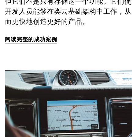
但它们不是只有存储这一个功能。它们使
开发人员能够在类云基础架构中工作，从
而更快地创造更好的产品。
阅读完整的成功案例