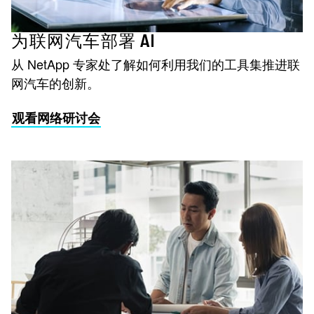
为联网汽车部署 AI
从 NetApp 专家处了解如何利用我们的工具集推进联
网汽车的创新。
观看网络研讨会