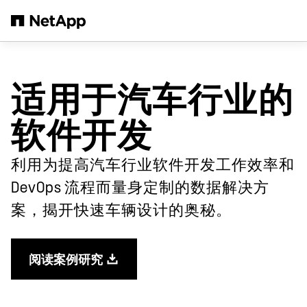
跳转至主要内容
适用于汽车行业的
软件开发
利用为提高汽车行业软件开发工作效率和
DevOps 流程而量身定制的数据解决方
案，揭开快速车辆设计的奥秘。
阅读案例研究