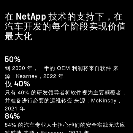
在 NetApp 技术的支持下，在
汽车开发的每个阶段实现价值
最大化
50%
到 2030 年，一半的 OEM 利润将来自软件 来
源：Kearney，2022 年
仅 40%
只有 40% 的研发领导者将软件视为主要颠覆者，
并准备进行必要的运维转变 来源：McKinsey，
2021 年
84%
84% 的汽车专业人士担心他们的安全实践无法应
对威胁 来源：Ericsson，2021 年