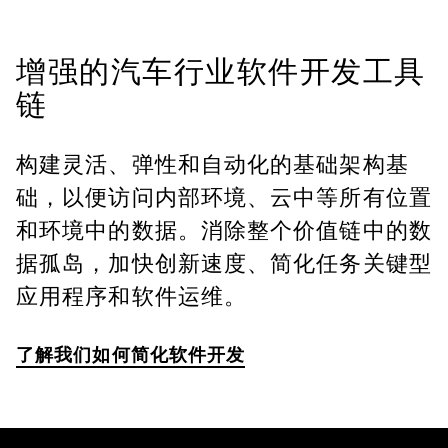
增强的汽车行业软件开发工具
链
构建灵活、弹性和自动化的基础架构基
础，以便访问内部环境、云中等所有位置
和环境中的数据。消除整个价值链中的数
据孤岛，加快创新速度、简化任务关键型
应用程序和软件运维。
了解我们如何简化软件开发