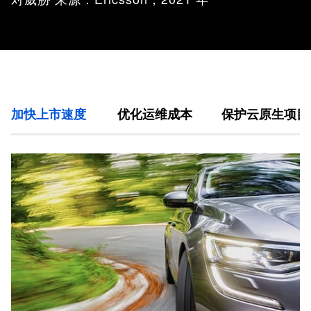
加快上市速度
优化运维成本
保护云原生项目